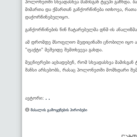
პოლონეთში სხვადასხვა მამისგან ტყუპი გაჩნდა. 
მიმართა და ქმართან განქორწინება ითხოვა, რათა
დაქორწინებულიყო.
განქორწინების წინ ჩატარებულმა დნმ-ის ანალიზმა 
ამ დრომდე მსოფლიო მედიცინაში ცნობილი იყო ა
"ფაქტი" მეშვიდე შემთხვევა გახდა.
მეცნიერები აცხადებენ, რომ სხვადასხვა მამისგან 
შანსი არსებობს, რასაც პოლონეთში მომხდარი შე
ავტორი:
. .
მასალის გამოყენების პირობები