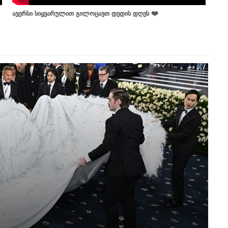
ავერსი სიყვარულით გილოცავთ დედის დღეს ❤️