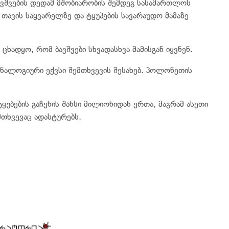
ბავშვების დედამ მშობიარობის შემდეგ სასამართლოს
 თავის საყვარელზე და ტყუპების სავარაუდო მამაზე
ცხადყო, რომ ბავშვები სხვადასხვა მამისგან იყვნენ.
ნალოგიური ექვსი შემთხვევის შესახებ. პოლონეთის
ტყუბების გაჩენის შანსი მილიონიდან ერთა, მაგრამ ასეთი
მთხვევაც ადასტურებს.