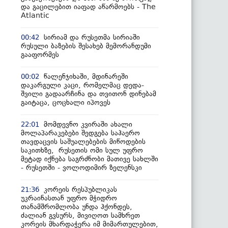
და გაცილებით იაფად აწარმოებს - The
Atlantic
სირიამ და რუსეთმა სირიაში
00:42
რუსული ბაზების შესახებ მემორანდუმი
გააფორმეს
წალენჯიხაში, მდინარეში
00:02
დაკარგული კაცი, რომელმაც დედა-
შვილი გადაარჩინა და თვითონ დინებამ
გაიტაცა, ცოცხალი იპოვეს
მომდევნო კვირაში ახალი
22:01
მოლაპარაკებები შედგება საჰაერო
თავდაცვის საშუალებების მიწოდების
საკითხზე, რუსეთის ომი სულ უფრო
მეტად იქნება საგრძნობი მათივე სახლში
- რუსეთში - ვოლოდიმირ ზელენსკი
კორეის რესპუბლიკას
21:36
უკრაინასთან უფრო მჭიდრო
თანამშრომლობა უნდა ჰქონდეს,
ძალიან გვსურს, მივიღოთ სამხრეთ
კორეის მხარდაჭერა იმ მიმართულებით,