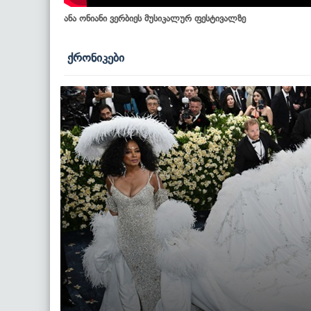
ანა ონიანი ვერბიეს მუსიკალურ ფესტივალზე
ქრონიკები