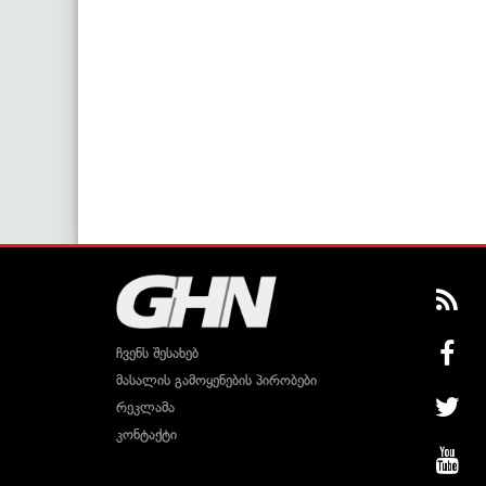
ჩვენს შესახებ
მასალის გამოყენების პირობები
რეკლამა
კონტაქტი