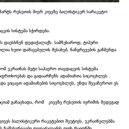
არტს რუსეთის მიერ კიევზე ბალისტიკურ სარაკეტო
ცვის სისტემა სჭირდება.
ს დაესხნენ დედაქალაქს. სამწუხაროდ, ტიპური
ილია ხუთი დაშავებულის შესახებ. ნანგრევების გაწმენდა
მ უკრაინას მეტი საჰაერო თავდაცვის სისტემა
საფრთხოებას და გადაარჩენს ადამიანთა სიცოცხლეს .
 და ვიცავთ ადამიანების სიცოცხლეს, უნდა შევაჩეროთ ეს
ციამ განაცხადა, რომ კიევზე რუსეთის იერიშის შედეგად
კიევს ბალისტიკური რაკეტებით შეუტიეს. უკრაინელებმა
ის ნამსხვრევები დედაქალაქის ოთხ რაიონში