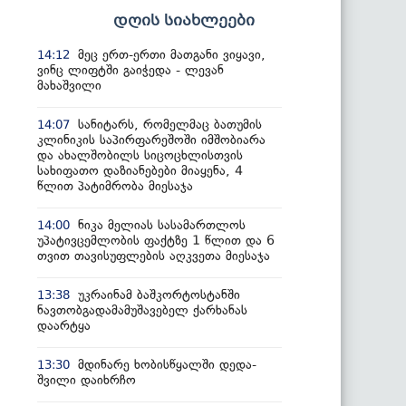
დღის სიახლეები
მეც ერთ-ერთი მათგანი ვიყავი,
14:12
ვინც ლიფტში გაიჭედა - ლევან
მახაშვილი
სანიტარს, რომელმაც ბათუმის
14:07
კლინიკის საპირფარეშოში იმშობიარა
და ახალშობილს სიცოცხლისთვის
სახიფათო დაზიანებები მიაყენა, 4
წლით პატიმრობა მიესაჯა
ნიკა მელიას სასამართლოს
14:00
უპატივცემლობის ფაქტზე 1 წლით და 6
თვით თავისუფლების აღკვეთა მიესაჯა
უკრაინამ ბაშკორტოსტანში
13:38
ნავთობგადამამუშავებელ ქარხანას
დაარტყა
მდინარე ხობისწყალში დედა-
13:30
შვილი დაიხრჩო