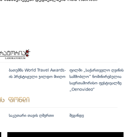
ბათუმმა World Travel Awards-
ფილმი „საქართველო ღვინის
ის პრესტიჟული ჯილდო მიიღო
სამშობლო“ ნომინირებულია
საერთაშორისო ფესტივალზე
„Oenovideo“
საკუთარი თავის ღმერთი
შეგინდე