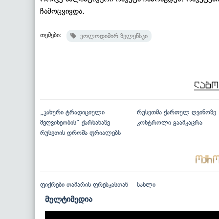
ჩამოცვივდა.
თემები:
ვოლოდიმირ ზელენსკი
„კახური ტრადიციული
რუსეთმა ქართულ ღვინოზე
მეღვინეობის“ ქარხანაზე
კონტროლი გაამკაცრა
რუსეთის დროშა ფრიალებს
ფიქრები თამარის ფრესკასთან
სახლი
მულტიმედია