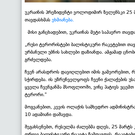
უკრაინის პრეზიდენტი ვოლოდიმირ ზელენსკი 25 მ
თავდასხმას
ეხმიანება.
მისი განცხადებით, უკრაინას მეტი საჰაერო თავდა
„რუსი ტერორისტები ბალისტიკური რაკეტებით თავ
ურბანული უბნის სახლები დაზიანდა. ამჟამად ცნობ
გრძელდება.
ჩვენ არასდროს დავიღლებით იმის გამეორებით, რო
სჭირდება. ის უზრუნველყოფს ჩვენი ქალაქების უ
ყველა ჩვენგანმა მსოფლიოში, ვინც პატივს ვცემთ
ტერორი."
მოგვანებით, კევის ოლაქის სამხედრო ადმინისტრა
10 ადამიანი დაშავდა.
შეგახსენებთ, რუსულმა ძალებმა დღეს, 25 მარტს 
ორივე ბალისტიკური რაკეტა ჩამოაგდეს. რაკეტებ