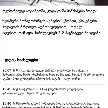
ოკუპირებულ აფხაზეთში, გუდაუთაში მიწისძვრა მოხდა.
სეისმური მონიტორინგის ცენტრის ცნობით, ეპიცენტრი
გუდაუთას ჩრდილო-აღმოსავლეთით, სოფელ
აღურაფსთან იყო. სიმძლავრემ 3,2 მაგნიტუდა შეადგინა.
დღის სიახლეები
20:07
ჩემ გადაცემაში ისეთი შემზარავი ისტორიები თქმულა
ქართველების მიერ ერთმანეთის ხოცვის შესახებ, მაგრამ ეს არ ყოფილა
აქამდე პროკურატურის ინტერესის საგანი - იაგო ხვიჩია
19:45
საქართველოში 9-11 აგვისტოს მოსალოდნელია
დროგამოშვებით წვიმა, ზოგან ძლიერი
19:40
სიმბოლურია, რომ კობახიძის მოღალატეობრივი განცხადება
საქართველოს თავისუფლებისთვის შეწირული გმირების მემორიალზე