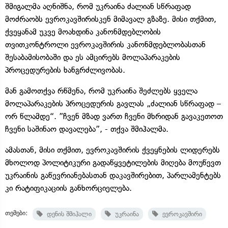
შმიგალმა აღნიშნა, რომ უკრაინა ძალიან სწრაფად
მოძრაობს ევროკავშირისკენ მიმავალ გზაზე. მისი თქმით,
ქვეყანამ უკვე მოახდინა კანონმდებლობის
თვითკონტროლი ევროკავშირის კანონმდებლობასთან
შესაბამისობაში და ეს ამცირებს მოლაპარაკების
პროცედურების ხანგრძლივობას.
მან გამოთქვა რწმენა, რომ უკრაინა შეძლებს ყველა
მოლაპარაკების პროცედურის გავლას „ძალიან სწრაფად –
ორ წლამდე“. ”ჩვენ მზად ვართ ჩვენი მხრიდან გავაკეთოთ
ჩვენი საშინაო დავალება”, - თქვა შმიჰალმა.
ამასთან, მისი თქმით, ევროკავშირის ქვეყნების ლიდერებს
მხოლოდ პოლიტიკური გადაწყვეტილების მიღება მოუწევთ
უკრაინის გაწევრიანებასთან დაკავშირებით, პარლამენტებს
კი რატიფიკაციის განხორციელება.
თემები:
დენის შმიჰალი
უკრაინა
ევროკავშირი