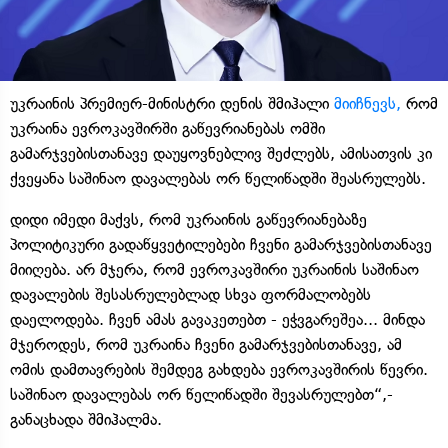
უკრაინის პრემიერ-მინისტრი დენის შმიჰალი
მიიჩნევს,
რომ
უკრაინა ევროკავშირში გაწევრიანებას ომში
გამარჯვებისთანავე დაუყოვნებლივ შეძლებს, ამისათვის კი
ქვეყანა საშინაო დავალებას ორ წელიწადში შეასრულებს.
დიდი იმედი მაქვს, რომ უკრაინის გაწევრიანებაზე
პოლიტიკური გადაწყვეტილებები ჩვენი გამარჯვებისთანავე
მიიღება. არ მჯერა, რომ ევროკავშირი უკრაინის საშინაო
დავალების შესასრულებლად სხვა ფორმალობებს
დაელოდება. ჩვენ ამას გავაკეთებთ - ეჭვგარეშეა... მინდა
მჯეროდეს, რომ უკრაინა ჩვენი გამარჯვებისთანავე, ამ
ომის დამთავრების შემდეგ გახდება ევროკავშირის წევრი.
საშინაო დავალებას ორ წელიწადში შევასრულებთ“,-
განაცხადა შმიჰალმა.