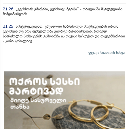
21:26
„გვახსოვს გმირები, გვახსოვს მტერი” - თბილისში მსვლელობა
მიმდინარეობს
21:25
აინტერესებდათ, უშუალოდ საბრძოლო მოქმედებების დროს
გვქონდა თუ არა შემხებლობა გიორგი ბარამიძესთან, რომელ
საბრძოლო პოზიციებში გამოირჩა ის თავისი სიჩაუქით და თავგანწირვით
- კობა კობალაძე
ყველა სიახლის ნახვა