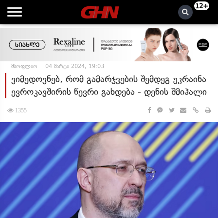
12+
მსოფლიო
04 მარტი 2024, 19:03
ვიმედოვნებ, რომ გამარჯვების შემდეგ უკრაინა
ევროკავშირის წევრი გახდება - დენის შმიჰალი
1355