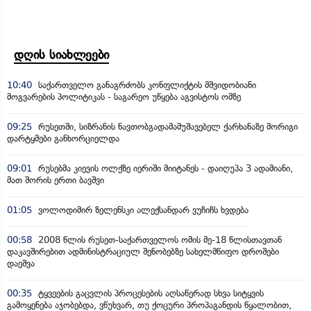
დღის სიახლეები
10:40
საქართველო განაგრძობს კონფლიქტის მშვიდობიანი
მოგვარების პოლიტიკას - საგარეო უწყება აგვისტოს ომზე
09:25
რუსეთში, სიზრანის ნავთობგადამამუშავებელ ქარხანაზე მორიგი
დარტყმები განხორციელდა
09:01
რუსებმა კიევის ოლქზე იერიში მიიტანეს - დაიღუპა 3 ადამიანი,
მათ შორის ერთი ბავშვი
01:05
ვოლოდიმირ ზელენსკი ალექსანდარ ვუჩიჩს ხვდება
00:58
2008 წლის რუსეთ-საქართველოს ომის მე-18 წლისთავთან
დაკავშირებით ადმინისტრაციულ შენობებზე სახელმწიფო დროშები
დაეშვა
00:35
ტყვეების გაცვლის პროცესების აღსაწერად სხვა სიტყვის
გამოყენება აჯობებდა, ვწუხვარ, თუ ქოცური პროპაგანდის წყალობით,