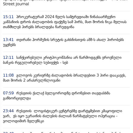
Street Journal
15:11
პროკურატურამ 2024 წელს სამტრედიაში წინასაარჩევნო
კამპანიის დროს ძალადობის ფაქტზე სამ პირს, მათ შორის ნიკა მელიას
თანმხლებ პირებს ბრალდება წარუდგინა
13:41
თეირანი ჰორმუზის სრუტის გახსნისთვის აშშ-ს ახალ პირობებს
უყენებს
12:11
სანქცირებული კრიტპოკომპანია არ წარმოდგენს ეროვნული
ბანკის რეგულირებულ სუბიექტს - სებ
11:08
გლოვოს კურიერზე ძალადობის ბრალდებით 3 პირი დააკავეს,
მათ შორის 2 არასრულწლოვანი
07:59
რუსეთის ქალაქ ბელგოროდზე დრონებით თავდასხმა
განხორციელდა
23:44
რუსეთის ლოგისტიკურ ცენტრებზე დარტყმებით კმაყოფილი
ვარ, ეს იყო უკრაინის ძალების ძალიან წარმატებული ოპერაცია -
ვოლოდიმირ ზელენსკი