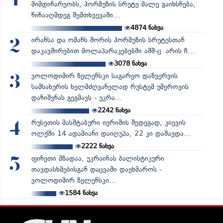
1
მიმდინარეობს, ჰორმუზის სრუტე მალე გაიხსნება,
წინააღმდეგ შემთხვევაში...
4874
ნახვა
ირანსა და ომანს შორის ჰორმუზის სრუტესთან
2
დაკავშირებით მოლაპარაკებებში აშშ-ც არის ჩ...
3078
ნახვა
ვოლოდიმირ ზელენსკი საგარეო დაზვერვის
3
სამსახურის ხელმძღვანელად რუსტემ უმეროვის
დანიშვნას გეგმავს - უკრა...
2242
ნახვა
რუსეთის მასშტაბური იერიშის შედეგად, კიევის
4
ოლქში 14 ადამიანი დაიღუპა, 22 კი დაშავდა...
2222
ნახვა
ფინეთი მზადაა, უკრაინას ბალისტიკური
5
თავდასხმებისგან დაცვაში დაეხმაროს -
ვოლოდიმირ ზელენსკი...
1584
ნახვა