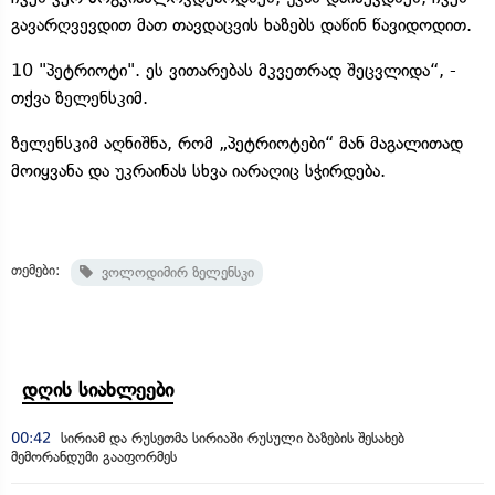
გავარღვევდით მათ თავდაცვის ხაზებს დაწინ წავიდოდით.
10 "პეტრიოტი". ეს ვითარებას მკვეთრად შეცვლიდა“, -
თქვა ზელენსკიმ.
ზელენსკიმ აღნიშნა, რომ „პეტრიოტები“ მან მაგალითად
მოიყვანა და უკრაინას სხვა იარაღიც სჭირდება.
თემები:
ვოლოდიმირ ზელენსკი
დღის სიახლეები
00:42
სირიამ და რუსეთმა სირიაში რუსული ბაზების შესახებ
მემორანდუმი გააფორმეს