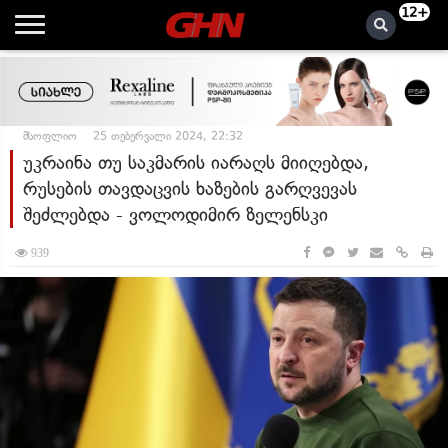
12+
მსოფლიო
25 თებერვალი 2024, 22:32
უკრაინა თუ საკმარის იარაღს მიიღებდა,
რუსების თავდაცვის ხაზების გარღვევას
შეძლებდა - ვოლოდიმირ ზელენსკი
939