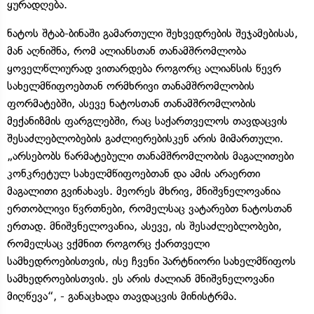
ყურადღება.
ნატოს შტაბ-ბინაში გამართული შეხვედრების შეჯამებისას,
მან აღნიშნა, რომ ალიანსთან თანამშრომლობა
ყოველწლიურად ვითარდება როგორც ალიანსის წევრ
სახელმწიფოებთან ორმხრივი თანამშრომლობის
ფორმატებში, ასევე ნატოსთან თანამშრომლობის
მექანიზმის ფარგლებში, რაც საქართველოს თავდაცვის
შესაძლებლობების გაძლიერებისკენ არის მიმართული.
„არსებობს წარმატებული თანამშრომლობის მაგალითები
კონკრეტულ სახელმწიფოებთან და ამის არაერთი
მაგალითი გვინახავს. მეორეს მხრივ, მნიშვნელოვანია
ერთობლივი წვრთნები, რომელსაც ვატარებთ ნატოსთან
ერთად. მნიშვნელოვანია, ასევე, ის შესაძლებლობები,
რომელსაც ვქმნით როგორც ქართველი
სამხედროებისთვის, ისე ჩვენი პარტნიორი სახელმწიფოს
სამხედროებისთვის. ეს არის ძალიან მნიშვნელოვანი
მიღწევა“, - განაცხადა თავდაცვის მინისტრმა.