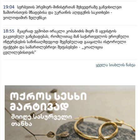
19:04
სერბეთის პრემიერ-მინისტრთან შეხვედრაზე განვიხილეთ
ზამთრისთვის მზადებისა და უკრაინის აღდგენის საკითხები -
ვოლოდიმირ ზელენსკი
18:55
მკაცრად ვგმობთ ირაკლი კობახიძის მიერ 8 აგვისტოს
გაკეთებულ განცხადებას, რომლითაც მან საქართველოს ეროვნული
ინტერესების საწინააღმდეგოდ შეგნებულად გააყალბა ისტორიული
ფაქტები და სამართლებრივი შეფასებები - „კოალიცია
ცვლილებისთვის“
ყველა სიახლის ნახვა