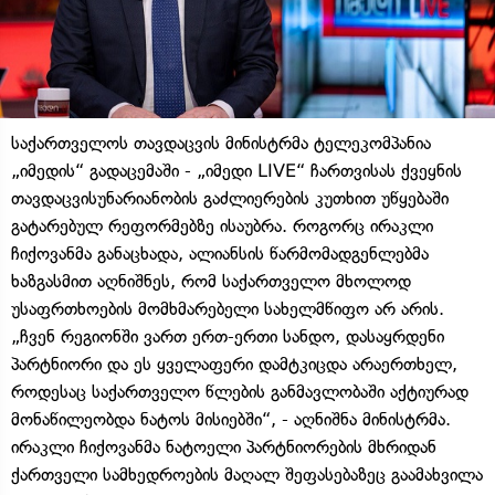
საქართველოს თავდაცვის მინისტრმა ტელეკომპანია
„იმედის“ გადაცემაში - „იმედი LIVE“ ჩართვისას ქვეყნის
თავდაცვისუნარიანობის გაძლიერების კუთხით უწყებაში
გატარებულ რეფორმებზე ისაუბრა. როგორც ირაკლი
ჩიქოვანმა განაცხადა, ალიანსის წარმომადგენლებმა
ხაზგასმით აღნიშნეს, რომ საქართველო მხოლოდ
უსაფრთხოების მომხმარებელი სახელმწიფო არ არის.
„ჩვენ რეგიონში ვართ ერთ-ერთი სანდო, დასაყრდენი
პარტნიორი და ეს ყველაფერი დამტკიცდა არაერთხელ,
როდესაც საქართველო წლების განმავლობაში აქტიურად
მონაწილეობდა ნატოს მისიებში“, - აღნიშნა მინისტრმა.
ირაკლი ჩიქოვანმა ნატოელი პარტნიორების მხრიდან
ქართველი სამხედროების მაღალ შეფასებაზეც გაამახვილა