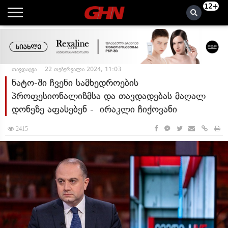
12+
თავდაცვა
22 თებერვალი 2024, 11:03
ნატო-ში ჩვენი სამხედროების
პროფესიონალიზმსა და თავდადებას მაღალ
დონეზე აფასებენ - ირაკლი ჩიქოვანი
2415