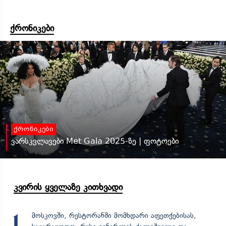
ქრონიკები
ქრონიკები
ვარსკვლავები Met Gala 2025-ზე | ფოტოები
კვირის ყველაზე კითხვადი
მოსკოვში, რესტორანში მომხდარი აფეთქებისას,
1