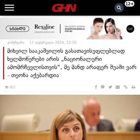
12+
კომენტარი
17 თებერვალი 2024, 13:20
მიხეილ სააკაშვილის გასათავისუფლებლად
ხელმოწერები არის „ნაციონალური
ამომრჩევლისთვის“, მე მანდ არაფერ შუაში ვარ
- თეონა აქუბარდია
863