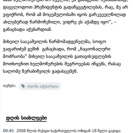
დაველოდოთ პრეზიდენტის გადაწყვეტილებას, რაც, მე არ
ვფიქრობ, რომ ამ მოცემულობაში იყოს გარკვეულწილად
ახლებურად წარმოჩენილი, ვიდრე ეს აქამდე იყო“, –
განაცხადა აქუბარდიამ.
მიხეილ სააკაშვილის წარმომადგენელმა, სოფო
ჯაფარიძემ გუშინ განაცხადა, რომ „ნაციონალური
მოძრაობა“ მიხეილ სააკაშვილის გათავისუფლების
მოთხოვნით ხელმოწერების შეგროვებას იწყებს, რასაც
სალომე ზურაბიშვილს გადასცემენ.
თემები:
თეონა აქუბარდია
დღის სიახლეები
00:45
2008 წლის რუსეთ-საქართველოს ომიდან 18 წელი გავიდა