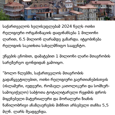
საქართველოს ხელისუფლებამ 2024 წელს ოთხი
რელიგიური ორგანიზაციის დაფინანსება 1 მილიონი
ლარით, 6.5 მილიონ ლარამდე გაზარდა. იტყობინება
რელიგიის საკითხთა სახელმწიფო სააგენტო.
უწყების ცნობით, დამატებით 1 მილიონი ლარი მთავრობის
სარეზერვო ფონდიდან გამოიყო.
"ბოლო წლებში, საქართველოს მთავრობის
გადაწყვეტილებით, ოთხი რელიგიური გაერთიანებისთვის
(ისლამური, იუდეური, რომაულ-კათოლიკური და სომხურ-
სამოციქულო) საბჭოთა ტოტალიტარული რეჟიმის დროს
მიყენებული მატერიალური და მორალური ზიანის
ნაწილობრივი ანაზღაურების მიზნით არსებული თანხა 5,5
მლნ. ლარს შეადგენდა.