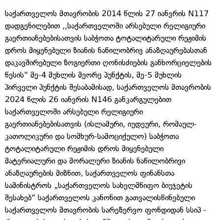
საქართველოს მთავრობის 2014 წლის 27 იანვრის N117
დადგენილებით ,,საქართველოში არსებული რელიგიური
გაერთიანებებისათვის საბჭოთა ტოტალიტარული რეჟიმის
დროს მიყენებული ზიანის ნაწილობრივ ანაზღაურებასთან
დაკავშირებული ზოგიერთი ღონისძიების განხორციელების
წესის“ მე-4 მუხლის მეორე პუნქტის, მე-5 მუხლის
პირველი პუნქტის შესაბამისად, საქართველოს მთავრობის
2024 წლის 26 იანვრის N146 განკარგულებით
საქართველოში არსებული რელიგიური
გაერთიანებებისათვის (ისლამური, იუდეური, რომაულ-
კათოლიკური და სომხურ-სამოციქულო) საბჭოთა
ტოტალიტარული რეჟიმის დროს მიყენებული
მატერიალური და მორალური ზიანის ნაწილობრივი
ანაზღაურების მიზნით, საქართველოს ფინანსთა
სამინისტროს „საქართველოს სახელმწიფო ბიუჯეტის
შესახებ“ საქართველოს კანონით გათვალისწინებული
საქართველოს მთავრობის სარეზერვო ფონდიდან სსიპ -