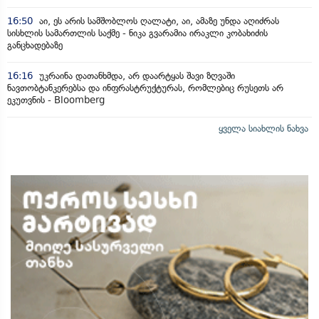
16:50
აი, ეს არის სამშობლოს ღალატი, აი, ამაზე უნდა აღიძრას
სისხლის სამართლის საქმე - ნიკა გვარამია ირაკლი კობახიძის
განცხადებაზე
16:16
უკრაინა დათანხმდა, არ დაარტყას შავი ზღვაში
ნავთობტანკერებსა და ინფრასტრუქტურას, რომლებიც რუსეთს არ
ეკუთვნის - Bloomberg
ყველა სიახლის ნახვა