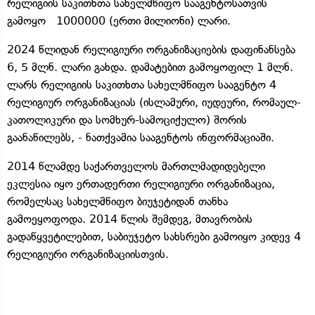
რელიგიის საკითხთა სახელმწიფო სააგენტოსათვის
გამოყო 1000000 (ერთი მილიონი) ლარი.
2024 წლიდან რელიგიური ორგანიზაციების დაფინანსება
6, 5 მლნ. ლარი გახდა. დამატებით გამოყოფილ 1 მლნ.
ლარს რელიგიის საკითხთა სახელმწიფო სააგენტო 4
რელიგიურ ორგანიზაციას (ისლამური, იუდეური, რომაულ-
კათოლიკური და სომხურ-სამოციქულო) შორის
გაანაწილებს, - ნათქვამია სააგენტოს ინფორმაციაში.
2014 წლამდე საქართველოს მართლმადიდებელი
ეკლესია იყო ერთადერთი რელიგიური ორგანიზაცია,
რომელსაც სახელმწიფო ბიუჯეტიდან თანხა
გამოეყოფოდა. 2014 წლის შემდეგ, მთავრობის
გადაწყვეტილებით, საბიუჯეტო სახსრები გამოიყო კიდევ 4
რელიგიური ორგანიზაციისთვის.