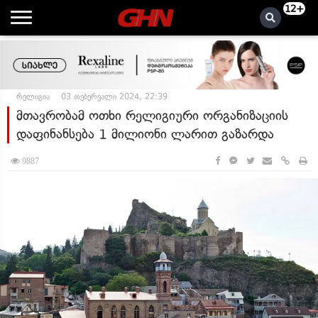
12+
რელიგია
03 თებერვალი 2024, 22:39
მთავრობამ ოთხი რელიგიური ორგანიზაციის
დაფინანსება 1 მილიონი ლარით გაზარდა
9887