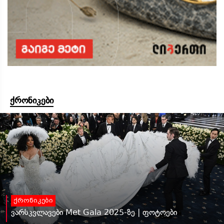
ქრონიკები
ქრონიკები
ვარსკვლავები Met Gala 2025-ზე | ფოტოები