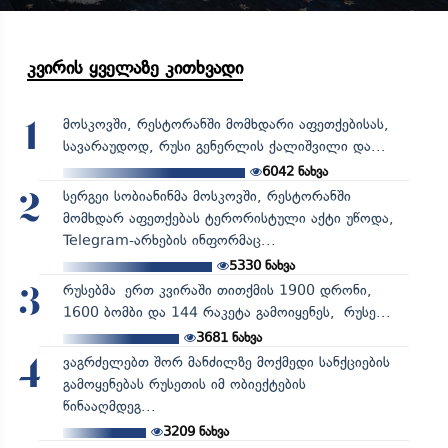
კვირის ყველაზე კითხვადი
მოსკოვში, რესტორანში მომხდარი აფეთქებისას,
1
სავარაუდოდ, რუსი გენერლის ქალიშვილი და...
6042
ნახვა
სერგეი სობიანინმა მოსკოვში, რესტორანში
2
მომხდარ აფეთქებას ტერორისტული აქტი უწოდა,
Telegram-არხების ინფორმაც...
5330
ნახვა
რუსებმა ერთ კვირაში თითქმის 1900 დრონი,
3
1600 ბომბი და 144 რაკეტა გამოიყენეს, რუსე...
3681
ნახვა
ვაგრძელებთ შორ მანძილზე მოქმედი სანქციების
4
გამოყენებას რუსეთის იმ ობიექტების
წინააღმდეგ...
3209
ნახვა