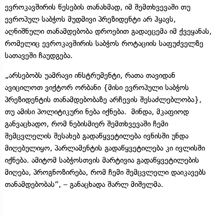
ევროკავშირის წესების თანახმად, იმ შემთხვევაში თუ
ევროპულ საბჭოს მუდმივი პრეზიდენტი არ ჰყავს,
აღნიშნული თანამდებობა დროებით გადაეცემა იმ ქვეყანას,
რომელიც ევროკავშირის საბჭოს როტაციის საფუძველზე
სათავეში ჩაუდგება.
„არსებობს უამრავი ინსტრუმენტი, რათა თავიდან
ავიცილოთ ვიქტორ ორბანი {მისი ევროპული საბჭოს
პრეზიდენტის თანამდებობაზე არჩევის შესაძლებლობა},
თუ ამისი პოლიტიკური ნება იქნება. მინდა, მკაფიოდ
განვაცხადო, რომ ნებისმიერ შემთხვევაში ჩემი
შემცვლელის შესახებ გადაწყვეტილება ივნისში უნდა
მიღებულიყო, პარლამენტის გადაწყვეტილება კი ივლისში
იქნება. ამიტომ საბჭოსთვის მარტივია გადაწყვეტილების
მიღება, პროგნოზირება, რომ ჩემი შემცვლელი დაიკავებს
თანამდებობას“, – განაცხადა შარლ მიშელმა.