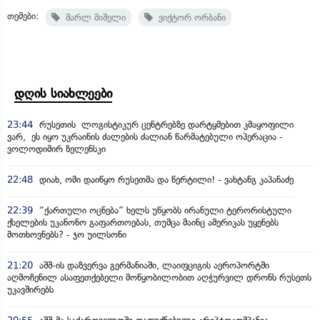
თემები:
შარლ მიშელი
ვიქტორ ორბანი
დღის სიახლეები
23:44
რუსეთის ლოგისტიკურ ცენტრებზე დარტყმებით კმაყოფილი
ვარ, ეს იყო უკრაინის ძალების ძალიან წარმატებული ოპერაცია -
ვოლოდიმირ ზელენსკი
22:48
დიახ, ომი დაიწყო რუსეთმა და წერტილი! - ვახტანგ კაპანაძე
22:39
“ქართული ოცნება” ხელს უწყობს ირანული ტერორისტული
ქსელების უკანონო გაფართოებას, თუმცა მაინც ამერიკას უყენებს
მოთხოვნებს? - ჯო უილსონი
21:20
აშშ-ის დაზვერვა გერმანიაში, ლაიფციგის აეროპორტში
აღმოჩენილ ასაფეთქებელი მოწყობილობით აღჭურვილ დრონს რუსეთს
უკავშირებს