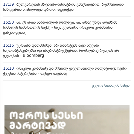
17:39
ბულგარეთის პრემიერ-მინისტრის განცხადებით, რუმინეთთან
საზღვარის სიახლოვეს დრონი აფეთქდა
16:50
აი, ეს არის სამშობლოს ღალატი, აი, ამაზე უნდა აღიძრას
სისხლის სამართლის საქმე - ნიკა გვარამია ირაკლი კობახიძის
განცხადებაზე
16:16
უკრაინა დათანხმდა, არ დაარტყას შავი ზღვაში
ნავთობტანკერებსა და ინფრასტრუქტურას, რომლებიც რუსეთს არ
ეკუთვნის - Bloomberg
16:10
ირაკლი კობახიძე და მიხეილ ყაველაშვილი ღალატობენ ჩვენი
ქვეყნის ინტერესებს - თენგო თევზაძე
ყველა სიახლის ნახვა