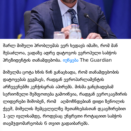
შარლ მიშელი პრობლემას ვერ ხედავს იმაში, რომ მან
შესაძლოა, ვადაზე ადრე დატოვოს ევროპული საბჭოს
პრეზიდენტის თანამდებობა.
იუწყება
The Guardian
მიშელმა ცოტა ხნის წინ განაცხადა, რომ თანამდებობის
დატოვებას გეგმავს, რადგან ევროპარლამენტის
არჩევენებში კენჭისყრას აპირებს. მისმა განცხადებამ
სერიოზული შეშფოთება გამოიწვია, რადგან ევროკავშირის
ლიდერები შიშობენ, რომ აღმოჩნდებიან დიდი ზეწოლის
ქვეშ, მიშელის შემცვლელზე შეთანხებასთან დკავშირებით
1-ელ ივლისამდე, როდესაც უნგრეთი როტაციით საბჭოს
თავმჯდომარეობას 6 თვით გადაიბარებს.