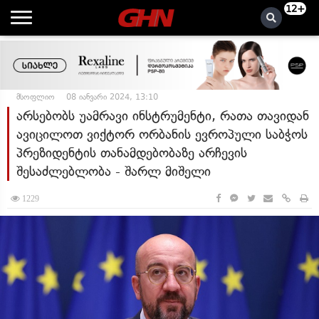
12+
მსოფლიო
08 იანვარი 2024, 13:10
არსებობს უამრავი ინსტრუმენტი, რათა თავიდან
ავიცილოთ ვიქტორ ორბანის ევროპული საბჭოს
პრეზიდენტის თანამდებობაზე არჩევის
შესაძლებლობა - შარლ მიშელი
1229