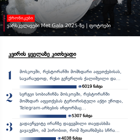
ქრონიკები
ვარსკვლავები Met Gala 2025-ზე | ფოტოები
კვირის ყველაზე კითხვადი
მოსკოვში, რესტორანში მომხდარი აფეთქებისას,
1
სავარაუდოდ, რუსი გენერლის ქალიშვილი და...
6019
ნახვა
სერგეი სობიანინმა მოსკოვში, რესტორანში
2
მომხდარ აფეთქებას ტერორისტული აქტი უწოდა,
Telegram-არხების ინფორმაც...
5307
ნახვა
გადავწყვიტე ირანზე დაგეგმილი თავდასხმა
3
გავაუქმო, იმ პირობით, რომ შეთანხმება სწრა...
4038
ნახვა