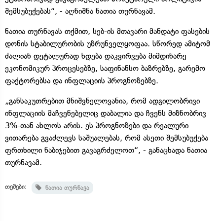
შემსუბუქებას“, - აღნიშნა ნათია თურნავამ.
ნათია თურნავას თქმით, სებ-ის მთავარი მანდატი ფასების
დონის სტაბილურობის უზრუნველყოფაა. სწორედ ამიტომ
ძალიან დეტალურად ხდება დაკვირვება მიმდინარე
ეკონომიკურ პროცესებზე, საფინანსო ბაზრებზე, გარემო
ფაქტორებსა და ინფლაციის პროგნოზებზე.
„განსაკუთრებით მნიშვნელოვანია, რომ ადგილობრივი
ინფლაციის მაჩვენებელიც დაბალია და ჩვენს მიზნობრივ
3%-თან ახლოს არის. ეს პროგნოზები და რეალური
ვითარება გვაძლევს საშუალებას, რომ ასეთი შემსუბუქება
ფრთხილი ნაბიჯებით გავაგრძელოთ“, - განაცხადა ნათია
თურნავამ.
თემები:
ნათია თურნავა