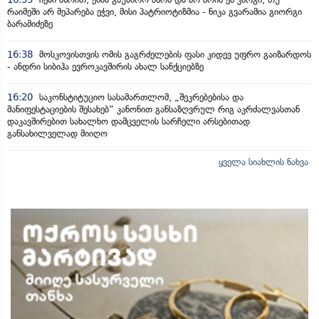
რაიმეში არ მეპარება ეჭვი, მისი პატრიოტიზმია - ნიკა გვარამია გიორგი
ბარამიძეზე
16:38
მოსკოვისთვის ომის გაგრძელების ფასი კიდევ უფრო გაიზარდოს
- ანდრი სიბიჰა ევროკავშირის ახალ სანქციებზე
16:20
საკონსტიტუციო სასამართლომ, „შეკრებებისა და
მანიფესტაციების შესახებ“ კანონით განსაზღვრულ რიგ აკრძალვასთან
დაკავშირებით სახალხო დამცველის სარჩელი არსებითად
განსახილველად მიიღო
ყველა სიახლის ნახვა