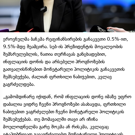
ეროვნულმა ბანკმა რეფინანსირების განაკვეთი 0.5%-ით,
9.5%-მდე შეამცირა. სებ-ის პრეზიდენტის მოვალეობის
შემსრულებლის, ნათია თურნავას განცხადებით,
ინფლაციის დონის და არსებული პროგნოზების
გათვალისწინებით მონეტარული პოლიტიკის განაკვეთის
შემსუბუქება, ძალიან ფრთხილი ნაბიჯებით, კვლავ
გაგრძელდება.
„გამომდინარე იქიდან, რომ ინფლაციის დონე იმაზე უფრო
დაბალია ვიდრე ჩვენი პროგნოზები ასახავდა, ფრთხილი
ნაბიჯებით ვაგრძელებთ ჩვენი მონეტარული პოლიტიკის
შემსუბუქებას. თუ მომავალში თავი არ იჩინა
მოულოდნელმა გარე შოკმა ან რისკმა, კვლავაც
ეტაპობრივად გავაგრძელებთ მონეტარული პოლიტიკის