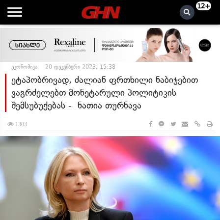
12+
ეკონომიკა
20 დეკემბერი 2023, 15:38
ეტაპობრივად, ძალიან ფრთხილი ნაბიჯებით
ვაგრძელებთ მონეტარული პოლიტიკის
შემსუბუქებას - ნათია თურნავა
1303