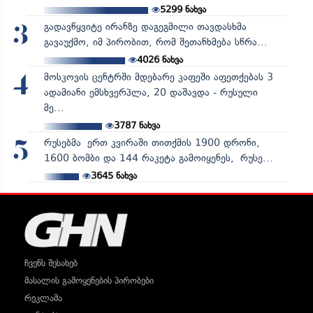
5299
ნახვა
გადავწყვიტე ირანზე დაგეგმილი თავდასხმა
3
გავაუქმო, იმ პირობით, რომ შეთანხმება სწრა...
4026
ნახვა
მოსკოვის ცენტრში მდებარე კაფეში აფეთქებას 3
4
ადამიანი ემსხვერპლა, 20 დაშავდა - რუსული
მე...
3787
ნახვა
რუსებმა ერთ კვირაში თითქმის 1900 დრონი,
5
1600 ბომბი და 144 რაკეტა გამოიყენეს, რუსე...
3645
ნახვა
ჩვენს შესახებ
მასალის გამოყენების პირობები
რეკლამა