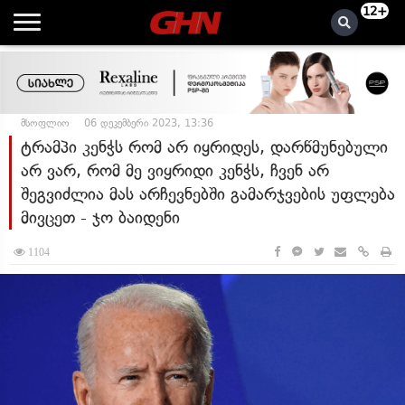
12+
მსოფლიო
06 დეკემბერი 2023, 13:36
ტრამპი კენჭს რომ არ იყრიდეს, დარწმუნებული
არ ვარ, რომ მე ვიყრიდი კენჭს, ჩვენ არ
შეგვიძლია მას არჩევნებში გამარჯვების უფლება
მივცეთ - ჯო ბაიდენი
1104