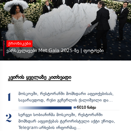
ქრონიკები
ვარსკვლავები Met Gala 2025-ზე | ფოტოები
კვირის ყველაზე კითხვადი
მოსკოვში, რესტორანში მომხდარი აფეთქებისას,
1
სავარაუდოდ, რუსი გენერლის ქალიშვილი და...
6010
ნახვა
სერგეი სობიანინმა მოსკოვში, რესტორანში
2
მომხდარ აფეთქებას ტერორისტული აქტი უწოდა,
Telegram-არხების ინფორმაც...