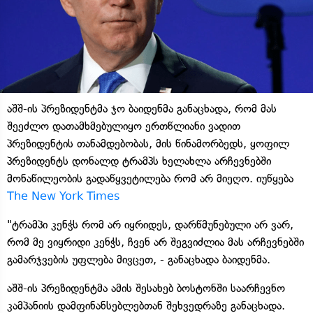
აშშ-ის პრეზიდენტმა ჯო ბაიდენმა განაცხადა, რომ მას
შეეძლო დათამხმებულიყო ერთწლიანი ვადით
პრეზიდენტის თანამდებობას, მის წინამორბედს, ყოფილ
პრეზიდენტს დონალდ ტრამპს ხელახლა არჩევნებში
მონაწილეობის გადაწყვეტილება რომ არ მიეღო. იუწყება
The New York Times
"ტრამპი კენჭს რომ არ იყრიდეს, დარწმუნებული არ ვარ,
რომ მე ვიყრიდი კენჭს, ჩვენ არ შეგვიძლია მას არჩევნებში
გამარჯვების უფლება მივცეთ, - განაცხადა ბაიდენმა.
აშშ-ის პრეზიდენტმა ამის შესახებ ბოსტონში საარჩევნო
კამპანიის დამფინანსებლებთან შეხვედრაზე განაცხადა.