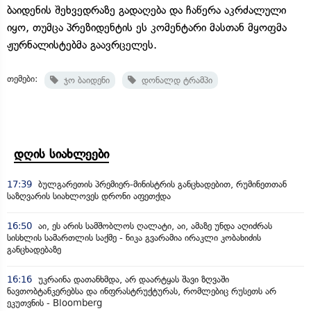
ბაიდენის შეხვედრაზე გადაღება და ჩაწერა აკრძალული
იყო, თუმცა პრეზიდენტის ეს კომენტარი მასთან მყოფმა
ჟურნალისტებმა გაავრცელეს.
თემები:
ჯო ბაიდენი
დონალდ ტრამპი
დღის სიახლეები
17:39
ბულგარეთის პრემიერ-მინისტრის განცხადებით, რუმინეთთან
საზღვარის სიახლოვეს დრონი აფეთქდა
16:50
აი, ეს არის სამშობლოს ღალატი, აი, ამაზე უნდა აღიძრას
სისხლის სამართლის საქმე - ნიკა გვარამია ირაკლი კობახიძის
განცხადებაზე
16:16
უკრაინა დათანხმდა, არ დაარტყას შავი ზღვაში
ნავთობტანკერებსა და ინფრასტრუქტურას, რომლებიც რუსეთს არ
ეკუთვნის - Bloomberg