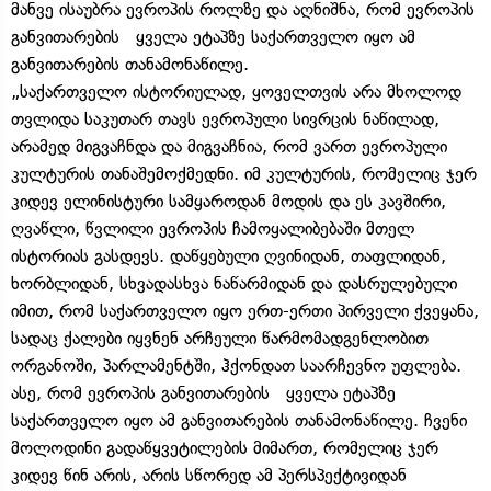
მანვე ისაუბრა ევროპის როლზე და აღნიშნა, რომ ევროპის
განვითარების ყველა ეტაპზე საქართველო იყო ამ
განვითარების თანამონაწილე.
„საქართველო ისტორიულად, ყოველთვის არა მხოლოდ
თვლიდა საკუთარ თავს ევროპული სივრცის ნაწილად,
არამედ მიგვაჩნდა და მიგვაჩნია, რომ ვართ ევროპული
კულტურის თანაშემოქმედნი. იმ კულტურის, რომელიც ჯერ
კიდევ ელინისტური სამყაროდან მოდის და ეს კავშირი,
ღვაწლი, წვლილი ევროპის ჩამოყალიბებაში მთელ
ისტორიას გასდევს. დაწყებული ღვინიდან, თაფლიდან,
ხორბლიდან, სხვადასხვა ნაწარმიდან და დასრულებული
იმით, რომ საქართველო იყო ერთ-ერთი პირველი ქვეყანა,
სადაც ქალები იყვნენ არჩეული წარმომადგენლობით
ორგანოში, პარლამენტში, ჰქონდათ საარჩევნო უფლება.
ასე, რომ ევროპის განვითარების ყველა ეტაპზე
საქართველო იყო ამ განვითარების თანამონაწილე. ჩვენი
მოლოდინი გადაწყვეტილების მიმართ, რომელიც ჯერ
კიდევ წინ არის, არის სწორედ ამ პერსპექტივიდან