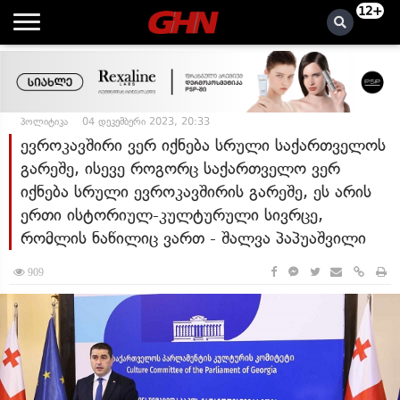
12+
პოლიტიკა
04 დეკემბერი 2023, 20:33
ევროკავშირი ვერ იქნება სრული საქართველოს
გარეშე, ისევე როგორც საქართველო ვერ
იქნება სრული ევროკავშირის გარეშე, ეს არის
ერთი ისტორიულ-კულტურული სივრცე,
რომლის ნაწილიც ვართ - შალვა პაპუაშვილი
909