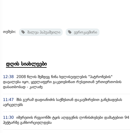
თემები:
შალვა პაპუაშვილი
ევროკავშირი
დღის სიახლეები
12:38
2008 წლის შემდეგ წინა ხელისუფლების "პატრონების"
დავალება იყო, ყველაფერი გაკეთებინათ რუსეთთან ურთიერთობის
დასათბობად - კალაძე
11:47
შსს გურამ დადიანიძის საქმესთან დაკავშირებით განცხადებას
ავრცელებს
11:30
იმერეთის რეგიონში ტყის აღდგენის ღონისძიებები დამატებით 94
ჰექტარზე განხორციელდება