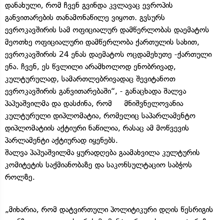
დანახული, რომ ჩვენ გვინდა კვლავაც ევროპის
განვითარების თანამონაწილე ვიყოთ. გვსურს
ევროკავშირის სამ ოფიციალურ დამწერლობას დაემატოს
მეოთხე ოფიციალური დამწერლობა ქართულის სახით,
ევროკავშირის 24 ენას დაემატოს ოცდამეხუთე -ქართული
ენა. ჩვენ, ეს წვლილი არამხოლოდ ენობრივად,
კულტურულად, სამართლებრივადაც შევიტანოთ
ევროკავშირის განვითარებაში“, - განაცხადა შალვა
პაპუაშვილმა და დასძინა, რომ მნიშვნელოვანია
კულტურული დიპლომატია, რომელიც საპარლამენტო
დიპლომატიის აქტიური ნაწილია, რასაც ამ მოწვევის
პარლამენტი აქტიურად იყენებს.
შალვა პაპუაშვილმა ყურადღება გაამახვილა კულტურის
კომიტეტის საქმიანობაზე და საკონსულტაციო საბჭოს
როლზე.
„მიხარია, რომ დატვირთული პოლიტიკური დღის წესრიგის