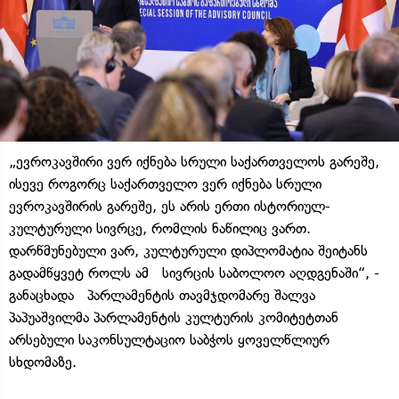
„ევროკავშირი ვერ იქნება სრული საქართველოს გარეშე,
ისევე როგორც საქართველო ვერ იქნება სრული
ევროკავშირის გარეშე, ეს არის ერთი ისტორიულ-
კულტურული სივრცე, რომლის ნაწილიც ვართ.
დარწმუნებული ვარ, კულტურული დიპლომატია შეიტანს
გადამწყვეტ როლს ამ სივრცის საბოლოო აღდგენაში“, -
განაცხადა პარლამენტის თავმჯდომარე შალვა
პაპუაშვილმა პარლამენტის კულტურის კომიტეტთან
არსებული საკონსულტაციო საბჭოს ყოველწლიურ
სხდომაზე.