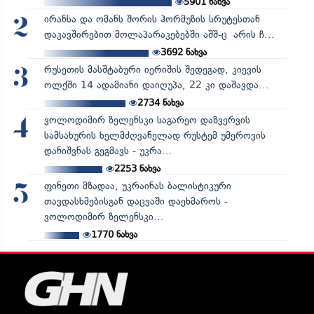
5901
ნახვა
ირანსა და ომანს შორის ჰორმუზის სრუტესთან
2
დაკავშირებით მოლაპარაკებებში აშშ-ც არის ჩ...
3692
ნახვა
რუსეთის მასშტაბური იერიშის შედეგად, კიევის
3
ოლქში 14 ადამიანი დაიღუპა, 22 კი დაშავდა...
2734
ნახვა
ვოლოდიმირ ზელენსკი საგარეო დაზვერვის
4
სამსახურის ხელმძღვანელად რუსტემ უმეროვის
დანიშვნას გეგმავს - უკრა...
2253
ნახვა
ფინეთი მზადაა, უკრაინას ბალისტიკური
5
თავდასხმებისგან დაცვაში დაეხმაროს -
ვოლოდიმირ ზელენსკი...
1770
ნახვა