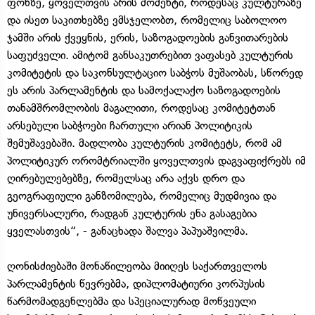
ფონზე, ყოველთვის არის მომენტი, როდესაც კულტურაზე
და ისეთ საკითხებზე ვმსჯელობთ, რომელიც საბოლოო
ჯამში არის ქვეყნის, ერის, საზოგადოების განვითარების
საფუძველი. ამიტომ განსაკუთრებით ვაფასებ კულტურის
კომიტეტის და საკონსულტაციო საბჭოს მუშაობას, სწორედ
ეს არის პარლამენტის და სამოქალაქო საზოგადოების
თანამშრომლობის მაგალითი, როდესაც კომიტეტთან
არსებული საბჭოები ჩართული არიან პოლიტიკის
შემუშავებაში. მადლობა კულტურის კომიტეტს, რომ ამ
პოლიტიკურ ორომტრიალში ყოველთვის დაგვაფიქრებს იმ
ღირებულებებზე, რომელსაც არა აქვს დრო და
გეოგრაფიული განზომილება, რომელიც მუდმივია და
უნივერსალური, რადგან კულტურის ენა გასაგებია
ყველასთვის“, - განაცხადა შალვა პაპუაშვილმა.
ღონისძიებაში მონაწილეობა მიიღეს საქართველოს
პარლამენტის წევრებმა, დიპლომატიური კორპუსის
წარმომადგენლებმა და სპეციალურად მოწვეული