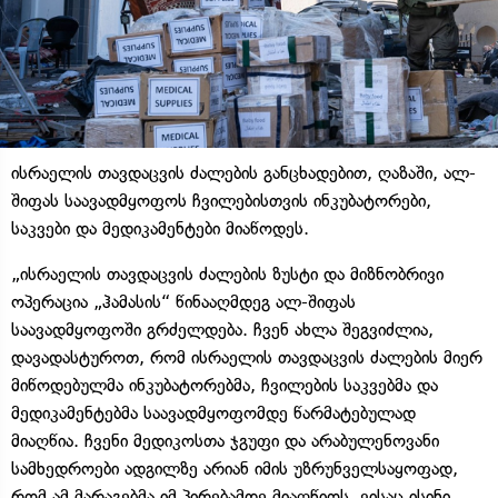
ისრაელის თავდაცვის ძალების განცხადებით, ღაზაში, ალ-
შიფას საავადმყოფოს ჩვილებისთვის ინკუბატორები,
საკვები და მედიკამენტები მიაწოდეს.
„ისრაელის თავდაცვის ძალების ზუსტი და მიზნობრივი
ოპერაცია „ჰამასის“ წინააღმდეგ ალ-შიფას
საავადმყოფოში გრძელდება. ჩვენ ახლა შეგვიძლია,
დავადასტუროთ, რომ ისრაელის თავდაცვის ძალების მიერ
მიწოდებულმა ინკუბატორებმა, ჩვილების საკვებმა და
მედიკამენტებმა საავადმყოფომდე წარმატებულად
მიაღწია. ჩვენი მედიკოსთა ჯგუფი და არაბულენოვანი
სამხედროები ადგილზე არიან იმის უზრუნველსაყოფად,
რომ ამ მარაგებმა იმ პირებამდე მიაღწიოს, ვისაც ისინი