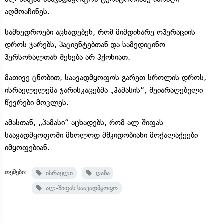
აღმოაჩინეს.
სამხედროები აცხადებენ, რომ მიმდინარე ოპერაციის
დროს ჯარებს, პაციენტებთან და სამედიცინო
პერსონალთან შეხება არ ჰქონიათ.
მათივე ცნობით, საავადმყოფოს გარეთ სროლის დროს,
ისრაელელემა ჯარისკაცებმა „ჰამასის“, შეიარაღებული
წევრები მოკლეს.
ამასთან, „ჰამასი“ აცხადებს, რომ ალ-შიფას
საავადმყოფოში მხოლოდ მშვიდობიანი მოქალაქეები
იმყოფებიან.
თემები:
ისრაელი
ღაზა
ალ-შიფას საავადმყოფო