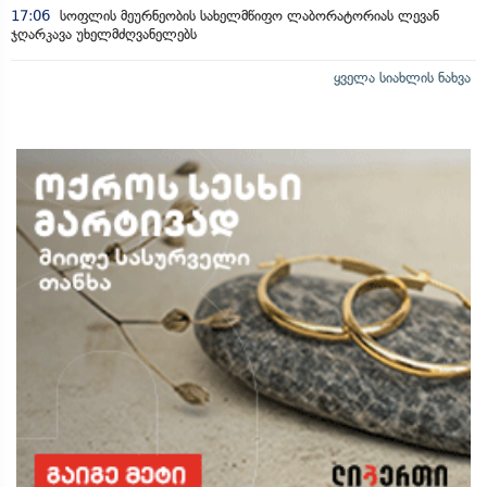
17:06
სოფლის მეურნეობის სახელმწიფო ლაბორატორიას ლევან
ჯღარკავა უხელმძღვანელებს
ყველა სიახლის ნახვა