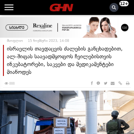
12+
მსოფლიო
15 ნოემბერი 2023, 14:08
ისრაელის თავდაცვის ძალების განცხადებით,
ალ-შიფას საავადმყოფოს ჩვილებისთვის
ინკუბატორები, საკვები და მედიკამენტები
მიაწოდეს
888