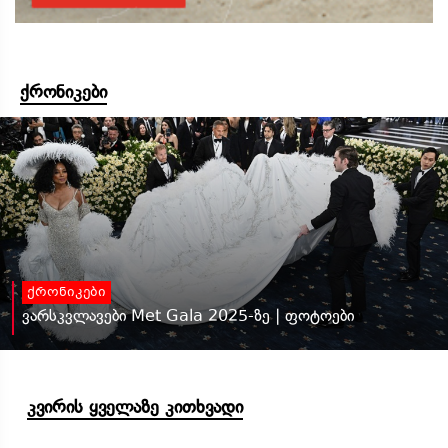
ქრონიკები
ქრონიკები
ვარსკვლავები Met Gala 2025-ზე | ფოტოები
კვირის ყველაზე კითხვადი