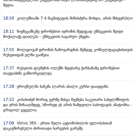
მედია
18:50
კოლუმბიაში 7.4 მაგნიტუდის მიწისძვრა მოხდა, არის მსხვერპლი
18:11
ნიჟნეკამსკზე დრონებით იერიშის შედეგად უზბეკეთის შვიდი
მოქალაქე დაიღუპა - უზბეკეთის საგარეო უწყება
17:55
მოლდოვამ დრონის ჩამოვარდნის შემდეგ კონსულტაციებისთვის
რუსეთიდან ელჩი გაიწვია
17:37
რუსეთის ტიუმენის ოლქში მდებარე ქარხანაზე დრონებით
თავდასხმა განხორციელდა
17:28
ეროვნულმა ბანკმა ლარის ახალი კურსი დაადგინა
17:22
კობახიძემ მორიგ ჯერზე მისცა ჩვენება საკუთარი სახელმწიფოს
და ერის წინააღმდეგ, სწორედ ეს არის ნამდვილი საბოტაჟის ანატომია -
გრიგოლ გეგელია
17:09
Volvo 365 - ერთი წელი ავტომობილის ფლობასთან
დაკავშირებული ძირითადი ხარჯების გარეშე