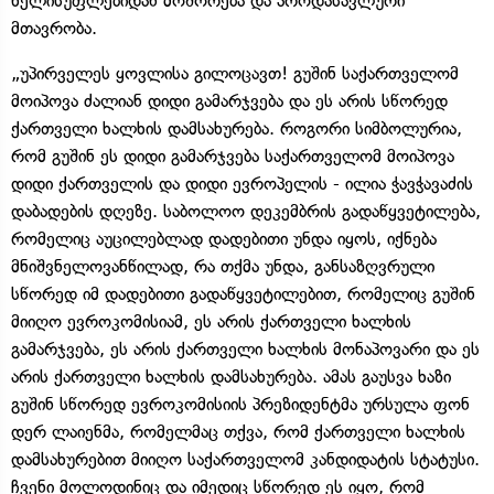
ხელისუფლებიდან მოშორება და პროდასავლური
მთავრობა.
„უპირველეს ყოვლისა გილოცავთ! გუშინ საქართველომ
მოიპოვა ძალიან დიდი გამარჯვება და ეს არის სწორედ
ქართველი ხალხის დამსახურება. როგორი სიმბოლურია,
რომ გუშინ ეს დიდი გამარჯვება საქართველომ მოიპოვა
დიდი ქართველის და დიდი ევროპელის - ილია ჭავჭავაძის
დაბადების დღეზე. საბოლოო დეკემბრის გადაწყვეტილება,
რომელიც აუცილებლად დადებითი უნდა იყოს, იქნება
მნიშვნელოვანწილად, რა თქმა უნდა, განსაზღვრული
სწორედ იმ დადებითი გადაწყვეტილებით, რომელიც გუშინ
მიიღო ევროკომისიამ, ეს არის ქართველი ხალხის
გამარჯვება, ეს არის ქართველი ხალხის მონაპოვარი და ეს
არის ქართველი ხალხის დამსახურება. ამას გაუსვა ხაზი
გუშინ სწორედ ევროკომისიის პრეზიდენტმა ურსულა ფონ
დერ ლაიენმა, რომელმაც თქვა, რომ ქართველი ხალხის
დამსახურებით მიიღო საქართველომ კანდიდატის სტატუსი.
ჩვენი მოლოდინიც და იმედიც სწორედ ეს იყო, რომ