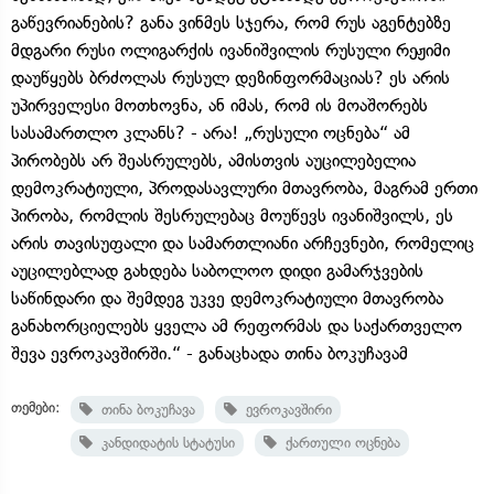
გაწევრიანების? განა ვინმეს სჯერა, რომ რუს აგენტებზე
მდგარი რუსი ოლიგარქის ივანიშვილის რუსული რეჟიმი
დაუწყებს ბრძოლას რუსულ დეზინფორმაციას? ეს არის
უპირველესი მოთხოვნა, ან იმას, რომ ის მოაშორებს
სასამართლო კლანს? - არა! „რუსული ოცნება“ ამ
პირობებს არ შეასრულებს, ამისთვის აუცილებელია
დემოკრატიული, პროდასავლური მთავრობა, მაგრამ ერთი
პირობა, რომლის შესრულებაც მოუწევს ივანიშვილს, ეს
არის თავისუფალი და სამართლიანი არჩევნები, რომელიც
აუცილებლად გახდება საბოლოო დიდი გამარჯვების
საწინდარი და შემდეგ უკვე დემოკრატიული მთავრობა
განახორციელებს ყველა ამ რეფორმას და საქართველო
შევა ევროკავშირში.“ - განაცხადა თინა ბოკუჩავამ
თემები:
თინა ბოკუჩავა
ევროკავშირი
კანდიდატის სტატუსი
ქართული ოცნება