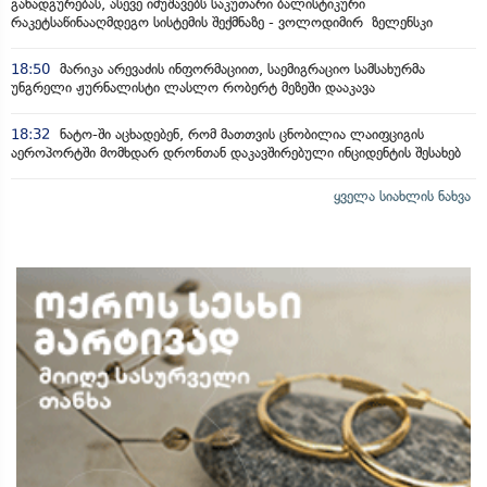
განადგურებას, ასევე იმუშავებს საკუთარი ბალისტიკური
რაკეტსაწინააღმდეგო სისტემის შექმნაზე - ვოლოდიმირ ზელენსკი
18:50
მარიკა არევაძის ინფორმაციით, საემიგრაციო სამსახურმა
უნგრელი ჟურნალისტი ლასლო რობერტ მეზეში დააკავა
18:32
ნატო-ში აცხადებენ, რომ მათთვის ცნობილია ლაიფციგის
აეროპორტში მომხდარ დრონთან დაკავშირებული ინციდენტის შესახებ
ყველა სიახლის ნახვა