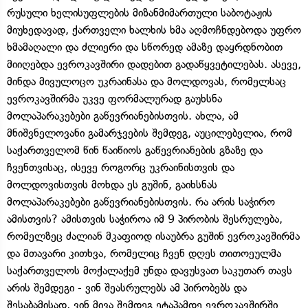
რუსული ხელისუფლების მიზანმიმართული საბოტაჟის
მიუხედავად, ქართველი ხალხის ხმა აღმოჩნდებოდა უფრო
ხმამაღალი და ძლიერი და სწორედ ამაზე დაყრდნობით
მიიღებდა ევროკავშირი დადებით გადაწყვეტილებას. ასევე,
მინდა მივულოცო უკრაინასა და მოლდოვას, რომელსაც
ევროკავშირმა უკვე ფორმალურად გაუხსნა
მოლაპარაკებები გაწევრიანებისთვის. ახლა, ამ
მნიშვნელოვანი გამარჯვების შემდეგ, აუცილებელია, რომ
საქართველომ წინ წაიწიოს გაწევრიანების გზაზე და
ჩვენთვისაც, ისევე როგორც უკრაინისთვის და
მოლდოვისთვის მოხდა ეს გუშინ, გაიხსნას
მოლაპარაკებები გაწევრიანებისთვის. რა არის საჭირო
ამისთვის? ამისთვის საჭიროა იმ 9 პირობის შესრულება,
რომელზეც ძალიან მკაფიოდ ისაუბრა გუშინ ევროკავშირმა
და მთავარი კითხვა, რომელიც ჩვენ დღეს თითოეულმა
საქართველოს მოქალაქემ უნდა დავუსვათ საკუთარ თავს
არის შემდეგი - ვინ შეასრულებს ამ პირობებს და
შესაბამისად, ვინ მივა შემდეგ ეტაპამდე ევროკავშირში