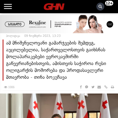
12+
პოლიტიკა
09 ნოემბერი 2023, 13:23
ამ მნიშვნელოვანი გამარჯვების შემდეგ,
აუცილებელია, საქართველოსთვის გაიხსნას
მოლაპარაკებები ევროკავშირში
გაწევრიანებისთვის, ამისთვის საჭიროა რუსი
ოლიგარქის მოშორება და პროდასავლური
მთავრობა - თინა ბოკუჩავა
1006