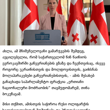
ახლა, ამ მნიშვნელოვანი გამარჯვების შემდეგ,
აუცილებელია, რომ საქართველომ წინ წაიწიოს
ევროკავშირში გაწევრიანების გზაზე და ჩვენთვისაც, ისევე
როგორც უკრაინისთვის და მოლდოვისთვის, გაიხსნას
მოლაპარაკებები გაწევრიანებისთვის, - ამის შესახებ
განაცხადა საპარლამენტო ფრაქცია „ერთიანი
ნაციონალური მოძრაობის“ თავმჯდომარემ, თინა
ბოკუჩავამ.
მისი თქმით, ამისთვის საჭიროა რუსი ოლიგარქის