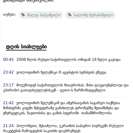
თემები:
შალვა პაპუაშვილი
სალომე ზურაბიშვილი
დღის სიახლეები
00:45
2008 წლის რუსეთ-საქართველოს ომიდან 18 წელი გავიდა
23:42
ვოლოდიმირ ზელენსკი 8 აგვისტოს სერბეთს ეწვევა
23:17
მოვუწოდებ საქართველოს მთავრობას, მისი დაუყოვნებლივი და
უპირობო გათავისუფლებისკენ - ეუთო-ს წარმომადგენელი
21:42
ვოლოდიმირ ზელენსკიმ და აზერბაიჯანის საგარეო საქმეთა
მინისტრმა კიევში შეხვედრაზე განიხილეს დრონებზე შეთანხმება და
ენერგეტიკის, ნავთობისა და გაზის სფეროში თანამშრომლობა
21:24
პოლონეთი, შესაძლოა, უკრაინის საჰაერო სივრცეში რუსული
რაკეტების ჩამოგდების საკითხს დაუბრუნდეს