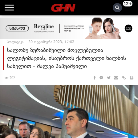
12+
პოლიტიკა
30 ოქტომბერი 2023, 17:02
სალომე ზურაბიშვილი მოკლებულია
ლეგიტიმაციას, ისაუბროს ქართველი ხალხის
სახელით - შალვა პაპუაშვილი
792