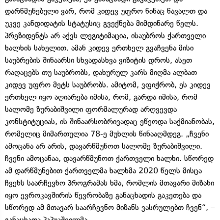
დარწმუნებული ვარ, რომ კიდევ უფრო წინაც წავალთ და
უკვე კანდიდატის სტატუსიც გვექნება მიმდინარე წელს.
პრეზიდენტს არ აქვს ლეგიტიმაცია, ისაუბროს ქართველი
ხალხის სახელით. ამან კიდევ ერთხელ გვაჩვენა მისი
საუბრების შინაარსი სხვადასხვა ვიზიტის დროს, ასეთ
რაღაცებს თუ საუბრობს, დახურულ კარს მიღმა ალბათ
კიდევ უფრო მეტს საუბრობს. ამიტომ, ვფიქრობ, ეს კიდევ
ერთხელ იყო აღიარება იმისა, რომ, გარდა იმისა, რომ
სალომე ზურაბიშვილი ფორმალურად არღვევდა
კონსტიტუციას, ის შინაარსობრივადაც ეწეოდა საქმიანობას,
რომელიც მიმართულია 78-ე მუხლის წინააღმდეგ. „ჩვენი
ამოცანა არ არის, დავარწმუნოთ სალომე ზურაბიშვილი.
ჩვენი ამოცანაა, დავარწმუნოთ ქართველი ხალხი. სწორედ
ამ დარწმუნებით ქართველმა ხალხმა 2020 წელს მისცა
ჩვენს საარჩევნო პროგრამას ხმა, რომლის მთავარი მიზანი
იყო ევროკავშირის წევრობაზე განაცხადის გაკეთება და
სწორედ ამ მთავარ საარჩევნო მიზანს ვასრულებთ ჩვენ“, –
განაცხადა პაპუაშვილმა.