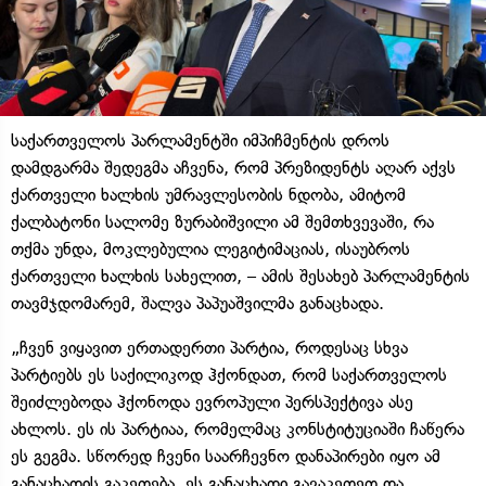
საქართველოს პარლამენტში იმპიჩმენტის დროს
დამდგარმა შედეგმა აჩვენა, რომ პრეზიდენტს აღარ აქვს
ქართველი ხალხის უმრავლესობის ნდობა, ამიტომ
ქალბატონი სალომე ზურაბიშვილი ამ შემთხვევაში, რა
თქმა უნდა, მოკლებულია ლეგიტიმაციას, ისაუბროს
ქართველი ხალხის სახელით, – ამის შესახებ პარლამენტის
თავმჯდომარემ, შალვა პაპუაშვილმა განაცხადა.
„ჩვენ ვიყავით ერთადერთი პარტია, როდესაც სხვა
პარტიებს ეს საქილიკოდ ჰქონდათ, რომ საქართველოს
შეიძლებოდა ჰქონოდა ევროპული პერსპექტივა ასე
ახლოს. ეს ის პარტიაა, რომელმაც კონსტიტუციაში ჩაწერა
ეს გეგმა. სწორედ ჩვენი საარჩევნო დანაპირები იყო ამ
განაცხადის გაკეთება, ეს განაცხადი გავაკეთეთ და