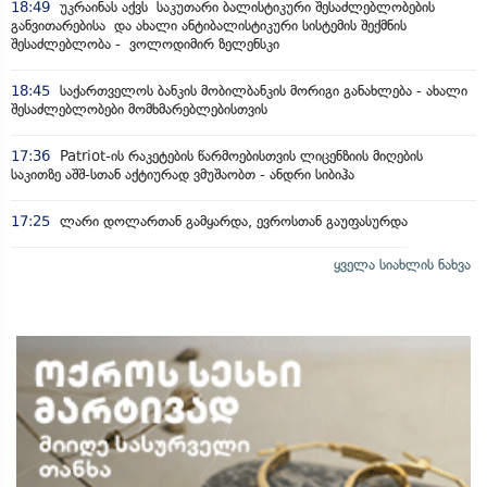
18:49
უკრაინას აქვს საკუთარი ბალისტიკური შესაძლებლობების
განვითარებისა და ახალი ანტიბალისტიკური სისტემის შექმნის
შესაძლებლობა - ვოლოდიმირ ზელენსკი
18:45
საქართველოს ბანკის მობილბანკის მორიგი განახლება - ახალი
შესაძლებლობები მომხმარებლებისთვის
17:36
Patriot-ის რაკეტების წარმოებისთვის ლიცენზიის მიღების
საკითზე აშშ-სთან აქტიურად ვმუშაობთ - ანდრი სიბიჰა
17:25
ლარი დოლართან გამყარდა, ევროსთან გაუფასურდა
ყველა სიახლის ნახვა