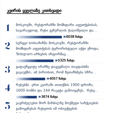
კვირის ყველაზე კითხვადი
მოსკოვში, რესტორანში მომხდარი აფეთქებისას,
1
სავარაუდოდ, რუსი გენერლის ქალიშვილი და...
6038
ნახვა
სერგეი სობიანინმა მოსკოვში, რესტორანში
2
მომხდარ აფეთქებას ტერორისტული აქტი უწოდა,
Telegram-არხების ინფორმაც...
5325
ნახვა
გადავწყვიტე ირანზე დაგეგმილი თავდასხმა
3
გავაუქმო, იმ პირობით, რომ შეთანხმება სწრა...
4057
ნახვა
რუსებმა ერთ კვირაში თითქმის 1900 დრონი,
4
1600 ბომბი და 144 რაკეტა გამოიყენეს, რუსე...
3674
ნახვა
ვაგრძელებთ შორ მანძილზე მოქმედი სანქციების
5
გამოყენებას რუსეთის იმ ობიექტების