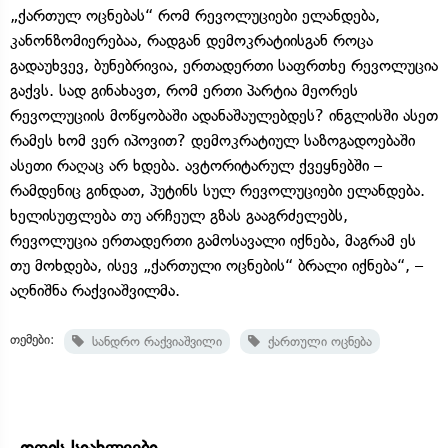
„ქართულ ოცნებას“ რომ რევოლუციები ელანდება,
კანონზომიერებაა, რადგან დემოკრატიისგან როცა
გადაუხვევ, ბუნებრივია, ერთადერთი საფრთხე რევოლუცია
გაქვს. სად გინახავთ, რომ ერთი პარტია მეორეს
რევოლუციის მოწყობაში ადანაშაულებდეს? ინგლისში ასეთ
რამეს ხომ ვერ იპოვით? დემოკრატიულ საზოგადოებაში
ასეთი რაღაც არ ხდება. ავტორიტარულ ქვეყნებში –
რამდენიც გინდათ, პუტინს სულ რევოლუციები ელანდება.
ხელისუფლება თუ არჩეულ გზას გააგრძელებს,
რევოლუცია ერთადერთი გამოსავალი იქნება, მაგრამ ეს
თუ მოხდება, ისევ „ქართული ოცნების“ ბრალი იქნება“, –
აღნიშნა რაქვიაშვილმა.
თემები:
სანდრო რაქვიაშვილი
ქართული ოცნება
დღის სიახლეები