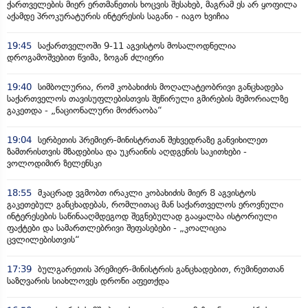
ქართველების მიერ ერთმანეთის ხოცვის შესახებ, მაგრამ ეს არ ყოფილა
აქამდე პროკურატურის ინტერესის საგანი - იაგო ხვიჩია
19:45
საქართველოში 9-11 აგვისტოს მოსალოდნელია
დროგამოშვებით წვიმა, ზოგან ძლიერი
19:40
სიმბოლურია, რომ კობახიძის მოღალატეობრივი განცხადება
საქართველოს თავისუფლებისთვის შეწირული გმირების მემორიალზე
გაკეთდა - „ნაციონალური მოძრაობა“
19:04
სერბეთის პრემიერ-მინისტრთან შეხვედრაზე განვიხილეთ
ზამთრისთვის მზადებისა და უკრაინის აღდგენის საკითხები -
ვოლოდიმირ ზელენსკი
18:55
მკაცრად ვგმობთ ირაკლი კობახიძის მიერ 8 აგვისტოს
გაკეთებულ განცხადებას, რომლითაც მან საქართველოს ეროვნული
ინტერესების საწინააღმდეგოდ შეგნებულად გააყალბა ისტორიული
ფაქტები და სამართლებრივი შეფასებები - „კოალიცია
ცვლილებისთვის“
17:39
ბულგარეთის პრემიერ-მინისტრის განცხადებით, რუმინეთთან
საზღვარის სიახლოვეს დრონი აფეთქდა