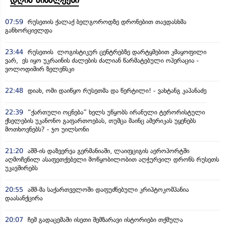
07:59
რუსეთის ქალაქ ბელგოროდზე დრონებით თავდასხმა
განხორციელდა
23:44
რუსეთის ლოგისტიკურ ცენტრებზე დარტყმებით კმაყოფილი
ვარ, ეს იყო უკრაინის ძალების ძალიან წარმატებული ოპერაცია -
ვოლოდიმირ ზელენსკი
22:48
დიახ, ომი დაიწყო რუსეთმა და წერტილი! - ვახტანგ კაპანაძე
22:39
“ქართული ოცნება” ხელს უწყობს ირანული ტერორისტული
ქსელების უკანონო გაფართოებას, თუმცა მაინც ამერიკას უყენებს
მოთხოვნებს? - ჯო უილსონი
21:20
აშშ-ის დაზვერვა გერმანიაში, ლაიფციგის აეროპორტში
აღმოჩენილ ასაფეთქებელი მოწყობილობით აღჭურვილ დრონს რუსეთს
უკავშირებს
20:55
აშშ-მა საქართველოში დაფუძნებული კრიპტოკომპანია
დაასანქცირა
20:07
ჩემ გადაცემაში ისეთი შემზარავი ისტორიები თქმულა