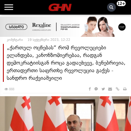
12+
კომენტარი
19 სექტემბერი 2023, 12:22
„ქართულ ოცნებას“ რომ რევოლუციები
ელანდება, კანონზომიერებაა, რადგან
დემოკრატიისგან როცა გადაუხვევ, ბუნებრივია,
ერთადერთი საფრთხე რევოლუცია გაქვს -
სანდრო რაქვიაშვილი
888