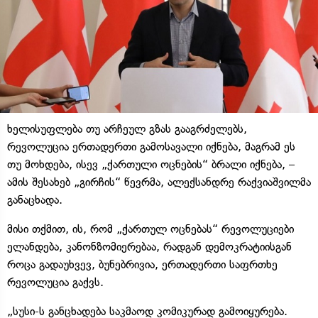
ხელისუფლება თუ არჩეულ გზას გააგრძელებს,
რევოლუცია ერთადერთი გამოსავალი იქნება, მაგრამ ეს
თუ მოხდება, ისევ „ქართული ოცნების“ ბრალი იქნება, –
ამის შესახებ „გირჩის“ წევრმა, ალექსანდრე რაქვიაშვილმა
განაცხადა.
მისი თქმით, ის, რომ „ქართულ ოცნებას“ რევოლუციები
ელანდება, კანონზომიერებაა, რადგან დემოკრატიისგან
როცა გადაუხვევ, ბუნებრივია, ერთადერთი საფრთხე
რევოლუცია გაქვს.
„სუსი-ს განცხადება საკმაოდ კომიკურად გამოიყურება.