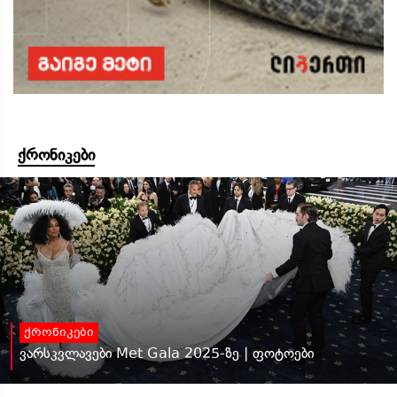
ქრონიკები
ქრონიკები
ვარსკვლავები Met Gala 2025-ზე | ფოტოები