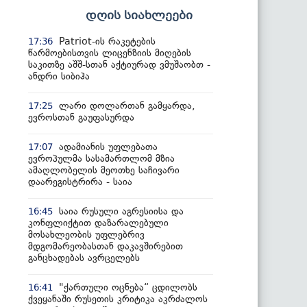
დღის სიახლეები
Patriot-ის რაკეტების
17:36
წარმოებისთვის ლიცენზიის მიღების
საკითზე აშშ-სთან აქტიურად ვმუშაობთ -
ანდრი სიბიჰა
ლარი დოლართან გამყარდა,
17:25
ევროსთან გაუფასურდა
ადამიანის უფლებათა
17:07
ევროპულმა სასამართლომ მზია
ამაღლობელის მეოთხე საჩივარი
დაარეგისტრირა - საია
საია რუსული აგრესიისა და
16:45
კონფლიქტით დაზარალებული
მოსახლეობის უფლებრივ
მდგომარეობასთან დაკავშირებით
განცხადებას ავრცელებს
"ქართული ოცნება“ ცდილობს
16:41
ქვეყანაში რუსეთის კრიტიკა აკრძალოს