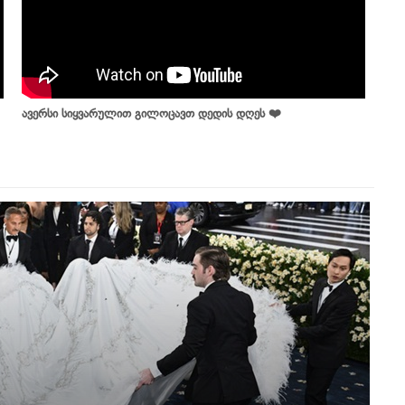
ავერსი სიყვარულით გილოცავთ დედის დღეს ❤️