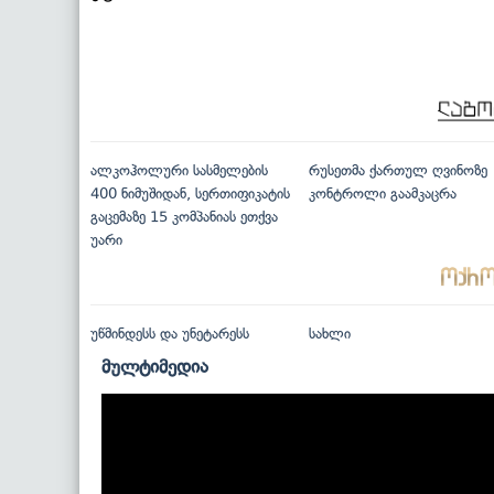
ალკოჰოლური სასმელების
რუსეთმა ქართულ ღვინოზე
400 ნიმუშიდან, სერთიფიკატის
კონტროლი გაამკაცრა
გაცემაზე 15 კომპანიას ეთქვა
უარი
უწმინდესს და უნეტარესს
სახლი
მულტიმედია