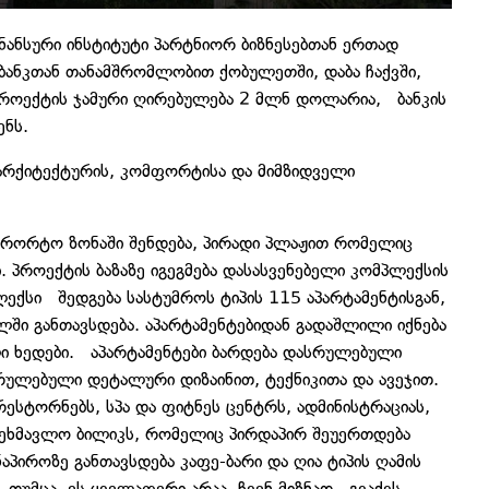
ანსური ინსტიტუტი პარტნიორ ბიზნესებთან ერთად
ბანკთან თანამშრომლობით ქობულეთში, დაბა ჩაქვში,
 პროექტის ჯამური ღირებულება 2 მლნ დოლარია, ბანკის
ენს.
რქიტექტურის, კომფორტისა და მიმზიდველი
ურორტო ზონაში შენდება, პირადი პლაჟით რომელიც
 პროექტის ბაზაზე იგეგმება დასასვენებელი კომპლექსის
ექსი შედგება სასტუმროს ტიპის 115 აპარტამენტისგან,
ლში განთავსდება. აპარტამენტებიდან გადაშლილი იქნება
ლი ხედები. აპარტამენტები ბარდება დასრულებული
ულებული დეტალური დიზაინით, ტექნიკითა და ავეჯით.
ესტორნებს, სპა და ფიტნეს ცენტრს, ადმინისტრაციას,
ფეხმავლო ბილიკს, რომელიც პირდაპირ შეუერთდება
ნაპიროზე განთავსდება კაფე-ბარი და ღია ტიპის ღამის
. თუმცა, ეს ყველაფერი არაა, ჩვენ მიზნად გვაქვს