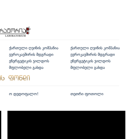
ქართული ღვინის კომპანია
ქართული ღვინის კომპანია
ევროკავშირის მდგრადი
ევროკავშირის მდგრადი
ენერგეტიკის ჯილდოს
ენერგეტიკის ჯილდოს
მფლობელი გახდა
მფლობელი გახდა
ო დედოფალო!
თეთრი ფოთოლი