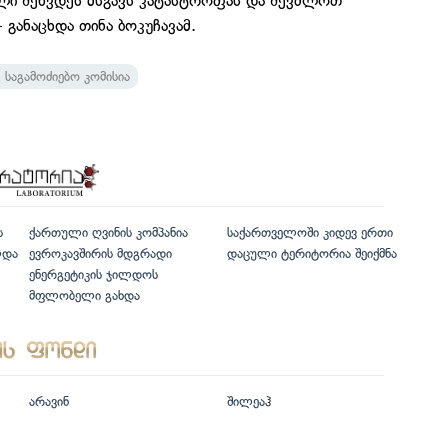
ული შეხვდეს მსგავს კატასტროფას და შევძლოთ
- განაცხდა თინა ბოკუჩავამ.
საგამოძიებო კომისია
ს
ქართული ღვინის კომპანია
საქართველოში კიდევ ერთი
ლდა
ევროკავშირის მდგრადი
დაცული ტერიტორია შეიქმნა
ენერგეტიკის ჯილდოს
მფლობელი გახდა
არავინ
შილეაჰ