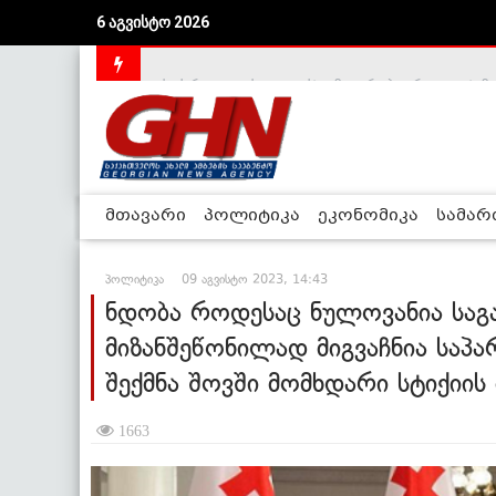
6 აგვისტო 2026
საქართველოს დე-ფაქტო მთავრობა არალეგიტიმური
მთავარი
პოლიტიკა
ეკონომიკა
სამა
პოლიტიკა
09 აგვისტო 2023, 14:43
ნდობა როდესაც ნულოვანია საგა
მიზანშეწონილად მიგვაჩნია საპ
შექმნა შოვში მომხდარი სტიქიის
1663