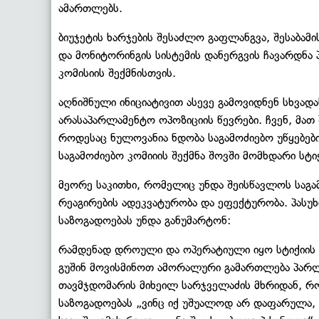
ამართლებს.
ბიუჯეტის ხარჯების შესაძლო გაფლანგვა, შესაბამი
და მონიტორინგის სისტემის დანერგვის ჩავარდნა
კომისიის შექმნისთვის.
აღნიშნული ინიციატივით ასევე გამოვიდნენ სხვად
არასაპარლამენტო ოპოზიციის წევრები. ჩვენ, მათ 
როდესაც ნულოვანია ნდობა საგამოძიებო უწყებებ
საგამოძიებო კომიიის შექმნა შოვში მომხდარი სტი
მეორე საკითხი, რომელიც უნდა შეისწავლოს საგა
რეაგირების ადეკვატურობა და ეფექტურობა. პასუხ
საზოგადოებას უნდა განუმარტონ:
რამდენად დროული და ოპერატიული იყო სტიქიის პ
გუშინ მოვისმინოთ ამორალური გამართლება პარლ
თავმჯდომარის მიხეილ სარჯველაძის მხრიდან, რო
საზოგადოებას „ვინც იქ უშუალოდ არ დაფარულა, 