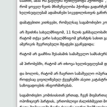
საათში, ამას რა გავლენა შეიძლებოდა ჰქონოდა“,
რომ ყოველ წუთს მნიშვნელობა ჰქონდა გადარჩენის
ხელისუფლებამ ადამიანები სიკვდილისთვის გაწირ
დამატებითი კითხვები, რომელსაც საგამოძიებო კო
არ შეიძინა სახელმწიფომ, 11 წლის განმავლობაში
რატომ თქვა უარი სახელმწიფომ გრანტის სახით
ამერიკის შეერთებული შტატები გვაწვდიდა;
რატომ არ გააჩნია შესაბამის სამაშველო სამსახუ
ამ პირობებში, რატომ არ თხოვა ხელისუფლებამ დ
და ბოლოს, რატომ არ ჩაერთო სამაშველო ოპერაცი
როდესაც ცივილიზებულ ქვეყნებში ასეთი კატასტრ
საზოგადოების ინფორმირებას.
საგამოძიებო კომისიასთან ერთად, ჩვენ მივმართ
ოპოზიციურ პარტიას, ერთობლივი ძალისხმევით 