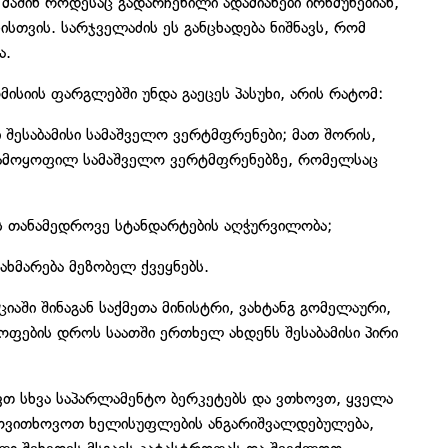
 მაშინ როდესაც გადარჩენილი ადამიანები ირწმუნებიან,
თვის. სარჯველაძის ეს განცხადება ნიშნავს, რომ
ა.
მისიის ფარგლებში უნდა გაეცეს პასუხი, არის რატომ:
 შესაბამისი სამაშველო ვერტმფრენები; მათ შორის,
 გამოყოფილ სამაშველო ვერტმფრენებზე, რომელსაც
რს თანამედროვე სტანდარტების აღჭურვილობა;
ახმარება მეზობელ ქვეყნებს.
აში შინაგან საქმეთა მინისტრი, ვახტანგ გომელაური,
ოფების დროს საათში ერთხელ ახდენს შესაბამისი პირი
ავთ სხვა საპარლამენტო ბერკეტებს და ვთხოვთ, ყველა
მოვითხოვოთ ხელისუფლების ანგარიშვალდებულება,