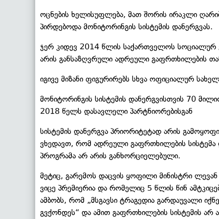
ოცნების ხელისუფლება, მათ შორის ირაკლი ღარი
პირდებოდა მონიტორინგის სისტემის დანერგვას.
ჯერ კიდევ 2014 წლის საქართველოს სოციალურ 
არის განსაზღვრული ადრეული გაფრთხილების თან
იგივე მიზანი ფიგურირებს სხვა ოფიციალურ სახე
მონიტორინგის სისტემის დანერგვისთვის 70 მილ
2018 წელს დასავლელი პარტნიორებისგან
სისტემის დანერგვა პრიორიტეტად არის გამოყოფ
ვხედავთ, რომ ადრეული გაფრთხილების სისტემა 
პროგრამა არ არის განხორციელებული.
მეტიც, გარემოს დაცვის ყოფილი მინისტრი ლევან
ვიცე პრემიერია და რომელიც 5 წლის წინ ამტკიც
ამბობს, რომ „მსგავსი ტრაგედია გარდაუვალი იქნე
გვქონდეს“ და ამით გაფრთხილების სისტემის არ ა