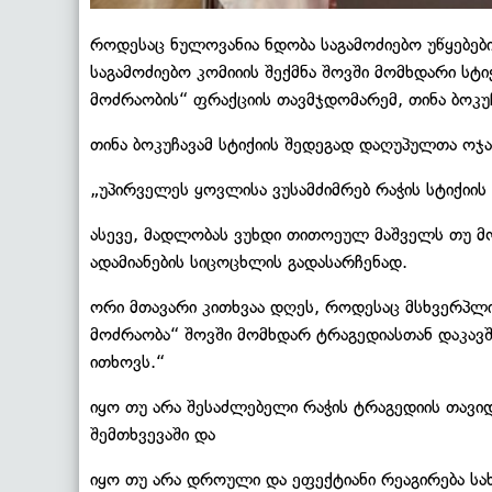
როდესაც ნულოვანია ნდობა საგამოძიებო უწყებებ
საგამოძიებო კომიიის შექმნა შოვში მომხდარი სტი
მოძრაობის“ ფრაქციის თავმჯდომარემ, თინა ბოკუჩ
თინა ბოკუჩავამ სტიქიის შედეგად დაღუპულთა ოჯახ
„უპირველეს ყოვლისა ვუსამძიმრებ რაჭის სტიქიი
ასევე, მადლობას ვუხდი თითოეულ მაშველს თუ მ
ადამიანების სიცოცხლის გადასარჩენად.
ორი მთავარი კითხვაა დღეს, როდესაც მსხვერპლ
მოძრაობა“ შოვში მომხდარ ტრაგედიასთან დაკავშ
ითხოვს.“
იყო თუ არა შესაძლებელი რაჭის ტრაგედიის თავიდ
შემთხვევაში და
იყო თუ არა დროული და ეფექტიანი რეაგირება სა