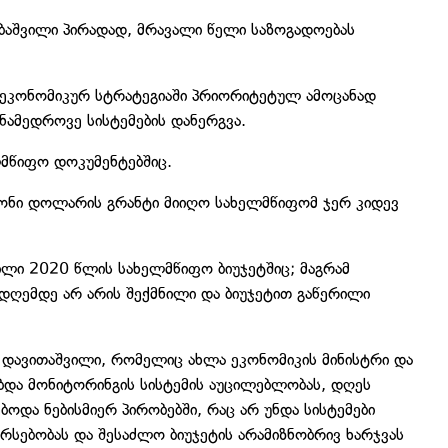
ბაშვილი პირადად, მრავალი წელი საზოგადოებას
ეკონომიკურ სტრატეგიაში პრიორიტეტულ ამოცანად
ამედროვე სისტემების დანერგვა.
ლმწიფო დოკუმენტებშიც.
იონი დოლარის გრანტი მიიღო სახელმწიფომ ჯერ კიდევ
ილი 2020 წლის სახელმწიფო ბიუჯეტშიც; მაგრამ
დღემდე არ არის შექმნილი და ბიუჯეტით გაწერილი
 დავითაშვილი, რომელიც ახლა ეკონომიკის მინისტრი და
ებდა მონიტორინგის სისტემის აუცილებლობას, დღეს
ბოდა ნებისმიერ პირობებში, რაც არ უნდა სისტემები
რსებობას და შესაძლო ბიუჯეტის არამიზნობრივ ხარჯვას