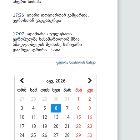
ანდრი სიბიჰა
ლარი დოლართან გამყარდა,
17:25
ევროსთან გაუფასურდა
ადამიანის უფლებათა
17:07
ევროპულმა სასამართლომ მზია
ამაღლობელის მეოთხე საჩივარი
დაარეგისტრირა - საია
ყველა სიახლის ნახვა
აგვ, 2026
ორშ
სამ
ოთხ
ხუთ
პარ
შაბ
კვი
27
28
29
30
31
1
2
3
4
5
6
7
8
9
10
11
12
13
14
15
16
17
18
19
20
21
22
23
24
25
26
27
28
29
30