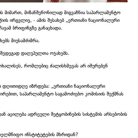
ის მიმართ, მიზანშეწონილად მიგვაჩნია საპარლამენტო
ქიის ირგვლივ, - ამის შესახებ „ერთიანი ნაციონალური
ავამ ბრიფინგზე განაცხადა.
ებს მიუსამძიმრა.
ს შედეგად დაღუპულთა ოჯახებს.
ოხალისეს, რომლებიც ძალისხმევას არ იშურებენ
ი დღითიდღე იზრდება: „ერთიანი ნაციონალური
ირებით, საპარლამენტო საგამოძიებო კომისიის შექმნას
ან აცილება ადრეული შეტყობინების სისტემის არსებობის
ხელმწიფო ინსტიტუტების მხრიდან?