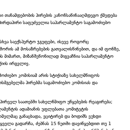
სი თანამდებობის პირების კანონსაწინააღმდეგო ქმედება
 პირდაპირი საფუძველია საპარლამენტო საგამოძიებო
ასხვა საექსპერტო ჯგუფები, ისევე როგორც
შორის ამ მოსაზრებების გათვალისწინებით, და იმ ფონზე,
ის მიმართ, მიზანშეწონილად მიგვაჩნია საპარლამენტო
ქიის ირგვლივ.
მოძიებო კომისიამ არის სტიქიაზე სახელმწიფოს
ისმგებელმა პირებმა საგამოძიებო კომისიას და
ირველ საათებში სახელწმიფო უწყებების რეაგირება;
ამენტის ადამიანის უფლებათა კომიტეტის
მელმაც განაცხადა, ვციტირებ და ბოდიშს ვუხდი
ყველა გადარჩა, ძებნას 15 წუთში დავიწყებდით თუ 1