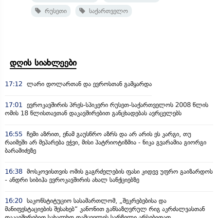
რუსეთი
საქართველო
დღის სიახლეები
17:12
ლარი დოლართან და ევროსთან გამყარდა
17:01
ევროკავშირის პრეს-სპიკერი რუსეთ-საქართველოს 2008 წლის
ომის 18 წლისთავთან დაკავშირებით განცხადებას ავრცელებს
16:55
ჩემი აზრით, ენამ გაუსწრო აზრს და არ არის ეს კარგი, თუ
რაიმეში არ მეპარება ეჭვი, მისი პატრიოტიზმია - ნიკა გვარამია გიორგი
ბარამიძეზე
16:38
მოსკოვისთვის ომის გაგრძელების ფასი კიდევ უფრო გაიზარდოს
- ანდრი სიბიჰა ევროკავშირის ახალ სანქციებზე
16:20
საკონსტიტუციო სასამართლომ, „შეკრებებისა და
მანიფესტაციების შესახებ“ კანონით განსაზღვრულ რიგ აკრძალვასთან
დაკავშირებით სახალხო დამცველის სარჩელი არსებითად