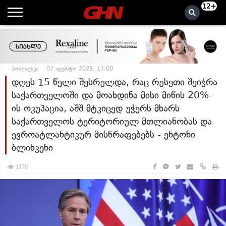
12+
პოლიტიკა
07 აგვისტო 2023, 17:00
დღეს 15 წელი შესრულდა, რაც რუსეთი შეიჭრა
საქართველოში და მოახდინა მისი მიწის 20%-
ის ოკუპაცია, აშშ მტკიცედ უჭერს მხარს
საქართველოს ტერიტორიულ მთლიანობას და
ევროატლანტიკურ მისწრაფებებს - ენტონი
ბლინკენი
1170