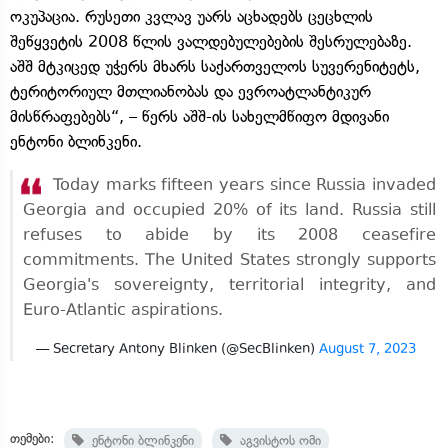
ოკუპაცია. რუსეთი კვლავ უარს აცხადებს ცეცხლის
შეწყვეტის 2008 წლის ვალდებულებების შესრულებაზე.
აშშ მტკიცედ უჭერს მხარს საქართველოს სუვერენიტეტს,
ტერიტორიულ მთლიანობას და ევროატლანტიკურ
მისწრაფებებს“, – წერს აშშ-ის სახელმწიფო მდივანი
ენტონი ბლინკენი.
Today marks fifteen years since Russia invaded
Georgia and occupied 20% of its land. Russia still
refuses to abide by its 2008 ceasefire
commitments. The United States strongly supports
Georgia's sovereignty, territorial integrity, and
Euro-Atlantic aspirations.
— Secretary Antony Blinken (@SecBlinken)
August 7, 2023
თემები:
ენტონი ბლინკენი
აგვისტოს ომი