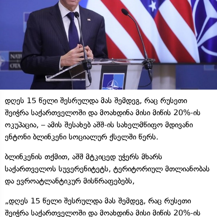
დღეს 15 წელი შესრულდა მას შემდეგ, რაც რუსეთი
შეიჭრა საქართველოში და მოახდინა მისი მიწის 20%-ის
ოკუპაცია, – ამის შესახებ აშშ-ის სახელმწიფო მდივანი
ენტონი ბლინკენი სოციალურ ქსელში წერს.
ბლინკენის თქმით, აშშ მტკიცედ უჭერს მხარს
საქართველოს სუვერენიტეტს, ტერიტორიულ მთლიანობას
და ევროატლანტიკურ მისწრაფებებს,
„დღეს 15 წელი შესრულდა მას შემდეგ, რაც რუსეთი
შეიჭრა საქართველოში და მოახდინა მისი მიწის 20%-ის