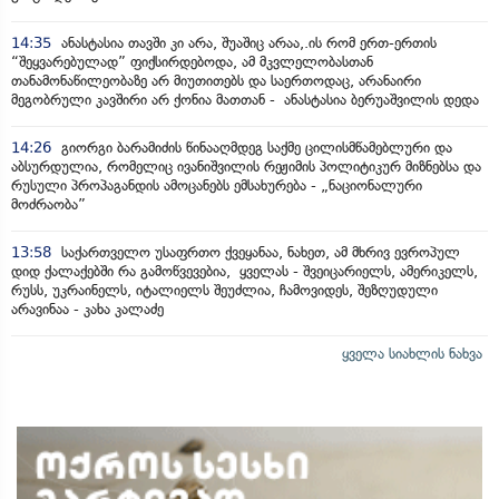
14:35
ანასტასია თავში კი არა, შუაშიც არაა,.ის რომ ერთ-ერთის
“შეყვარებულად” ფიქსირდებოდა, ამ მკვლელობასთან
თანამონაწილეობაზე არ მიუთითებს და საერთოდაც, არანაირი
მეგობრული კავშირი არ ქონია მათთან - ანასტასია ბერუაშვილის დედა
14:26
გიორგი ბარამიძის წინააღმდეგ საქმე ცილისმწამებლური და
აბსურდულია, რომელიც ივანიშვილის რეჟიმის პოლიტიკურ მიზნებსა და
რუსული პროპაგანდის ამოცანებს ემსახურება - „ნაციონალური
მოძრაობა”
13:58
საქართველო უსაფრთო ქვეყანაა, ნახეთ, ამ მხრივ ევროპულ
დიდ ქალაქებში რა გამოწვევებია, ყველას - შვეიცარიელს, ამერიკელს,
რუსს, უკრაინელს, იტალიელს შეუძლია, ჩამოვიდეს, შეზღუდული
არავინაა - კახა კალაძე
ყველა სიახლის ნახვა