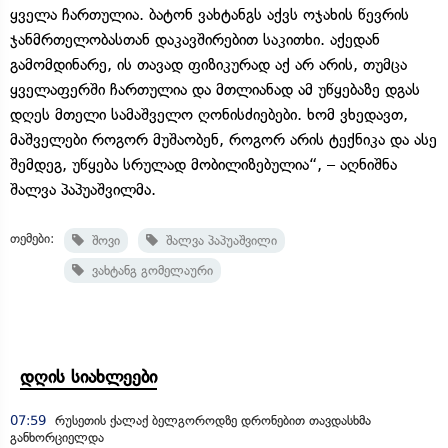
ყველა ჩართულია. ბატონ ვახტანგს აქვს ოჯახის წევრის
ჯანმრთელობასთან დაკავშირებით საკითხი. აქედან
გამომდინარე, ის თავად ფიზიკურად აქ არ არის, თუმცა
ყველაფერში ჩართულია და მთლიანად ამ უწყებაზე დგას
დღეს მთელი სამაშველო ღონისძიებები. ხომ ვხედავთ,
მაშველები როგორ მუშაობენ, როგორ არის ტექნიკა და ასე
შემდეგ, უწყება სრულად მობილიზებულია“, – აღნიშნა
შალვა პაპუაშვილმა.
თემები:
შოვი
შალვა პაპუაშვილი
ვახტანგ გომელაური
დღის სიახლეები
07:59
რუსეთის ქალაქ ბელგოროდზე დრონებით თავდასხმა
განხორციელდა