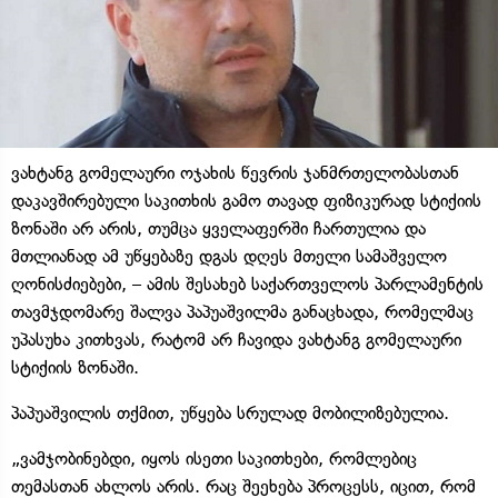
ვახტანგ გომელაური ოჯახის წევრის ჯანმრთელობასთან
დაკავშირებული საკითხის გამო თავად ფიზიკურად სტიქიის
ზონაში არ არის, თუმცა ყველაფერში ჩართულია და
მთლიანად ამ უწყებაზე დგას დღეს მთელი სამაშველო
ღონისძიებები, – ამის შესახებ საქართველოს პარლამენტის
თავმჯდომარე შალვა პაპუაშვილმა განაცხადა, რომელმაც
უპასუხა კითხვას, რატომ არ ჩავიდა ვახტანგ გომელაური
სტიქიის ზონაში.
პაპუაშვილის თქმით, უწყება სრულად მობილიზებულია.
„ვამჯობინებდი, იყოს ისეთი საკითხები, რომლებიც
თემასთან ახლოს არის. რაც შეეხება პროცესს, იცით, რომ