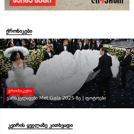
ქრონიკები
ქრონიკები
ვარსკვლავები Met Gala 2025-ზე | ფოტოები
კვირის ყველაზე კითხვადი