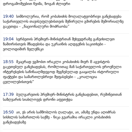
დროგამოშვებით წვიმა, ზოგან ძლიერი
19:40
სიმბოლურია, რომ კობახიძის მოღალატეობრივი განცხადება
საქართველოს თავისუფლებისთვის შეწირული გმირების მემორიალზე
გაკეთდა - „ნაციონალური მოძრაობა“
19:04
სერბეთის პრემიერ-მინისტრთან შეხვედრაზე განვიხილეთ
ზამთრისთვის მზადებისა და უკრაინის აღდგენის საკითხები -
ვოლოდიმირ ზელენსკი
18:55
მკაცრად ვგმობთ ირაკლი კობახიძის მიერ 8 აგვისტოს
გაკეთებულ განცხადებას, რომლითაც მან საქართველოს ეროვნული
ინტერესების საწინააღმდეგოდ შეგნებულად გააყალბა ისტორიული
ფაქტები და სამართლებრივი შეფასებები - „კოალიცია
ცვლილებისთვის“
17:39
ბულგარეთის პრემიერ-მინისტრის განცხადებით, რუმინეთთან
საზღვარის სიახლოვეს დრონი აფეთქდა
16:50
აი, ეს არის სამშობლოს ღალატი, აი, ამაზე უნდა აღიძრას
სისხლის სამართლის საქმე - ნიკა გვარამია ირაკლი კობახიძის
განცხადებაზე