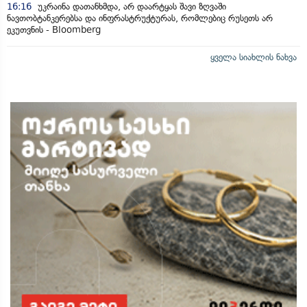
16:16
უკრაინა დათანხმდა, არ დაარტყას შავი ზღვაში
ნავთობტანკერებსა და ინფრასტრუქტურას, რომლებიც რუსეთს არ
ეკუთვნის - Bloomberg
ყველა სიახლის ნახვა