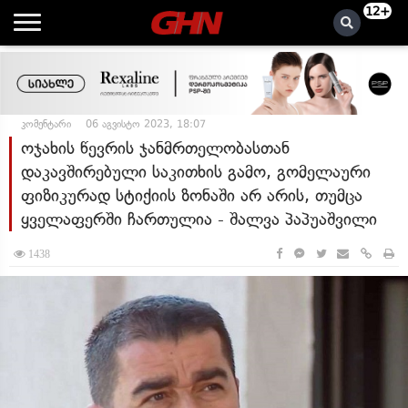
12+
კომენტარი
06 აგვისტო 2023, 18:07
ოჯახის წევრის ჯანმრთელობასთან
დაკავშირებული საკითხის გამო, გომელაური
ფიზიკურად სტიქიის ზონაში არ არის, თუმცა
ყველაფერში ჩართულია - შალვა პაპუაშვილი
1438