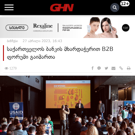
12+
ბიზნესი
27 აპრილი 2023, 16:43
საქართველოს ბანკის მხარდაჭერით B2B
ფორუმი გაიმართა
1279