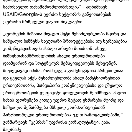
სამომავლო თანამშრომლობისთვის” - აღნიშნავს
USAID/Georgia-ს კერძო სექტორის განვითარების
უფროსი მრჩეველი დავით წიკლაური.
„ფორუმის მიზანია მივცეთ მეტი შესაძლებლობა მცირე და
საშუალო ბიზნესს საკუთარი პროდუქტებისა თუ სერვისების
კომუნიკაციისთვის ახალი არხები მოიძიონ. ასევე
ბიზნესთანამშრომლობის ახალი ურთიერთობები
დაამყარონ და პოტენციურ შემსყიდველებს შეხვდნენ.
მიუხედავად იმისა, რომ დღეს კომუნიკაციის არხები ღიაა
და ყველას აქვს შესაძლებლობა ახალ პარტნიორებთან
ურთიერთობის, პირდაპირი კომუნიკაციებისა და უშუალო
ურთიერთობების დეფიციტი ყოველთვის შეიმჩნევა. ასეთი
სახის ფორუმები კიდევ უფრო მეტად ეხმარება მცირე და
საშუალო მეწარმეებს მსხვილ კორპორაციებთან
პარტნიორული ურთიერთობების უკეთ ჩამოყალიბებაში,“ -
განმარტავს "ჯეპრას" უფროსი კონსულტანტი, კახა
მაღრაძე.