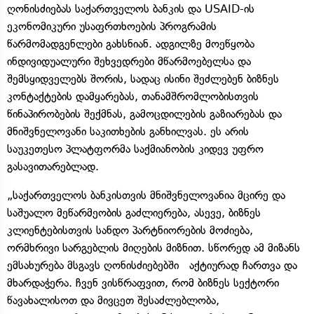
ღონისძიებას საქართველოს ბანკის და USAID-ის
ეკონომიკური უსაფრთხოების პროგრამის
წარმომადგენლები გახსნიან. ადგილზე მოეწყობა
ინდივიდუალური შეხვედრები მწარმოებელსა და
შემსყიდველებს შორის, სადაც ისინი შეძლებენ ბიზნეს
კონტაქტების დამყარებას, თანამშრომლობისთვის
წინაპირობების შექმნას, გამოცდილების გაზიარებას და
მნიშვნელოვანი საკითხების განხილვას. ეს არის
საუკეთესო პლატფორმა საქმიანობის კიდევ უფრო
გასავითარებლად.
„საქართველოს ბანკისთვის მნიშვნელოვანია მცირე და
საშუალო მეწარმეობის გაძლიერება, ასევე, ბიზნეს
კლიენტებისთვის სანდო პარტნიორების მოძიება,
ორმხრივი სარგებლის მიღების მიზნით. სწორედ ამ მიზანს
ემსახურება მსგავს ღონისძიებებში აქტიურად ჩართვა და
მხარდაჭერა. ჩვენ ვისწრაფვით, რომ ბიზნეს სექტორი
წავახალისოთ და მივცეთ შესაძლებლობა,