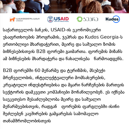
საქართველოს ბანკის, USAID-ის ეკონომიკური
უსაფრთხოების პროგრამის, ჯეპრას და Kudos Georgia-ს
ერთობლივი მხარდაჭერით, მცირე და საშუალო ზომის
ბიზნესებისთვის B2B ფორუმი გაიმართა. ფორუმის მიზანს
ამ ბიზნესების მხარდაჭერა და წახალისება წარმოადგენს.
B2B ფორუმში 60 მეწარმე და ტურიზმის, მსუბუქი
მრეწველობის, ინტელექტუალური მომსახურების,
კრეატიული ინდუსტრიებისა და მყარი ნარჩენების მართვის
სექტორის დამკვეთი კომპანიები მონაწილეობენ. ეს იქნება
საუკეთესო შესაძლებლობა მცირე და საშუალო
მეწარმეებისთვის, რადგან ფორუმის ფარგლებში ისინი
შეძლებენ კავშირების გამყარებას სამომავლო
თანამშრომლობისთვის