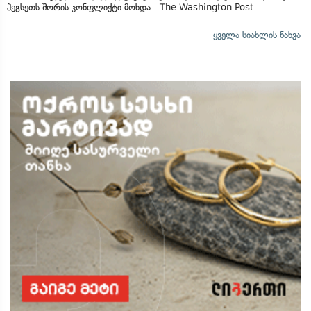
ჰეგსეთს შორის კონფლიქტი მოხდა - The Washington Post
ყველა სიახლის ნახვა