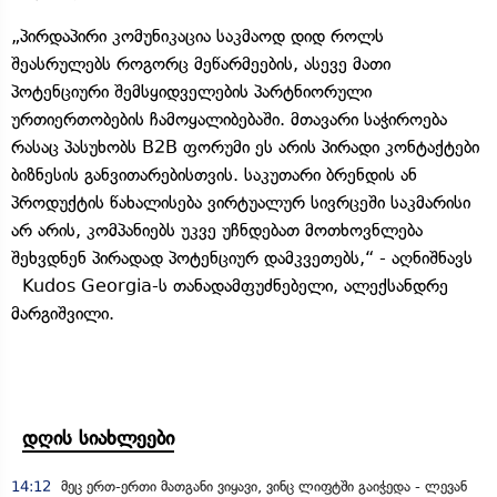
„პირდაპირი კომუნიკაცია საკმაოდ დიდ როლს
შეასრულებს როგორც მეწარმეების, ასევე მათი
პოტენციური შემსყიდველების პარტნიორული
ურთიერთობების ჩამოყალიბებაში. მთავარი საჭიროება
რასაც პასუხობს B2B ფორუმი ეს არის პირადი კონტაქტები
ბიზნესის განვითარებისთვის. საკუთარი ბრენდის ან
პროდუქტის წახალისება ვირტუალურ სივრცეში საკმარისი
არ არის, კომპანიებს უკვე უჩნდებათ მოთხოვნლება
შეხვდნენ პირადად პოტენციურ დამკვეთებს,“ - აღნიშნავს
Kudos Georgia-ს თანადამფუძნებელი, ალექსანდრე
მარგიშვილი.
დღის სიახლეები
14:12
მეც ერთ-ერთი მათგანი ვიყავი, ვინც ლიფტში გაიჭედა - ლევან