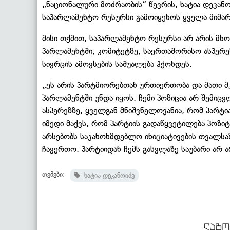
„ნაციონალური მოძრაობის“ წევრის, ხატია დეკანო
საპარლამენტო რესურსი გამოიყენოს ყველა მიმა
მისი თქმით, საპარლამენტო რესურსი არ არის მხ
პარლამენტში, კომიტეტზე, საერთაშორისო ასპერე
სივრცის ამოვსების საშუალება ჰქონდეს.
„ეს არის პარტმიორებთან ურთიერთობა და მათი მ
პარლამენტში უნდა იყოს. ჩემი პოზიცია არ შემიცვ
ასპერეზზე, ყველგან მნიშვნელოვანია, რომ პარტი
იმედი მაქვს, რომ პარტიის გადაწყვეტილება პოზიტ
არსებობს საკანონმდებლო ინიციატივების თვალსაზ
ჩავერთო. პარტიიდან ჩემს გასვლაზე საუბარი არ ა
თემები:
ხატია დეკანოიძე