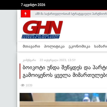
აშშ-მა საქართველოსთან სტრატეგიული პარტნიორ
7 აგვისტო 2026
საქართველოს დე-ფაქტო მთავრობა არალეგიტიმური
მთავარი
პოლიტიკა
ეკონომიკა
სამა
კომენტარი
22 თებერვალი 2023, 13:57
ბოიკოტი უნდა შეწყდეს და პარტ
გამოიყენოს ყველა მიმართულები
1039