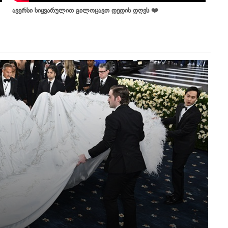
ავერსი სიყვარულით გილოცავთ დედის დღეს ❤️