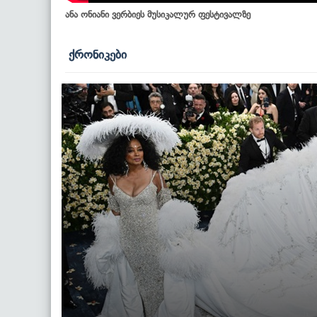
ანა ონიანი ვერბიეს მუსიკალურ ფესტივალზე
ქრონიკები