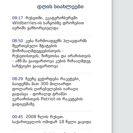
დღის სიახლეები
რუსეთში, ეკატერინბურგში
09:17
Wildberries-ის საწყობზე დრონებით
იერიში განხორციელდა
კუბა წარმოადგენს პლაცდარმს
08:50
შეერთებული შტატების
მოწინააღმდეგეებისთვის -
რუსეთისთვის, ჩინეთისა და ირანისთვის
- აშშ-მა გააფართოვა კუბის წინააღმდეგ
სანქციები გააფართოვა
ჩვენც გვჭირდება რაკეტები,
08:29
ბაიდენმა მათ 300 მილიარდი
დოლარის ღირებულების იარაღი
გადასცა - დონალდ ტრამპი
უკრაინისთვის Patriot-ის რაკეტების
გადაცემაზე
2008 წლის რუსეთ-
00:45
საქართველოს ომიდან 18 წელი გავიდა