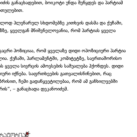
იძის განაცხადებით, ბოიკოტი უნდა შეწყდეს და პარტიამ
რთულებით.
ოლოდ პლენარულ სხდომებზე კითხვის დასმა და ქუჩაში,
ზზე, ყველგან მნიშვნელოვანია, რომ პარტიას ყველა
კაცრი პოზიციაა, რომ ყველაზე დიდი ოპოზიციური პარტია
ლია. ქუჩაში, პარლამენტში, კომიტეტზე, საერთაშორისო
ას ყველა სივრცის ამოვსების საშუალება ჰქონდეს. დიდი
იური იქნება. საფრთხეების გათვალისწინებით, რაც
რისით, ჩემი გადაწყვეტილებაა, რომ ამ განხილვებში
რის“, – განაცხადა დეკანოიძემ.