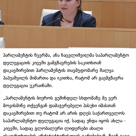
პარლამენტის წევრმა, ანა ნაცვლიშვილმა საპარლამენტო
დელეგაციის კიევში გამგზავრების საკითხთან
დაკავშირებით პარლამენტის თავმჯდომარე შალვა
პაპუაშვილს მიმართა და იკითხა, რატომ არ გაემგზავრა
დელეგაცია უკრაინაში.
„პარლამენტის ბიუროს გუშინდელ სხდომაზე მე ვერ
მოვისმინე თქვენგან დამაჯერებელი პასუხი იმასთან
დაკავშირებით თუ რატომ არ არის დღეს საქართველოს
საპარლამენტო დელეგაცია იქ, სადაც უნდა იყოს ახლა -
კიევში, სადაც გლობალური ლიდერები ახალი
უსაფრთხოების არქიტექტურისთვის იკრიბებიან. ჩვენ უკვე