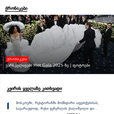
ქრონიკები
ქრონიკები
ვარსკვლავები Met Gala 2025-ზე | ფოტოები
კვირის ყველაზე კითხვადი
მოსკოვში, რესტორანში მომხდარი აფეთქებისას,
1
სავარაუდოდ, რუსი გენერლის ქალიშვილი და...