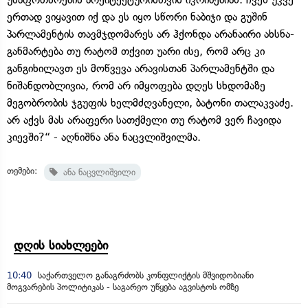
ერთად ვიყავით იქ და ეს იყო სწორი ნაბიჯი და გუშინ
პარლამენტის თავმჯდომარეს არ ჰქონდა არანაირი ახსნა-
განმარტება თუ რატომ თქვით უარი ისე, რომ არც კი
განგიხილავთ ეს მოწვევა არავისთან პარლამენტში და
ნიშანდობლივია, რომ არ იმყოფება დღეს სხდომაზე
მეგობრობის ჯგუფის ხელმძღვანელი, ბატონი თალაკვაძე.
არ აქვს მას არაფერი სათქმელი თუ რატომ ვერ ჩავიდა
კიევში?“ - აღნიშნა ანა ნაცვლიშვილმა.
თემები:
ანა ნაცვლიშვილი
დღის სიახლეები
10:40
საქართველო განაგრძობს კონფლიქტის მშვიდობიანი
მოგვარების პოლიტიკას - საგარეო უწყება აგვისტოს ომზე