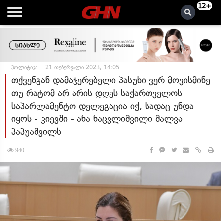
12+
პოლიტიკა
21 თებერვალი 2023, 14:05
თქვენგან დამაჯერებელი პასუხი ვერ მოვისმინე
თუ რატომ არ არის დღეს საქართველოს
საპარლამენტო დელეგაცია იქ, სადაც უნდა
იყოს - კიევში - ანა ნაცვლიშვილი შალვა
პაპუაშვილს
940