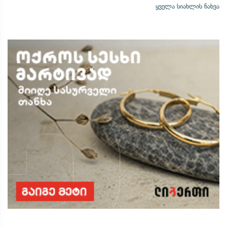
ყველა სიახლის ნახვა