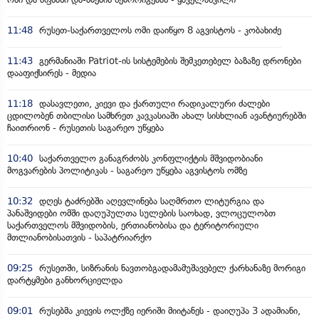
11:48
რუსეთ-საქართველოს ომი დაიწყო 8 აგვისტოს - კობახიძე
11:43
გერმანიაში Patriot-ის სისტემების შემკეთებელ ბაზაზე დრონები
დააფიქსირეს - მედია
11:18
დასავლეთი, კიევი და ქართული რადიკალური ძალები
ცდილობენ თბილისი სამხრეთ კავკასიაში ახალ სისხლიან ავანტიურებში
ჩაითრიონ - რუსეთის საგარეო უწყება
10:40
საქართველო განაგრძობს კონფლიქტის მშვიდობიანი
მოგვარების პოლიტიკას - საგარეო უწყება აგვისტოს ომზე
10:32
დღეს ტაძრებში აღევლინება საღმრთო ლიტურგია და
პანაშვიდები ომში დაღუპულთა სულების საოხად, ვლოცულობთ
საქართველოს მშვიდობის, ერთიანობისა და ტერიტორიული
მთლიანობისათვის - საპატრიარქო
09:25
რუსეთში, სიზრანის ნავთობგადამამუშავებელ ქარხანაზე მორიგი
დარტყმები განხორციელდა
09:01
რუსებმა კიევის ოლქზე იერიში მიიტანეს - დაიღუპა 3 ადამიანი,