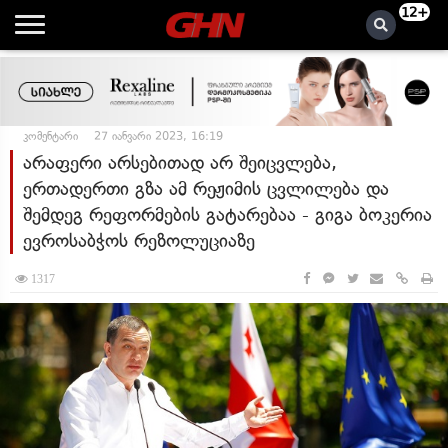
12+
კომენტარი
27 იანვარი 2023, 16:19
არაფერი არსებითად არ შეიცვლება,
ერთადერთი გზა ამ რეჟიმის ცვლილება და
შემდეგ რეფორმების გატარებაა - გიგა ბოკერია
ევროსაბჭოს რეზოლუციაზე
1317