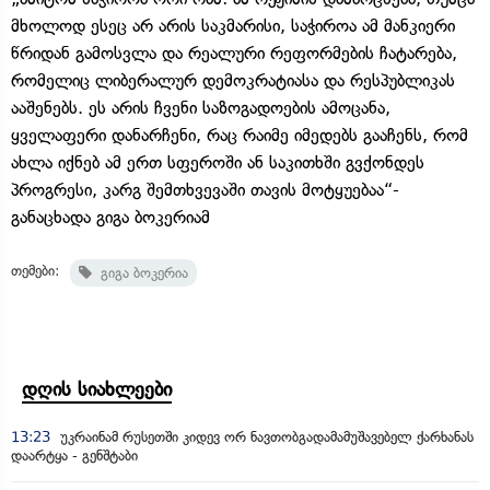
მხოლოდ ესეც არ არის საკმარისი, საჭიროა ამ მანკიერი
წრიდან გამოსვლა და რეალური რეფორმების ჩატარება,
რომელიც ლიბერალურ დემოკრატიასა და რესპუბლიკას
ააშენებს. ეს არის ჩვენი საზოგადოების ამოცანა,
ყველაფერი დანარჩენი, რაც რაიმე იმედებს გააჩენს, რომ
ახლა იქნებ ამ ერთ სფეროში ან საკითხში გვქონდეს
პროგრესი, კარგ შემთხვევაში თავის მოტყუებაა“-
განაცხადა გიგა ბოკერიამ
თემები:
გიგა ბოკერია
დღის სიახლეები
13:23
უკრაინამ რუსეთში კიდევ ორ ნავთობგადამამუშავებელ ქარხანას
დაარტყა - გენშტაბი