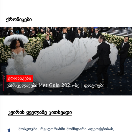
ქრონიკები
ქრონიკები
ვარსკვლავები Met Gala 2025-ზე | ფოტოები
კვირის ყველაზე კითხვადი
მოსკოვში, რესტორანში მომხდარი აფეთქებისას,