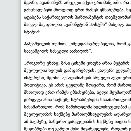
მგონი, ადამიანებს არეული აქვთ ერთმანეთში, რა
განცხადებები მხოლოდ ერთ რამეს ემსახურება, 
აფასებს საქართველოს პარლამენტის თავმჯდომარ
მაიკლ მაკფოლის „ვაშინგტონ პოსტში“ მიხეილ ს
სტატიას.
პაპუაშვილის თქმით, „იმედგამაცრუებელია, რომ 
სააკაშვილს სასჯელი აარიდონ“.
„როგორც ვნახე, მისი ციხეში ყოფნა არის პუტინის
მკვლელის ხელის დამფარებლის, ვალერი გელაშვი
ინტერესი, მგონი, აქ ადამიანებს არეული აქვთ ე
პოლიტიკა. ეს არის ყველაზე მთავარი, რომ მართ
მხოლოდ ერთ რამეს ემსახურება, ხელი შეუშალო
გირგვლიანის საქმეზე სტრასბურგის სასამართლო
სასამართლო, რომ მაშინდელმა ხელისუფლებამ ყვ
მკვლელობის საქმეზე მართლმსაჯულების აღსრულებ
ამ საქმეზე, სანდრო გირგვლიანის საქმეზე იხდის 
მეგობრები თუ გარეთ მისი მფარველები, როგორ