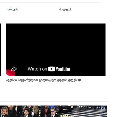
არავინ
შილეაჰ
ავერსი სიყვარულით გილოცავთ დედის დღეს ❤️