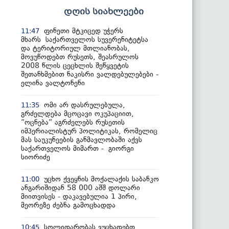
დღის სიახლეები
ფინეთი მტკიცედ უჭერს
11:47
მხარს საქართველოს სუვერენიტეტსა
და ტერიტორიულ მთლიანობას,
მოვუწოდებთ რუსეთს, შეასრულოს
2008 წლის ცეცხლის შეწყვეტის
შეთანხმებით ნაკისრი ვალდებულებები -
ელინა ვალტონენი
ომი არ დასრულებულა,
11:35
გრძელდება მცოცავი ოკუპაციით,
“ოცნება“ აგრძელებს რუსეთის
იმპერიალისტურ პოლიტიკას, რომელიც
მას საუკუნეების განმავლობაში აქვს
საქართველოს მიმართ - გიორგი
სიორიძე
უცხო ქვეყნის მოქალაქის საბანკო
11:00
ანგარიშიდან 58 000 აშშ დოლარი
მიითვისეს - დაკავებულია 1 პირი,
მეორეზე ძებნა გამოცხადდა
სოლიდარობას ვუცხადებთ
10:45