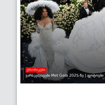
ქრონიკები
ვარსკვლავები Met Gala 2025-ზე | ფოტოები