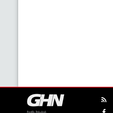
ჩვენს შესახებ