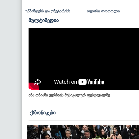
უწმინდესს და უნეტარესს
თეთრი ფოთოლი
მულტიმედია
ანა ონიანი ვერბიეს მუსიკალურ ფესტივალზე
ქრონიკები