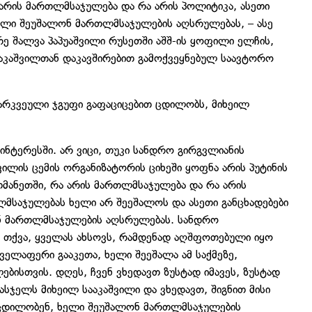
 არის მართლმსაჯულება და რა არის პოლიტიკა, ასეთი
ხელი შეუშალონ მართლმსაჯულების აღსრულებას, – ასე
ე შალვა პაპუაშვილი რუსეთში აშშ-ის ყოფილი ელჩის,
ააკაშვილთან დაკავშირებით გამოქვეყნებულ საავტორო
გარკვეული ჯგუფი გაფაციცებით ცდილობს, მიხეილ
 ინტერესში. არ ვიცი, თუკი სანდრო გირგვლიანის
ლის ცემის ორგანიზატორის ციხეში ყოფნა არის პუტინის
რთმანეთში, რა არის მართლმსაჯულება და რა არის
ლმსაჯულებას ხელი არ შეეშალოს და ასეთი განცხადებები
ნ მართლმსაჯულების აღსრულებას. სანდრო
მ თქვა, ყველას ახსოვს, რამდენად აღშფოთებული იყო
ელაფერი გააკეთა, ხელი შეეშალა ამ საქმეზე,
ისთვის. დღეს, ჩვენ ვხედავთ ზუსტად იმავეს, ზუსტად
სასჯელს მიხეილ სააკაშვილი და ვხედავთ, შიგნით მისი
 ცდილობენ, ხელი შეუშალონ მართლმსაჯულების