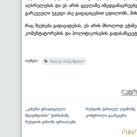
აღსრულებას და ეს არის ყველაზე იმედგამაცრუებე
გარკვეული ჯგუფი ასე გაფაციცებით ცდილობს, მი
რაც შეეხება გადავადებას, ეს არის მხოლოდ ექიმ
კომენტატორების და პოლიტიკოსების გადასაწყვეტი
თემები:
შალვა პაპუაშვილი
„კახური ტრადიციული
რუსეთმა ქართულ ღვინოზე
მეღვინეობის“ ქარხანაზე
კონტროლი გაამკაცრა
რუსეთის დროშა ფრიალებს