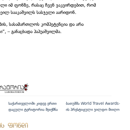
ლი იმ ფონზე, რასაც ჩვენ ვაკვირდებით, რომ
ხეილ სააკაშვილს სასჯელი აარიდონ.
ების, სასამართლოს კომპეტენცია და არა
“, – განაცხადა პაპუაშვილმა.
საქართველოში კიდევ ერთი
ბათუმმა World Travel Awards-
დაცული ტერიტორია შეიქმნა
ის პრესტიჟული ჯილდო მიიღო