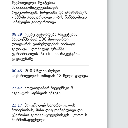
შეერთებული შტატების
მოწინააღმდეგეებისთვის -
რუსეთისთვის, ჩინეთისა და ირანისთვის
- აშშ-მა გააფართოვა კუბის წინააღმდეგ
სანქციები გააფართოვა
ჩვენც გვჭირდება რაკეტები,
08:29
ბაიდენმა მათ 300 მილიარდი
დოლარის ღირებულების იარაღი
გადასცა - დონალდ ტრამპი
უკრაინისთვის Patriot-ის რაკეტების
გადაცემაზე
2008 წლის რუსეთ-
00:45
საქართველოს ომიდან 18 წელი გავიდა
ვოლოდიმირ ზელენსკი 8
23:42
აგვისტოს სერბეთს ეწვევა
მოვუწოდებ საქართველოს
23:17
მთავრობას, მისი დაუყოვნებლივი და
უპირობო გათავისუფლებისკენ - ეუთო-ს
წარმომადგენელი