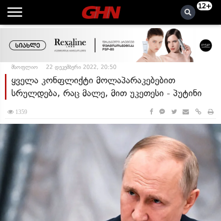
12+
მსოფლიო
22 დეკემბერი 2022, 20:50
ყველა კონფლიქტი მოლაპარაკებებით
სრულდება, რაც მალე, მით უკეთესი - პუტინი
1359