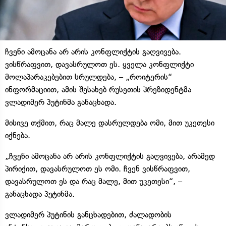
ჩვენი ამოცანა არ არის კონფლიქტის გაღვივება.
ვისწრაფვით, დავასრულოთ ეს. ყველა კონფლიქტი
მოლაპარაკებებით სრულდება, – „როიტერის“
ინფორმაციით, ამის შესახებ რუსეთის პრეზიდენტმა
ვლადიმერ პუტინმა განაცხადა.
მისივე თქმით, რაც მალე დასრულდება ომი, მით უკეთესი
იქნება.
„ჩვენი ამოცანა არ არის კონფლიქტის გაღვივება, არამედ
პირიქით, დავასრულოთ ეს ომი. ჩვენ ვისწრაფვით,
დავასრულოთ ეს და რაც მალე, მით უკეთესი“, –
განაცხადა პუტინმა.
ვლადიმერ პუტინის განცხადებით, ძალადობის