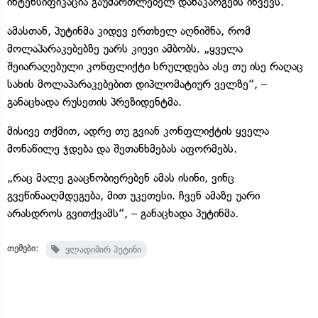
ინტენსიფიკაცია გაუმართლებელ დანაკარგებს იწვევს.
ამასთან, პუტინმა კიდევ ერთხელ აღნიშნა, რომ
მოლაპარაკებებზე უარს კიევი ამბობს. „ყველა
შეიარაღებული კონფლიქტი სრულდება ასე თუ ისე რაღაც
სახის მოლაპარაკებებით დიპლომატიურ ველზე“, –
განაცხადა რუსეთის პრეზიდენტმა.
მისივე თქმით, ადრე თუ გვიან კონფლიქტის ყველა
მონაწილე ჯდება და შეთანხმებას აფორმებს.
„რაც მალე გააცნობიერებენ ამას ისინი, ვინც
გვეწინააღმდეგება, მით უკეთესი. ჩვენ ამაზე უარი
არასდროს გვითქვამს“, – განაცხადა პუტინმა.
თემები:
ვლადიმირ პუტინი