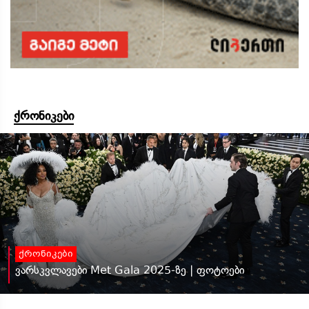
ქრონიკები
ქრონიკები
ვარსკვლავები Met Gala 2025-ზე | ფოტოები