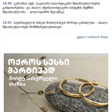
18:49
უკრაინას აქვს საკუთარი ბალისტიკური შესაძლებლობების
განვითარებისა და ახალი ანტიბალისტიკური სისტემის შექმნის
შესაძლებლობა - ვოლოდიმირ ზელენსკი
18:45
საქართველოს ბანკის მობილბანკის მორიგი განახლება - ახალი
შესაძლებლობები მომხმარებლებისთვის
ყველა სიახლის ნახვა