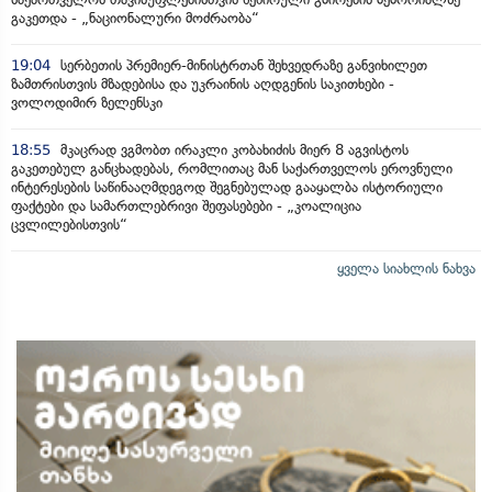
გაკეთდა - „ნაციონალური მოძრაობა“
19:04
სერბეთის პრემიერ-მინისტრთან შეხვედრაზე განვიხილეთ
ზამთრისთვის მზადებისა და უკრაინის აღდგენის საკითხები -
ვოლოდიმირ ზელენსკი
18:55
მკაცრად ვგმობთ ირაკლი კობახიძის მიერ 8 აგვისტოს
გაკეთებულ განცხადებას, რომლითაც მან საქართველოს ეროვნული
ინტერესების საწინააღმდეგოდ შეგნებულად გააყალბა ისტორიული
ფაქტები და სამართლებრივი შეფასებები - „კოალიცია
ცვლილებისთვის“
ყველა სიახლის ნახვა