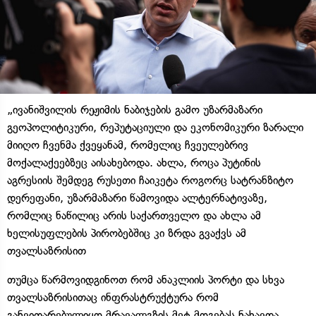
„ივანიშვილის რეჟიმის ნაბიჯების გამო უზარმაზარი
გეოპოლიტიკური, რეპუტაციული და ეკონომიკური ზარალი
მიიღო ჩვენმა ქვეყანამ, რომელიც ჩვეულებრივ
მოქალაქეებზეც აისახებოდა. ახლა, როცა პუტინის
აგრესიის შემდეგ რუსეთი ჩაიკეტა როგორც სატრანზიტო
დერეფანი, უზარმაზარი წამოვიდა ალტერნატივაზე,
რომლიც ნაწილიც არის საქართველო და ახლა ამ
ხელისუფლების პირობებშიც კი ზრდა გვაქვს ამ
თვალსაზრისით
თუმცა წარმოვიდგინოთ რომ ანაკლიის პორტი და სხვა
თვალსაზრისითაც ინფრასტრუქტურა რომ
განვითარებულიყო მრავალგზის მეტ მოგებას ნახავდა