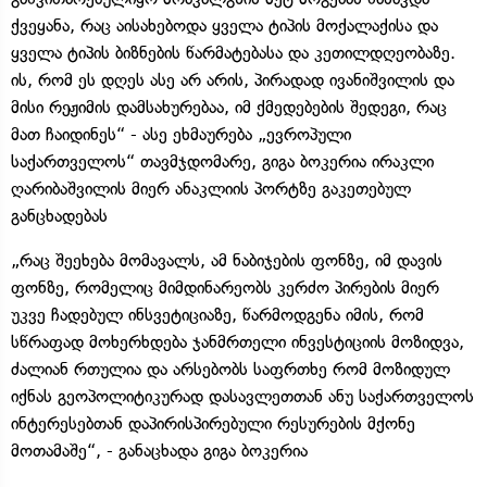
ქვეყანა, რაც აისახებოდა ყველა ტიპის მოქალაქისა და
ყველა ტიპის ბიზნების წარმატებასა და კეთილდღეობაზე.
ის, რომ ეს დღეს ასე არ არის, პირადად ივანიშვილის და
მისი რეჟიმის დამსახურებაა, იმ ქმედებების შედეგი, რაც
მათ ჩაიდინეს“ - ასე ეხმაურება „ევროპული
საქართველოს“ თავმჯდომარე, გიგა ბოკერია ირაკლი
ღარიბაშვილის მიერ ანაკლიის პორტზე გაკეთებულ
განცხადებას
„რაც შეეხება მომავალს, ამ ნაბიჯების ფონზე, იმ დავის
ფონზე, რომელიც მიმდინარეობს კერძო პირების მიერ
უკვე ჩადებულ ინსვეტიციაზე, წარმოდგენა იმის, რომ
სწრაფად მოხერხდება ჯანმრთელი ინვესტიციის მოზიდვა,
ძალიან რთულია და არსებობს საფრთხე რომ მოზიდულ
იქნას გეოპოლიტიკურად დასავლეთთან ანუ საქართველოს
ინტერესებთან დაპირისპირებული რესურების მქონე
მოთამაშე“, - განაცხადა გიგა ბოკერია