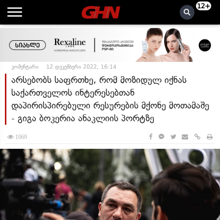
12+
კომენტარი
12 დეკემბერი 2022, 16:14
არსებობს საფრთხე, რომ მოზიდულ იქნას
საქართველოს ინტერესებთან
დაპირისპირებული რესურების მქონე მოთამაშე
- გიგა ბოკერია ანაკლიის პორტზე
1069