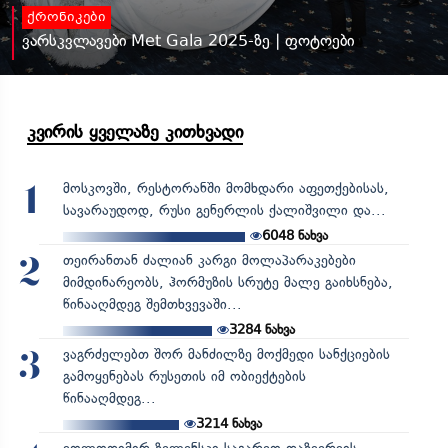
ქრონიკები
ვარსკვლავები Met Gala 2025-ზე | ფოტოები
კვირის ყველაზე კითხვადი
მოსკოვში, რესტორანში მომხდარი აფეთქებისას,
1
სავარაუდოდ, რუსი გენერლის ქალიშვილი და...
6048
ნახვა
თეირანთან ძალიან კარგი მოლაპარაკებები
2
მიმდინარეობს, ჰორმუზის სრუტე მალე გაიხსნება,
წინააღმდეგ შემთხვევაში...
3284
ნახვა
ვაგრძელებთ შორ მანძილზე მოქმედი სანქციების
3
გამოყენებას რუსეთის იმ ობიექტების
წინააღმდეგ...
3214
ნახვა