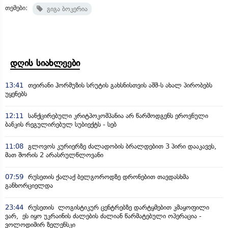
თემები:
გიგა ბოკერია
დღის სიახლეები
13:41
თეირანი ჰორმუზის სრუტის გახსნისთვის აშშ-ს ახალ პირობებს
უყენებს
12:11
სანქცირებული კრიტპოკომპანია არ წარმოდგენს ეროვნული
ბანკის რეგულირებულ სუბიექტს - სებ
11:08
გლოვოს კურიერზე ძალადობის ბრალდებით 3 პირი დააკავეს,
მათ შორის 2 არასრულწლოვანი
07:59
რუსეთის ქალაქ ბელგოროდზე დრონებით თავდასხმა
განხორციელდა
23:44
რუსეთის ლოგისტიკურ ცენტრებზე დარტყმებით კმაყოფილი
ვარ, ეს იყო უკრაინის ძალების ძალიან წარმატებული ოპერაცია -
ვოლოდიმირ ზელენსკი