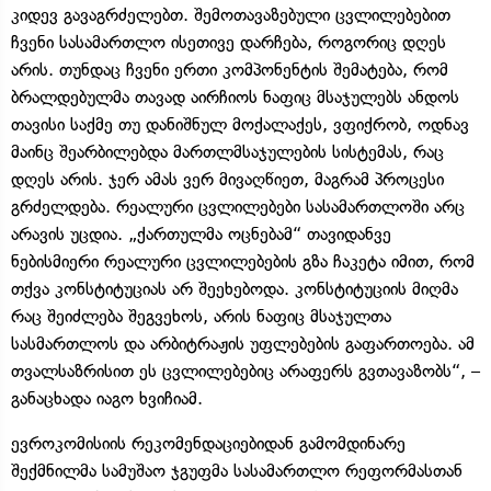
კიდევ გავაგრძელებთ. შემოთავაზებული ცვლილებებით
ჩვენი სასამართლო ისეთივე დარჩება, როგორიც დღეს
არის. თუნდაც ჩვენი ერთი კომპონენტის შემატება, რომ
ბრალდებულმა თავად აირჩიოს ნაფიც მსაჯულებს ანდოს
თავისი საქმე თუ დანიშნულ მოქალაქეს, ვფიქრობ, ოდნავ
მაინც შეარბილებდა მართლმსაჯულების სისტემას, რაც
დღეს არის. ჯერ ამას ვერ მივაღწიეთ, მაგრამ პროცესი
გრძელდება. რეალური ცვლილებები სასამართლოში არც
არავის უცდია. „ქართულმა ოცნებამ“ თავიდანვე
ნებისმიერი რეალური ცვლილებების გზა ჩაკეტა იმით, რომ
თქვა კონსტიტუციას არ შეეხებოდა. კონსტიტუციის მიღმა
რაც შეიძლება შეგვეხოს, არის ნაფიც მსაჯულთა
სასმართლოს და არბიტრაჟის უფლებების გაფართოება. ამ
თვალსაზრისით ეს ცვლილებებიც არაფერს გვთავაზობს“, –
განაცხადა იაგო ხვიჩიამ.
ევროკომისიის რეკომენდაციებიდან გამომდინარე
შექმნილმა სამუშაო ჯგუფმა სასამართლო რეფორმასთან