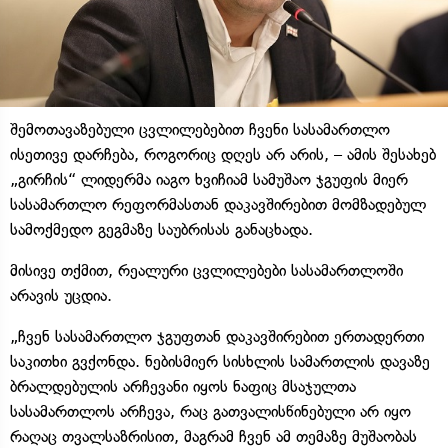
შემოთავაზებული ცვლილებებით ჩვენი სასამართლო
ისეთივე დარჩება, როგორიც დღეს არ არის, – ამის შესახებ
„გირჩის“ ლიდერმა იაგო ხვიჩიამ სამუშაო ჯგუფის მიერ
სასამართლო რეფორმასთან დაკავშირებით მომზადებულ
სამოქმედო გეგმაზე საუბრისას განაცხადა.
მისივე თქმით, რეალური ცვლილებები სასამართლოში
არავის უცდია.
„ჩვენ სასამართლო ჯგუფთან დაკავშირებით ერთადერთი
საკითხი გვქონდა. ნებისმიერ სისხლის სამართლის დავაზე
ბრალდებულის არჩევანი იყოს ნაფიც მსაჯულთა
სასამართლოს არჩევა, რაც გათვალისწინებული არ იყო
რაღაც თვალსაზრისით, მაგრამ ჩვენ ამ თემაზე მუშაობას