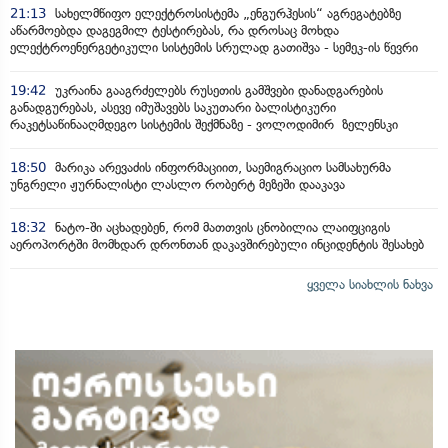
21:13
სახელმწიფო ელექტროსისტემა „ენგურჰესის“ აგრეგატებზე
აწარმოებდა დაგეგმილ ტესტირებას, რა დროსაც მოხდა
ელექტროენერგეტიკული სისტემის სრულად გათიშვა - სემეკ-ის წევრი
19:42
უკრაინა გააგრძელებს რუსეთის გამშვები დანადგარების
განადგურებას, ასევე იმუშავებს საკუთარი ბალისტიკური
რაკეტსაწინააღმდეგო სისტემის შექმნაზე - ვოლოდიმირ ზელენსკი
18:50
მარიკა არევაძის ინფორმაციით, საემიგრაციო სამსახურმა
უნგრელი ჟურნალისტი ლასლო რობერტ მეზეში დააკავა
18:32
ნატო-ში აცხადებენ, რომ მათთვის ცნობილია ლაიფციგის
აეროპორტში მომხდარ დრონთან დაკავშირებული ინციდენტის შესახებ
ყველა სიახლის ნახვა