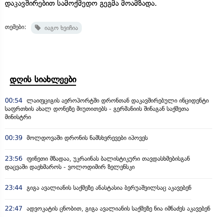
დაკავშირებით სამოქმედო გეგმა მოამზადა.
თემები:
იაგო ხვიჩია
დღის სიახლეები
00:54
ლაიფციგის აეროპორტში დრონთან დაკავშირებული ინციდენტი
საფრთხის ახალ დონეზე მიუთითებს - გერმანიის შინაგან საქმეთა
მინისტრი
00:39
მოლდოვაში დრონის ნამსხვრევები იპოვეს
23:56
ფინეთი მზადაა, უკრაინას ბალისტიკური თავდასხმებისგან
დაცვაში დაეხმაროს - ვოლოდიმირ ზელენსკი
23:44
გიგა ავალიანის საქმეზე ანასტასია ბერუაშვილსაც აკავებენ
22:47
ადვოკატის ცნობით, გიგა ავალიანის საქმეზე ნია იმნაძეს აკავებენ