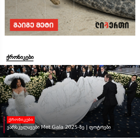
ქრონიკები
ქრონიკები
ვარსკვლავები Met Gala 2025-ზე | ფოტოები