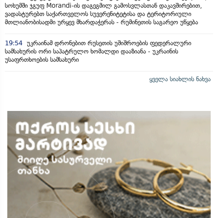
სოხუმში ჯგუფ Morandi-ის დაგეგმილ გამოსვლასთან დაკავშირებით,
ვადასტურებთ საქართველოს სუვერენიტეტისა და ტერიტორიული
მთლიანობისადმი ურყევ მხარდაჭერას - რუმინეთის საგარეო უწყება
19:54
უკრაინამ დრონებით რუსეთის უშიშროების ფედერალური
სამსახურის ორი საპატრულო ხომალდი დააზიანა - უკრაინის
უსაფრთხოების სამსახური
ყველა სიახლის ნახვა