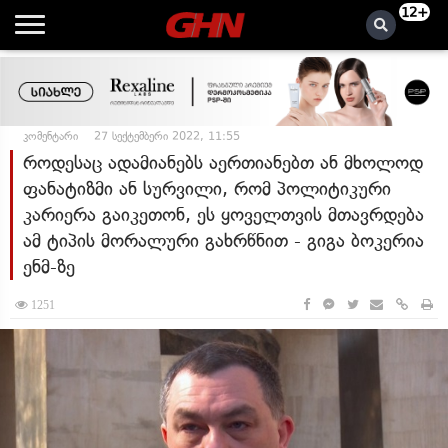
12+
კომენტარი
27 სექტემბერი 2022, 11:55
როდესაც ადამიანებს აერთიანებთ ან მხოლოდ
ფანატიზმი ან სურვილი, რომ პოლიტიკური
კარიერა გაიკეთონ, ეს ყოველთვის მთავრდება
ამ ტიპის მორალური გახრწნით - გიგა ბოკერია
ენმ-ზე
1251