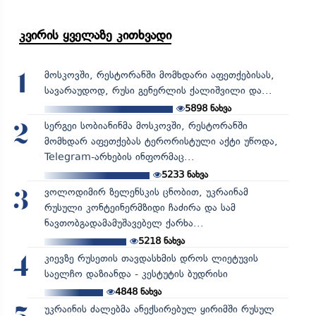
კვირის ყველაზე კითხვადი
მოსკოვში, რესტორანში მომხდარი აფეთქებისას,
1
სავარაუდოდ, რუსი გენერლის ქალიშვილი და...
5898
ნახვა
სერგეი სობიანინმა მოსკოვში, რესტორანში
2
მომხდარ აფეთქებას ტერორისტული აქტი უწოდა,
Telegram-არხების ინფორმაც...
5233
ნახვა
ვოლოდიმირ ზელენსკის ცნობით, უკრაინამ
3
რუსული კონტეინერმზიდი ჩაძირა და სამ
ნავთობგადამამუშავებელ ქარხა...
5218
ნახვა
კიევზე რუსეთის თავდასხმის დროს ლიეტუვის
4
საელჩო დაზიანდა - კესტუტის ბუდრისი
4848
ნახვა
უკრაინის ძალებმა ანექსირებულ ყირიმში რუსულ