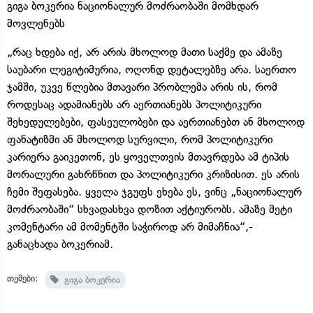
გიგა ბოკერია ნაციონალურ მოძრაობაში მომხდარ
მოვლენებს
„რაც ხდება იქ, არ არის მხოლოდ მათი საქმე და ამაზე
საუბარი ლეგიტიმურია, ოღონდ დეტალებზე არა. საერთო
ჯამში, უკვე წლებია მთავარი პრობლემა არის ის, რომ
როდესაც ადამიანებს არ აერთიანებს პოლიტიკური
შეხედულებები, ფასეულობები და აერთიანებთ ან მხოლოდ
ფანატიზმი ან მხოლოდ სურვილი, რომ პოლიტიკური
კარიერა გაიკეთონ, ეს ყოველთვის მთავრდება ამ ტიპის
მორალური გახრწნით და პოლიტიკური კრიზისით. ეს არის
ჩემი შეფასება. ყველა ჯგუფს ეხება ეს, ვინც „ნაციონალურ
მოძრაობაში“ სხვადასხვა დოზით აქტიურობს. ამაზე მეტი
კომენტარი ამ მომენტში საჭიროდ არ მიმაჩნია“,-
განაცხადა ბოკერიამ.
თემები:
გიგა ბოკერია