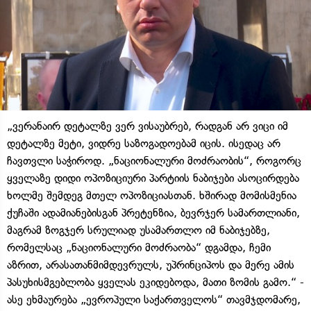
„ვერანაირ დეტალზე ვერ ვისაუბრებ, რადგან არ ვიცი იმ
დეტალზე მეტი, ვიდრე საზოგადოებამ იცის. ისედაც არ
ჩავთვლი საჭიროდ. „ნაციონალური მოძრაობის“, როგორც
ყველაზე დიდი ოპოზიციური პარტიის ნაბიჯები ასოცირდება
ხოლმე შემდეგ მთელ ოპოზიციასთან. ხშირად მომისმენია
ქუჩაში ადამიანებისგან პრეტენზია, ბევრჯერ სამართლიანი,
მაგრამ ზოგჯერ სრულიად უსამართლო იმ ნაბიჯებზე,
რომელსაც „ნაციონალური მოძრაობა“ დგამდა, ჩემი
აზრით, არასათანმიმდევრულს, უპრინციპოს და მერე ამის
პასუხისმგებლობა ყველას ეკიდებოდა, მათი ზომის გამო.“ -
ასე ეხმაურება „ევროპული საქართველოს“ თავმჯდომარე,