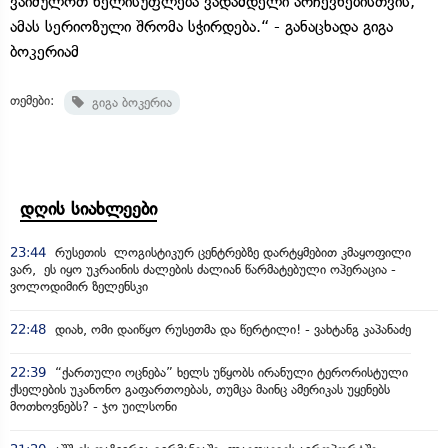
ვაიძულოთ ხელისუფლება ვადამდელი არჩევნებისთვის,
ამას სერიოზული შრომა სჭირდება.“ - განაცხადა გიგა
ბოკერიამ
თემები:
გიგა ბოკერია
დღის სიახლეები
23:44
რუსეთის ლოგისტიკურ ცენტრებზე დარტყმებით კმაყოფილი
ვარ, ეს იყო უკრაინის ძალების ძალიან წარმატებული ოპერაცია -
ვოლოდიმირ ზელენსკი
22:48
დიახ, ომი დაიწყო რუსეთმა და წერტილი! - ვახტანგ კაპანაძე
22:39
“ქართული ოცნება” ხელს უწყობს ირანული ტერორისტული
ქსელების უკანონო გაფართოებას, თუმცა მაინც ამერიკას უყენებს
მოთხოვნებს? - ჯო უილსონი