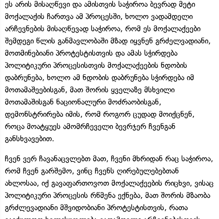
ეს არის მისაღწევი და ამისთვის საჭიროა ბევრად მეტი
მოქალაქის ჩართვა ამ პროცესში, ხოლო ვადამდელი
არჩევნების მისაღწევად საჭიროა, რომ ეს მოქალაქეები
შემდეგი წლის განმავლობაში მზად იყვნენ გრძელვადიანი,
მოთმინებიანი პროტესტისთვის და ამას სჭირდება
პოლიტიკური პროცესისთვის მოქალაქეების ნდობის
დაბრუნება, ხოლო ამ ნდობის დაბრუნება სჭირდება იმ
მოთამაშეებისგან, მათ შორის ყველაზე მსხვილი
მოთამაშისგან ნაციონალური მოძრაობისგან,
დემონსტრირება იმის, რომ როგორ ცუდად მოიქცნენ,
როცა მოატყუეს ამომრჩეველი ბევრჯერ ჩვენგან
განსხვავებით.
ჩვენ ვერ ჩავანაცვლებთ მათ, ჩვენი მხრიდან რაც საჭიროა,
რომ ჩვენ გარშემო, ვინც ჩვენს ღირებულებებთან
ახლოსაა, იქ გავაფართოვოთ მოქალაქეების რიცხვი, ვისაც
პოლიტიკური პროცესის რწმენა ექნება, მათ შორის მზაობა
გრძლევადიანი მშვიდობიანი პროტესტისთვის, რათა