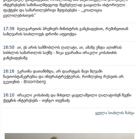
ინტერესების საწინააღმდეგოდ შეგნებულად გააყალბა ისტორიული
ფაქტები და სამართლებრივი შეფასებები - „კოალიცია
ცვლილებისთვის“
17:39
ბულგარეთის პრემიერ-მინისტრის განცხადებით, რუმინეთთან
საზღვარის სიახლოვეს დრონი აფეთქდა
16:50
აი, ეს არის სამშობლოს ღალატი, აი, ამაზე უნდა აღიძრას
სისხლის სამართლის საქმე - ნიკა გვარამია ირაკლი კობახიძის
განცხადებაზე
16:16
უკრაინა დათანხმდა, არ დაარტყას შავი ზღვაში
ნავთობტანკერებსა და ინფრასტრუქტურას, რომლებიც რუსეთს არ
ეკუთვნის - Bloomberg
16:10
ირაკლი კობახიძე და მიხეილ ყაველაშვილი ღალატობენ ჩვენი
ქვეყნის ინტერესებს - თენგო თევზაძე
ყველა სიახლის ნახვა