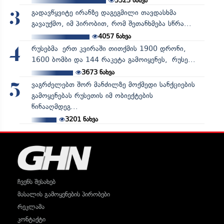
5325
ნახვა
გადავწყვიტე ირანზე დაგეგმილი თავდასხმა
3
გავაუქმო, იმ პირობით, რომ შეთანხმება სწრა...
4057
ნახვა
რუსებმა ერთ კვირაში თითქმის 1900 დრონი,
4
1600 ბომბი და 144 რაკეტა გამოიყენეს, რუსე...
3673
ნახვა
ვაგრძელებთ შორ მანძილზე მოქმედი სანქციების
5
გამოყენებას რუსეთის იმ ობიექტების
წინააღმდეგ...
3201
ნახვა
ჩვენს შესახებ
მასალის გამოყენების პირობები
რეკლამა
კონტაქტი