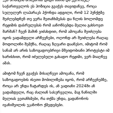
საქართველოს ეს პოზიცია გვაქვს თავიდანვე, როცა
სულელურ ლაპარაკს ჰქონდა ადგილი, რომ 12 პუნქტზე
შეძლებდნენ თუ ვერა შეთანხმებას და წლის ბოლომდე
რეჟიმის დასრულებას რომ აანონსებდა მელია გახსოვთ
შარშან? ჩვენ მაშინ ვიძახდით, რომ ამოცანა შეიძლება
იყოს ვადამდელი არჩევნები, ოღონდ არ შეიძლება რაღაც
მოდოლინი შემქნა, რაღაც ზღვარი დააწესო, იმიტომ რომ
სანამ არ არის საზოგადოებრივი მშვიდობიანი პროტესტი იმ
ხარისხით, რომ იძულებული გახადო რეჟიმი, ვერ მიაღწევ
ამას.
ამიტომ ჩვენ გვაქვს მისაღწევი ამოცანა, რომ
საზოგადოების ისეთი მობილიზება იყოს, რომ არჩევნებზე,
როცა არ უნდა ჩატარდეს ის, ან ვადიანი 2024ში ან
ვადამდელი, რაც ძალიან სასურველია, მაგ ნაწილში
მელიას ვეთანხმები, რა თქმა უნდა, გადაწონოს
ივანიშვილის უკანონო ქმედებები.