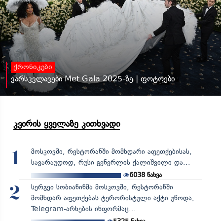
ქრონიკები
ვარსკვლავები Met Gala 2025-ზე | ფოტოები
კვირის ყველაზე კითხვადი
მოსკოვში, რესტორანში მომხდარი აფეთქებისას,
1
სავარაუდოდ, რუსი გენერლის ქალიშვილი და...
6038
ნახვა
სერგეი სობიანინმა მოსკოვში, რესტორანში
2
მომხდარ აფეთქებას ტერორისტული აქტი უწოდა,
Telegram-არხების ინფორმაც...