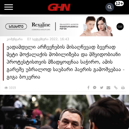
12+
კომენტარი
07 სექტემბერი 2022, 16:43
ვადამდელი არჩევნების მისაღწევად ბევრად
მეტი მოქალაქის მობილიზება და მშვიდობიანი
პროტესტისთვის მზადყოფნაა საჭირო, ამის
გარეშე უბრალოდ საუბარი ჰაერის გამოშვებაა -
გიგა ბოკერია
1019