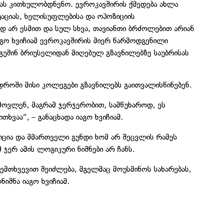
ბას კითხულობდნენო. ევროკავშირის ქმედება ახლა
ტუაციას, ხელისუფლებისა და ოპოზიციის
დ არ ესმით და სულ სხვა, თავიანთი ბრძოლებით არიან
იაგო ხვიჩიამ ევროკავშირის მიერ წარმოდგენილი
გუშინ ბრიუსელიდან მიღებულ გზავნილებზე საუბრისას
დროში მისი კოლეგები გზავნილებს გაითვალისწინებენ.
 მოვლენ, მაგრამ ჯერჯერობით, სამწუხაროდ, ეს
ხვაა“, – განაცხადა იაგო ხვიჩიამ.
იცია და მმართველი გუნდი ხომ არ შეცვლის რამეს
 ჯერ ამის ლოგიკური ნიშნები არ ჩანს.
შემთხვევით შეიძლება, მგელმაც მოუსმინოს სახარებას,
ნიშნა იაგო ხვიჩიამ.