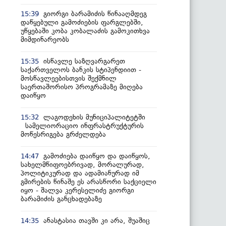
გიორგი ბარამიძის წინააღმდეგ
15:39
დაწყებული გამოძიების ფარგლებში,
უწყებაში კობა კობალაძის გამოკითხვა
მიმდინარეობს
ისწავლე საზღვარგარეთ
15:35
საქართველოს ბანკის სტიპენდიით -
მოსწავლეებისთვის შექმნილ
საერთაშორისო პროგრამაზე მიღება
დაიწყო
ლაგოდეხის მუნიციპალიტეტში
15:32
სამელიორაციო ინფრასტრუქტურის
მოწესრიგება გრძელდება
გამოძიება დაიწყო და დაიწყოს,
14:47
სახელმწიფოებრივად, მორალურად,
პოლიტიკურად და ადამიანურად იმ
გმირების წინაშე ეს არასწორი საქციელი
იყო - შალვა კერესელიძე გიორგი
ბარამიძის განცხადებაზე
ანასტასია თავში კი არა, შუაშიც
14:35