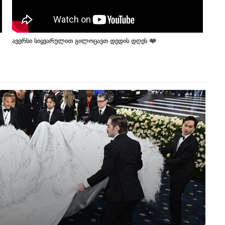
ავერსი სიყვარულით გილოცავთ დედის დღეს ❤️