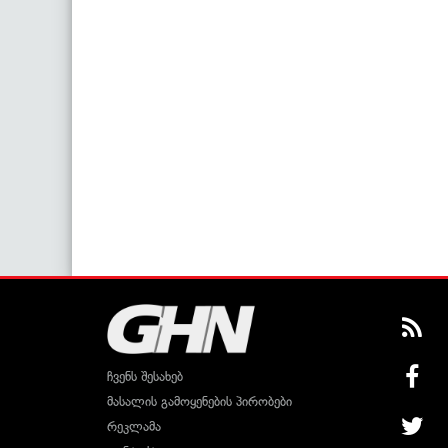
ჩვენს შესახებ
მასალის გამოყენების პირობები
რეკლამა