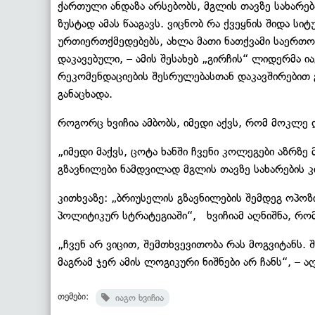
ქართული ანდაზა არსებობს, მგლის თავზე სახარე
ზუსტად ამას წააგავს. ვიცნობ რა ქვეყნის შიდა სი
ურთიერთქმედებებს, ახლა მათი ნათქვამი საერთო
დაკავებული, – ამის შესახებ „გირჩის“ ლიდერმა 
რეკომენდაციების შესრულებასთან დაკავშირებით 
განაცხადა.
როგორც ხვიჩია ამბობს, იმედი აქვს, რომ მოკლე 
„იმედი მაქვს, ცოტა ხანში ჩვენი კოლეგები აზრზე
გზავნილები ნამდვილად მგლის თავზე სახარების კით
კითხვაზე: „ბრიუსელის გზავნილების შემდეგ ოპოზ
პოლიტიკურ სტრატეგიაში“, ხვიჩიამ აღნიშნა, რომ
„ჩვენ არ ვიცით, შემთხვევითობა რას მოგვიტანს. 
მაგრამ ჯერ ამის ლოგიკური ნიშნები არ ჩანს“, – აღ
თემები:
იაგო ხვიჩია