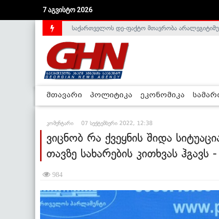
7 აგვისტო 2026
საქართველოს დე-ფაქტო მთავრობა არალეგიტიმური
მთავარი
პოლიტიკა
ეკონომიკა
სამა
კომენტარი
07 სექტემბერი 2022, 12:38
ვიცნობ რა ქვეყნის შიდა სიტუაც
თავზე სახარების კითხვას ჰგავს -
984