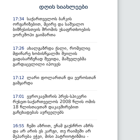
დღის სიახლეები
საქართველოს ბანკის
17:34
ორგანიზებით, მცირე და საშუალო
ბიზნესისთვის შრომის უსაფრთხოების
ვორკშოპი გაიმართა
ახალგაზრდა ქალი, რომელიც
17:26
მდინარე ხობისწყალში შვილის
გადასარჩენად შევიდა, მაშველებმა
გარდაცვლილი იპოვეს
ლარი დოლართან და ევროსთან
17:12
გამყარდა
ევროკავშირის პრეს-სპიკერი
17:01
რუსეთ-საქართველოს 2008 წლის ომის
18 წლისთავთან დაკავშირებით
განცხადებას ავრცელებს
ჩემი აზრით, ენამ გაუსწრო აზრს
16:55
და არ არის ეს კარგი, თუ რაიმეში არ
მეპარება ეჭვი, მისი პატრიოტიზმია -