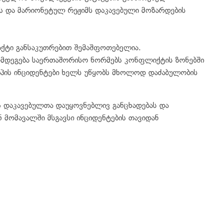
ს და მარიონეტულ რეჟიმს დაკავებული მოზარდების
ფაქტი განსაკუთრებით შემაშფოთებელია.
ღმდეგება საერთაშორისო ნორმებს კონფლიქტის ზონებში
იპის ინციდენტები ხელს უწყობს მხოლოდ დაძაბულობის
ს დაკავებულთა დაუყოვნებლივ განცხადებას და
 მომავალში მსგავსი ინციდენტების თავიდან