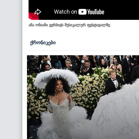
ანა ონიანი ვერბიეს მუსიკალურ ფესტივალზე
ქრონიკები