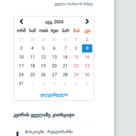
ყველა სიახლის ნახვა
აგვ, 2026
ორშ
სამ
ოთხ
ხუთ
პარ
შაბ
კვი
27
28
29
30
31
1
2
3
4
5
6
7
8
9
10
11
12
13
14
15
16
17
18
19
20
21
22
23
24
25
26
27
28
29
30
31
1
2
3
4
5
6
დღევანდელი
კვირის ყველაზე კითხვადი
მოსკოვში, რესტორანში