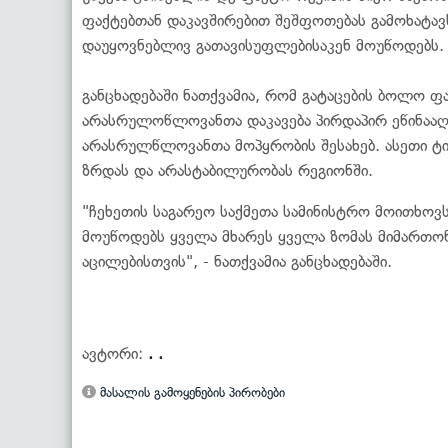
ფაქტებთან დაკავშირებით შეშფოთებას გამოხატავ
დაუყოვნებლივ გათავისუფლებისაკენ მოუწოდებს.
განცხადებაში ნათქვამია, რომ გატაცების ბოლო 
არასრულოწლოვანთა დაკავება პირდაპირ ეწინაა
არასრულწლოვანთა მოპყრობის შესახებ. ასეთი ტ
ზრდას და არასტაბილურობას რეგიონში.
"ჩეხეთის საგარეო საქმეთა სამინისტრო მოითხოვ
მოუწოდებს ყველა მხარეს ყველა ზომას მიმართონ
აცილებისთვის", - ნათქვამია განცხადებაში.
ავტორი:
. .
მასალის გამოყენების პირობები