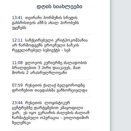
დღის სიახლეები
თეირანი ჰორმუზის სრუტის
13:41
გახსნისთვის აშშ-ს ახალ პირობებს
უყენებს
სანქცირებული კრიტპოკომპანია
12:11
არ წარმოდგენს ეროვნული ბანკის
რეგულირებულ სუბიექტს - სებ
გლოვოს კურიერზე ძალადობის
11:08
ბრალდებით 3 პირი დააკავეს, მათ
შორის 2 არასრულწლოვანი
რუსეთის ქალაქ ბელგოროდზე
07:59
დრონებით თავდასხმა განხორციელდა
რუსეთის ლოგისტიკურ
23:44
ცენტრებზე დარტყმებით კმაყოფილი
ვარ, ეს იყო უკრაინის ძალების ძალიან
წარმატებული ოპერაცია - ვოლოდიმირ
ზელენსკი