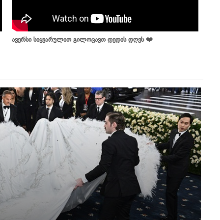
ავერსი სიყვარულით გილოცავთ დედის დღეს ❤️