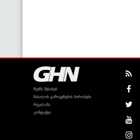
ჩვენს შესახებ
მასალის გამოყენების პირობები
რეკლამა
კონტაქტი