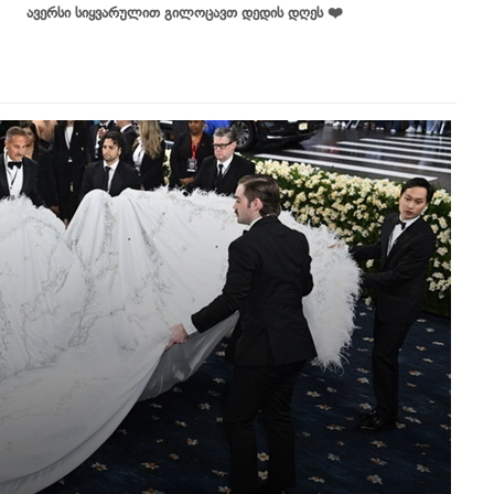
ავერსი სიყვარულით გილოცავთ დედის დღეს ❤️