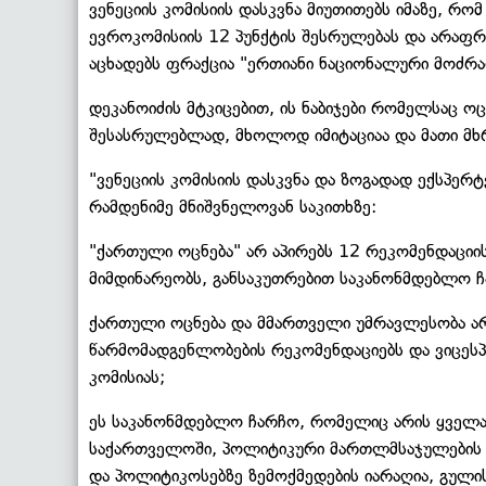
ვენეციის კომისიის დასკვნა მიუთითებს იმაზე, რ
ევროკომისიის 12 პუნქტის შესრულებას და არაფრ
აცხადებს ფრაქცია "ერთიანი ნაციონალური მოძრა
დეკანოიძის მტკიცებით, ის ნაბიჯები რომელსაც 
შესასრულებლად, მხოლოდ იმიტაციაა და მათი მხრ
"ვენეციის კომისიის დასკვნა და ზოგადად ექსპერტ
რამდენიმე მნიშვნელოვან საკითხზე:
"ქართული ოცნება" არ აპირებს 12 რეკომენდაციი
მიმდინარეობს, განსაკუთრებით საკანონმდებლო ჩ
ქართული ოცნება და მმართველი უმრავლესობა ა
წარმომადგენლობების რეკომენდაციებს და ვიცესპ
კომისიას;
ეს საკანონმდებლო ჩარჩო, რომელიც არის ყველა
საქართველოში, პოლიტიკური მართლმსაჯულების 
და პოლიტიკოსებზე ზემოქმედების იარაღია, გული