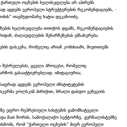
ომ ქართული ოცნების ხელისუფლება არ აპირებს
ად აგდებს ევროპული სტრუქტურების რეკომენდაციებს, -
ობის" თავმჯდომარე ხატია დეკანოიძე.
ოცნების ხელისუფლება თითქოს დგამს, რეკომენდაციების
იდან, ძალაუფლების შენარჩუნებას ემსახურება.
ების დასკვნა, რომელიც არიან კომისიაში, მიუთითებს
ს შესრულებას, ყველა პროცესი, რომელიც
არჩოს გასააქტიურებლად, იმიტაციურია;
რაფრად აგდებს ევროპული ინსტიტუტების
იკერმა ვოლსკიმ პირიქით, ბრალი დასდო ვენეციის
ზე უფრო რეპრესიული სისტემის გამომხატველი
და მათ შორის, სამოქალაქო სექტორზე, ჟურნალისტებზე
სხმობს, რომ "ქართული ოცნების" მიერ ევროპული