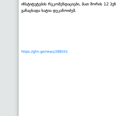
ინსტიტუტების რეკომენდაციები, მათ შორის 12 პუნ
განაცხადა ხატია დეკანოიძემ.
https://ghn.ge/news/288555