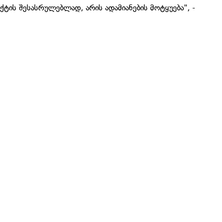
ქტის შესასრულებლად, არის ადამიანების მოტყუება", -