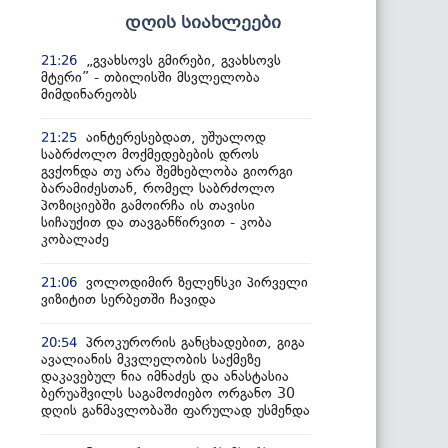
დღის სიახლეები
„გვახსოვს გმირები, გვახსოვს
21:26
მტერი” - თბილისში მსვლელობა
მიმდინარეობს
აინტერესებდათ, უშუალოდ
21:25
საბრძოლო მოქმედებების დროს
გვქონდა თუ არა შემხებლობა გიორგი
ბარამიძესთან, რომელ საბრძოლო
პოზიციებში გამოირჩა ის თავისი
სიჩაუქით და თავგანწირვით - კობა
კობალაძე
ვოლოდიმირ ზელენსკი პირველი
21:06
ვიზიტით სერბეთში ჩავიდა
პროკურორის განცხადებით, გიგა
20:54
ავალიანის მკვლელობის საქმეზე
დაკავებულ ნია იმნაძეს და ანასტასია
ბერუაშვილს საგამოძიებო ორგანო 30
დღის განმავლობაში ფარულად უსმენდა