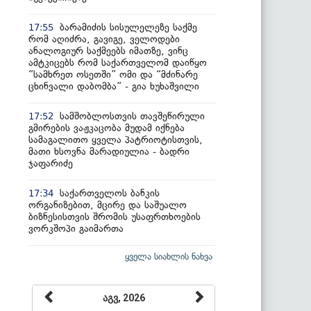
ბარამიძის სისულელეზე საქმე
17:55
რომ აღიძრა, გავიგე, ველოდები
ანალოგიურ საქმეებს იმათზე, ვინც
ამტკიცებს რომ საქართველომ დაიწყო
“სამხრეთ ოსეთში” ომი და “მძინარე
ცხინვალი დაბომბა” - გია ხუხაშვილი
სამშობლოსთვის თავშეწირული
17:52
გმირების ვაჟკაცობა მუდამ იქნება
სამაგალითო ყველა პატრიოტისთვის,
მათი ხსოვნა მარადიულია - ბადრი
ჯაფარიძე
საქართველოს ბანკის
17:34
ორგანიზებით, მცირე და საშუალო
ბიზნესისთვის შრომის უსაფრთხოების
ვორკშოპი გაიმართა
ყველა სიახლის ნახვა
აგვ, 2026