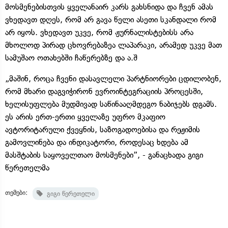
მოსმენებისთვის ყველანაირ კარს გახსნიდა და ჩვენ ამას
ვხედავთ დღეს, რომ არ გავა წელი ასეთი სკანდალი რომ
არ იყოს. ვხედავთ უკვე, რომ ჟურნალისტებისს არა
მხოლოდ პირად ცხოვრებაზეა ლაპარაკი, არამედ უკვე მათ
სამუშაო ოთახებში ჩაწერებზე და ა.შ
„მაშინ, როცა ჩვენი დასავლელი პარტნიორები ცდილობენ,
რომ მხარი დაგვიჭირონ ევროინტეგრაციის პროცესში,
ხელისუფლება მუდმივად საწინააღმდეგო ნაბიჯებს დგამს.
ეს არის ერთ-ერთი ყველაზე უფრო მკაფიო
ავტორიტარული ქვეყნის, საზოგადოებისა და რეჟიმის
გამოვლინება და ინდიკატორი, როდესაც ხდება ამ
მასშტაბის საყოველთაო მოსმენები”, - განაცხადა გიგი
წერეთელმა
თემები:
გიგი წერეთელი