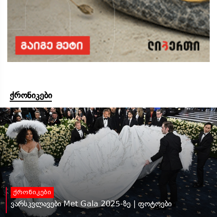
ქრონიკები
ქრონიკები
ვარსკვლავები Met Gala 2025-ზე | ფოტოები