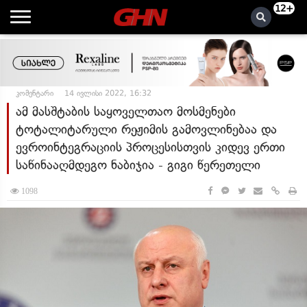
12+
კომენტარი
14 ივლისი 2022, 16:32
ამ მასშტაბის საყოველთაო მოსმენები
ტოტალიტარული რეჟიმის გამოვლინებაა და
ევროინტეგრაციის პროცესისთვის კიდევ ერთი
საწინააღმდეგო ნაბიჯია - გიგი წერეთელი
1098