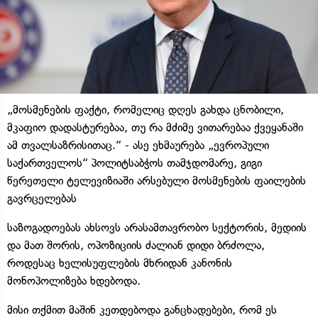
„მოსმენების ფაქტი, რომელიც დღეს გახდა ცნობილი,
მკაფიო დადასტურებაა, თუ რა მძიმე ვითარებაა ქვეყანაში
ამ თვალსაზრისითაც.“ - ასე ეხმაურება „ევროპული
საქართველოს“ პოლიტსაბჭოს თამჯდომარე, გიგი
წერეთელი ტელევიზიაში არსებული მოსმენების ფაილების
გავრცელებას
საზოგადოებას ახსოვს არასამთავრობო სექტორის, მედიის
და მათ შორის, ოპოზიციის ძალიან დიდი ბრძოლა,
როდესაც ხელისუფლების მხრიდან კანონის
მონოპოლიზება ხდებოდა.
მისი თქმით მაშინ კეთდებოდა განცხადებები, რომ ეს