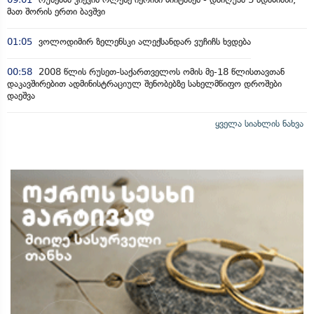
მათ შორის ერთი ბავშვი
01:05
ვოლოდიმირ ზელენსკი ალექსანდარ ვუჩიჩს ხვდება
00:58
2008 წლის რუსეთ-საქართველოს ომის მე-18 წლისთავთან
დაკავშირებით ადმინისტრაციულ შენობებზე სახელმწიფო დროშები
დაეშვა
ყველა სიახლის ნახვა