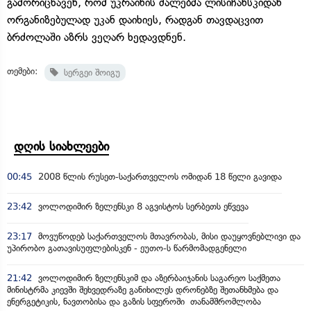
გამორიცხავენ, რომ უკრაინის ძალებმა ლისიჩანსკიდან
ორგანიზებულად უკან დაიხიეს, რადგან თავდაცვით
ბრძოლაში აზრს ვეღარ ხედავდნენ.
თემები:
სერგეი შოიგუ
დღის სიახლეები
00:45
2008 წლის რუსეთ-საქართველოს ომიდან 18 წელი გავიდა
23:42
ვოლოდიმირ ზელენსკი 8 აგვისტოს სერბეთს ეწვევა
23:17
მოვუწოდებ საქართველოს მთავრობას, მისი დაუყოვნებლივი და
უპირობო გათავისუფლებისკენ - ეუთო-ს წარმომადგენელი
21:42
ვოლოდიმირ ზელენსკიმ და აზერბაიჯანის საგარეო საქმეთა
მინისტრმა კიევში შეხვედრაზე განიხილეს დრონებზე შეთანხმება და
ენერგეტიკის, ნავთობისა და გაზის სფეროში თანამშრომლობა