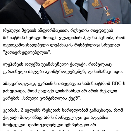
რუსული მედიის ინფორმაციით, რუსეთის თავდაცვის
მინისტრმა სერგეი შოიგუმ ვლადიმირ პუტინს აცნობა, რომ
თვითგამოცხადებული ლუჰანსკის რესპუბლიკა სრულად
"გათავისუფლებულია".
ლუჰანკის ოლქში უკანასკნელი ქალაქი, რომელსაც
უკრაინული ძალები აკონტროლებდნენ, ლისიჩანსკი იყო.
ამავდროულად, უკრაინის თავდაცვის სამინისტრომ BBC-ს
განუცხადა, რომ ქალაქი ლისიჩანსკი არ არის რუსული
ჯარების „სრული კონტროლის ქვეშ“.
კვირას, 2 ივლისს რუსეთის სარდლობამ განაცხადა, რომ
ქალაქი მთლიანად არის მოწყევტილი და ალყაშია
მოქცეული. დამოუკიდებელი ექსპერტები არ