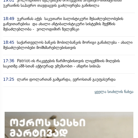
19:01
ვოლოდიმირ ზელენსკიმ ნორვეგიის პრემიერ-მინისტრთან
უკრაინის საჰაერო თავდაცვის გაძლიერება განიხილა
18:49
უკრაინას აქვს საკუთარი ბალისტიკური შესაძლებლობების
განვითარებისა და ახალი ანტიბალისტიკური სისტემის შექმნის
შესაძლებლობა - ვოლოდიმირ ზელენსკი
18:45
საქართველოს ბანკის მობილბანკის მორიგი განახლება - ახალი
შესაძლებლობები მომხმარებლებისთვის
17:36
Patriot-ის რაკეტების წარმოებისთვის ლიცენზიის მიღების
საკითზე აშშ-სთან აქტიურად ვმუშაობთ - ანდრი სიბიჰა
17:25
ლარი დოლართან გამყარდა, ევროსთან გაუფასურდა
ყველა სიახლის ნახვა