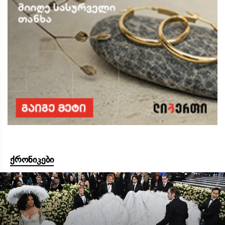
ქრონიკები