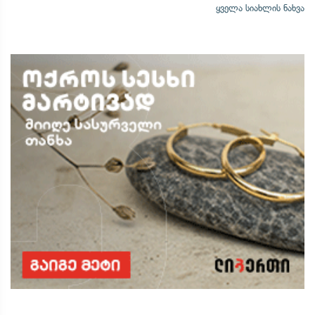
ყველა სიახლის ნახვა