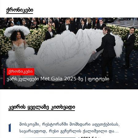
ქრონიკები
ქრონიკები
ვარსკვლავები Met Gala 2025-ზე | ფოტოები
კვირის ყველაზე კითხვადი
მოსკოვში, რესტორანში მომხდარი აფეთქებისას,
1
სავარაუდოდ, რუსი გენერლის ქალიშვილი და...