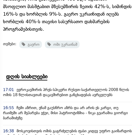
მსოფლიო მასშტაბით მზესუმზირის ზეთის 42%-ს, სიმინდის
16%-ს და ხორბლის 9%-ს. გაერო უკრაინიდან იღებს
ხორბლის 40%-ს თავისი სასურსათო დახმარების
პროგრამებისთვის.
თემები:
გაერო
ომი უკრაინაშ
დღის სიახლეები
17:01
ევროკავშირის პრეს-სპიკერი რუსეთ-საქართველოს 2008 წლის
ომის 18 წლისთავთან დაკავშირებით განცხადებას ავრცელებს
16:55
ჩემი აზრით, ენამ გაუსწრო აზრს და არ არის ეს კარგი, თუ
რაიმეში არ მეპარება ეჭვი, მისი პატრიოტიზმია - ნიკა გვარამია გიორგი
ბარამიძეზე
16:38
მოსკოვისთვის ომის გაგრძელების ფასი კიდევ უფრო გაიზარდოს