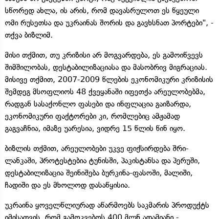
სწორედ ახლა, ის არის, რომ დავასრულოთ ეს წყეული
ომი რუსეთსა და უკრაინას შორის და გავხსნათ პორტები", -
თქვა ბიზლიმ.
მისი თქმით, თუ კრიზისი არ მოგვარდება, ეს გამოიწვევს
შიმშილობას, დესტაბილიზაციასა და მასობრივ მიგრაციას.
მისივე თქმით, 2007-2009 წლების ეკონომიკური კრიზისის
შემდეგ მსოფლიოს 48 ქვეყანაში იფეთქა არეულობებმა,
რადგან სასაქონლო ფასები და ინფლაცია გაიზარდა,
ეკონომიკური ფაქტორები კი, რომლებიც ამჟამად
გაგვაჩნია, იმაზე უარესია, ვიდრე 15 წლის წინ იყო.
ბიზლის თქმით, არეულობები უკვე ფიქსირდება შრი-
ლანკაში, პროტესტებია ტუნისში, პაკისტანსა და პერუში,
დესტაბილიზაცია შეინიშება ბურკინა-ფასოში, მალიში,
ჩადიში და ეს მხოლოდ დასაწყისია.
უკრაინა ყოველწლიურად აწარმოებს საკმარის პროდუქტს
იმისათვის, რომ გამოკვებოს 400 მლნ ადამიანი -