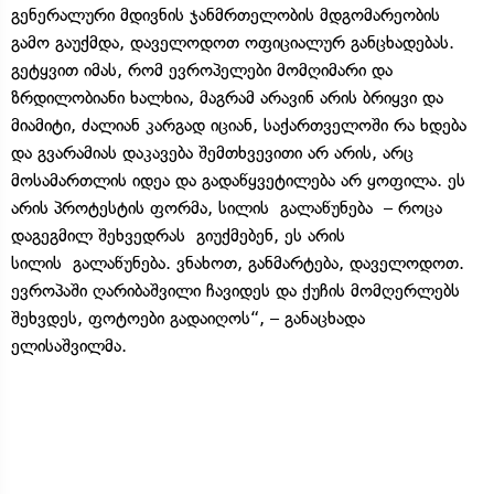
გენერალური მდივნის ჯანმრთელობის მდგომარეობის
გამო გაუქმდა, დაველოდოთ ოფიციალურ განცხადებას.
გეტყვით იმას, რომ ევროპელები მომღიმარი და
ზრდილობიანი ხალხია, მაგრამ არავინ არის ბრიყვი და
მიამიტი, ძალიან კარგად იციან, საქართველოში რა ხდება
და გვარამიას დაკავება შემთხვევითი არ არის, არც
მოსამართლის იდეა და გადაწყვეტილება არ ყოფილა. ეს
არის პროტესტის ფორმა, სილის გალაწუნება – როცა
დაგეგმილ შეხვედრას გიუქმებენ, ეს არის
სილის გალაწუნება. ვნახოთ, განმარტება, დაველოდოთ.
ევროპაში ღარიბაშვილი ჩავიდეს და ქუჩის მომღერლებს
შეხვდეს, ფოტოები გადაიღოს“, – განაცხადა
ელისაშვილმა.