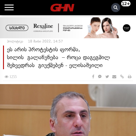
12+
პოლიტიკა
18 მაისი 2022, 14:57
ეს არის პროტესტის ფორმა,
სილის გალაწუნება – როცა დაგეგმილ
შეხვედრას გიუქმებენ - ელისაშვილი
1255