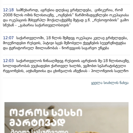
12:18
სამწუხაროდ, აგრესია დღესაც გრძელდება, ცინიკურია, რომ
2008 წლის ომის წლისთავზე, „ოცნების“ წარმომადგენლები ოკუპაციასა
და ოკუპაციის მსხვერპლ მოქალაქეებზე მეტად ე.წ. „რუსოფობიის“ გამო
სწუხან - „გახარია საქართველოსთვის“
12:07
საქართველოში, 18 წლის შემდეგ ოკუპაცია კვლავ გრძელდება,
მოვუწოდებთ რუსეთს, პატივი სცეს მეზობელი ქვეყნების სუვერენიტეტსა
და ტერიტორიულ მთლიანობას - ნორვეგიის საგარეო უწყება
12:03
საქართველოს წინააღმდეგ რუსეთის აგრესიის მე-18 წლისთავზე,
სოლიდარობას ვუცხადებთ ქართველ ხალხს, ვგმობთ სეპარატისტული
რეგიონების, აფხაზეთისა და ცხინვალის ანექსიას - პოლონეთის საელჩო
ყველა სიახლის ნახვა