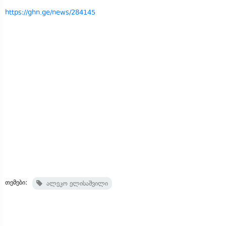
https://ghn.ge/news/284145
თემები:
ალეკო ელისაშვილი