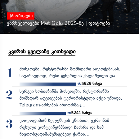
ქრონიკები
ვარსკვლავები Met Gala 2025-ზე | ფოტოები
კვირის ყველაზე კითხვადი
მოსკოვში, რესტორანში მომხდარი აფეთქებისას,
1
სავარაუდოდ, რუსი გენერლის ქალიშვილი და...
5929
ნახვა
სერგეი სობიანინმა მოსკოვში, რესტორანში
2
მომხდარ აფეთქებას ტერორისტული აქტი უწოდა,
Telegram-არხების ინფორმაც...
5241
ნახვა
ვოლოდიმირ ზელენსკის ცნობით, უკრაინამ
3
რუსული კონტეინერმზიდი ჩაძირა და სამ
ნავთობგადამამუშავებელ ქარხა...