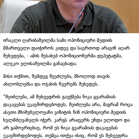
ირაკლი ღარიბაშვილმა სამი ოპოზიციური მედიის
მმართველი დაიჭიროს კიდევ და საერთოდ არავინ აღარ
შეხვდება, - ამის შესახებ ოპოზიციონერმა დეპუტატმა,
ალეკო ელისაშვილმა განაცხადა.
მისი თქმით, შემდეგ შეეძლება, მხოლოდ თავის
ახლობლებსა და ოჯახის წევრებს შეხვდეს.
"შეიძლება, ამ შეხვედრის გაუქმება ნიკა გვარამიას
დაკავებას უკავშირდებოდეს, შეიძლება არა, მაგრამ როცა
ასეთი მნიშვნელოვანი ვიზიტის წინ ოპოზიციური მედიის
ხელმძღვანელს იჭერ, კარგს არაფერს უნდა ელოდო და
არ გამოვრიცხავ, რომ ეს ნიკა გვარამიას დაკავებას
უკავშირდებოდეს, თუმცა ითქვა ისიც, რომ ეს შეხვედრა