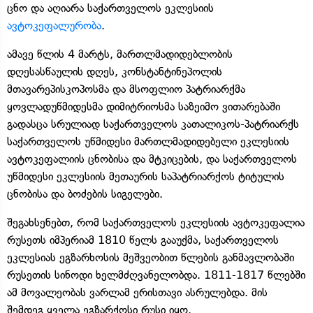
ცნო და აღიარა საქართველოს ეკლესიის
ავტოკეფალურობა
.
ამავე წლის 4 მარტს, მართლმადიდებლობის
დღესასწაულის დღეს, კონსტანტინეპოლის
მთავარეპისკოპოსმა და მსოფლიო პატრიარქმა
ყოვლადუწმიდესმა დიმიტრიოსმა საზეიმო ვითარებაში
გადასცა სრულიად საქართველოს კათალიკოს-პატრიარქს
საქართველოს უწმიდესი მართლმადიდებელი ეკლესიის
ავტოკეფალიის ცნობისა და მტკიცების, და საქართველოს
უწმიდესი ეკლესიის მეთაურის საპატრიარქოს ტიტულის
ცნობისა და ბოძების სიგელები.
შეგახსენებთ, რომ საქართველოს ეკლესიის ავტოკეფალია
რუსეთს იმპერიამ 1810 წელს გააუქმა, საქართველოს
ეკლესიას ეგზარხოსის მეშვეობით წლების განმავლობაში
რუსეთის სინოდი ხელმძღვანელობდა. 1811-1817 წლებში
ამ მოვალეობას ვარლამ ერისთავი ასრულებდა. მის
შემდეგ ყველა ეგზარქოსი რუსი იყო.