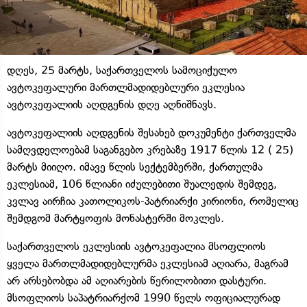
დღეს, 25 მარტს, საქართველოს სამოციქულო
ავტოკეფალური მართლმადიდებლური ეკლესია
ავტოკეფალიის აღდგენის დღე აღნიშნავს.
ავტოკეფალიის აღდგენის შესახებ დოკუმენტი ქართველმა
სამღვდელოებამ საგანგებო კრებაზე 1917 წლის 12 ( 25)
მარტს მიიღო. იმავე წლის სექტემბერში, ქართულმა
ეკლესიამ, 106 წლიანი იძულებითი შუალედის შემდეგ,
კვლავ აირჩია კათოლიკოს-პატრიარქი კირიონი, რომელიც
შემდგომ მარტყოფის მონასტერში მოკლეს.
საქართველოს ეკლესიის ავტოკეფალია მსოფლიოს
ყველა მართლმადიდებლურმა ეკლესიამ აღიარა, მაგრამ
არ არსებობდა ამ აღიარების წერილობითი დასტური.
მსოფლიოს საპატრიარქომ 1990 წელს ოფიციალურად