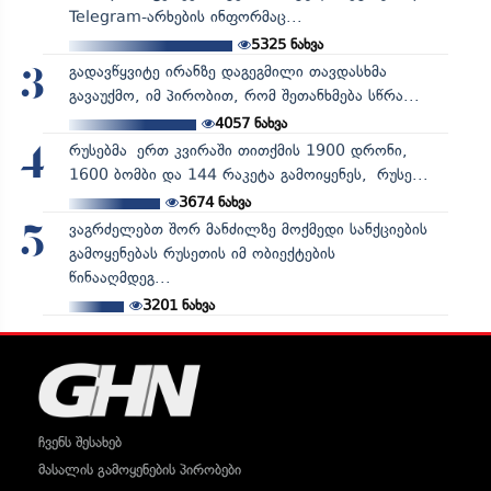
Telegram-არხების ინფორმაც...
5325
ნახვა
გადავწყვიტე ირანზე დაგეგმილი თავდასხმა
3
გავაუქმო, იმ პირობით, რომ შეთანხმება სწრა...
4057
ნახვა
რუსებმა ერთ კვირაში თითქმის 1900 დრონი,
4
1600 ბომბი და 144 რაკეტა გამოიყენეს, რუსე...
3674
ნახვა
ვაგრძელებთ შორ მანძილზე მოქმედი სანქციების
5
გამოყენებას რუსეთის იმ ობიექტების
წინააღმდეგ...
3201
ნახვა
ჩვენს შესახებ
მასალის გამოყენების პირობები