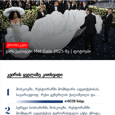
ქრონიკები
ვარსკვლავები Met Gala 2025-ზე | ფოტოები
კვირის ყველაზე კითხვადი
მოსკოვში, რესტორანში მომხდარი აფეთქებისას,
1
სავარაუდოდ, რუსი გენერლის ქალიშვილი და...
6038
ნახვა
სერგეი სობიანინმა მოსკოვში, რესტორანში
2
მომხდარ აფეთქებას ტერორისტული აქტი უწოდა,