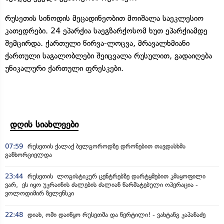
რუსეთის სინოდის მეცადინეობით მოიშალა საეკლესიო
კათედრები. 24 ეპარქია საეგზარქოსომ ხუთ ეპარქიამდე
შემცირდა. ქართული წირვა-ლოცვა, მრავალხმიანი
ქართული საგალობლები შეიცვალა რუსულით, გადაიღება
უნიკალური ქართული ფრესკები.
დღის სიახლეები
07:59
რუსეთის ქალაქ ბელგოროდზე დრონებით თავდასხმა
განხორციელდა
23:44
რუსეთის ლოგისტიკურ ცენტრებზე დარტყმებით კმაყოფილი
ვარ, ეს იყო უკრაინის ძალების ძალიან წარმატებული ოპერაცია -
ვოლოდიმირ ზელენსკი
22:48
დიახ, ომი დაიწყო რუსეთმა და წერტილი! - ვახტანგ კაპანაძე