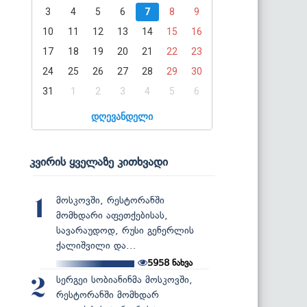
3
4
5
6
7
8
9
10
11
12
13
14
15
16
17
18
19
20
21
22
23
24
25
26
27
28
29
30
31
1
2
3
4
5
6
დღევანდელი
კვირის ყველაზე კითხვადი
მოსკოვში, რესტორანში
1
მომხდარი აფეთქებისას,
სავარაუდოდ, რუსი გენერლის
ქალიშვილი და...
5958
ნახვა
სერგეი სობიანინმა მოსკოვში,
2
რესტორანში მომხდარ