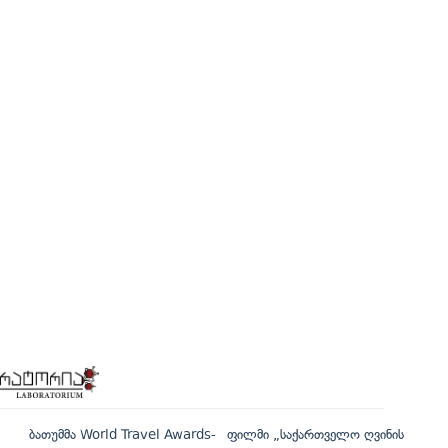
ბათუმმა World Travel Awards-
ფილმი „საქართველო ღვინის