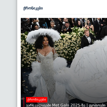
ქრონიკები
ქრონიკები
ვარსკვლავები Met Gala 2025-ზე | ფოტოები