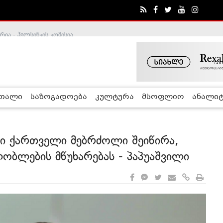
ა - ჰელსინკის კომისია
რთალი
საზოგადოება
კულტურა
მსოფლიო
ანალიტ
ამი ქართველი მებრძოლი შეიწირა,
ლობლების მწუხარებას - პაპუაშვილი