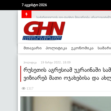
7 აგვისტო 2026
საქართველოს დე-ფაქტო მთავრობა არალეგიტიმური
მთავარი
პოლიტიკა
ეკონომიკა
სამა
პოლიტიკა
19 მარტი 2022, 18:09
რუსეთის აგრესიამ უკრაინაში ს
ვიზიარებ მათი ოჯახებისა და ახ
1317