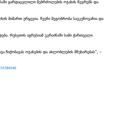
აში გარდაცვლილი მებრძოლების ოჯახის წევრებს და
ხის მიმართ ურყევია. ჩვენი მეგობრობა საუკუნოვანია და
ება. რუსეთის აგრესიამ უკრაინაში სამი ქართველი
ხვა ჩიქობავას ოჯახების და ახლობლების მწუხარებას“, –
274784546