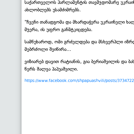
საქართველოს პარლამენტის თავმჯდომარე უკრაინ
ახლობლებს უსამძიმრებს.
"ჩვენი თანადგომა და მხარდაჭერა უკრაინელი ხალ
მჯერა, ის უფრო განმტკიცდება.
სამწუხაროდ, ომი გრძელდება და მსხვერპლი იზრდ
მებრძოლი შეიწირა…
ვიზიარებ დავით რატიანის, გია ბერიაშვილის და ბა
წერს შალვა პაპუაშვილი.
https://www.facebook.com/shpapuashvili/posts/373472