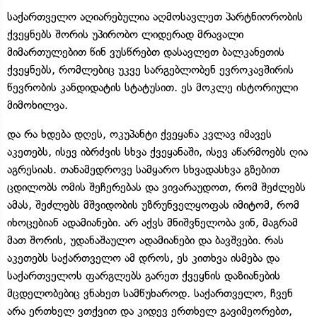
საქართველო აღიარებულია აღმოსავლეთ პარტნიორობის
ქვეყნებს შორის უპირობო ლიდერად მრავალი
მიმართულებით წინ ვუსწრებთ დასავლეთ ბალკანეთის
ქვეყნებს, რომლებიც უკვე სარგებლობენ ევროკავშირის
წევრობის კანდიდატის სტატუსით. ეს მოკლე ისტორიული
მიმოხილვა.
და რა ხდება დღეს, ოკუპანტი ქვეყანა კვლავ იმავეს
აკეთებს, ისევ იბრძვის სხვა ქვეყანაში, ისევ აწარმოებს ღია
აგრესიას. თანამედროვე სამყარო სხვადასხვა გზებით
ცდილობს ომის შეჩერებას და ვივარაუდოთ, რომ შეძლებს
ამას, შეძლებს მშვიდობის უზრუნველყოფას იმიტომ, რომ
იხოცებიან ადამიანები. არ აქვს მნიშვნელობა ვინ, მაგრამ
მათ შორის, უდანაშაულო ადამიანები და ბავშვები. რას
აკეთებს საქართველო ამ დროს, ეს კითხვა ისმება და
საქართველოს ფარგლებს გარეთ ქვეყნის დაზიანების
მცდელობებიც ვნახეთ სამწუხაროდ. საქართველო, ჩვენ
არა ერთხელ ვთქვით და კიდევ ერთხელ გავიმეორებთ,