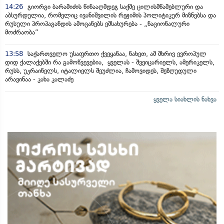
14:26
გიორგი ბარამიძის წინააღმდეგ საქმე ცილისმწამებლური და
აბსურდულია, რომელიც ივანიშვილის რეჟიმის პოლიტიკურ მიზნებსა და
რუსული პროპაგანდის ამოცანებს ემსახურება - „ნაციონალური
მოძრაობა”
13:58
საქართველო უსაფრთო ქვეყანაა, ნახეთ, ამ მხრივ ევროპულ
დიდ ქალაქებში რა გამოწვევებია, ყველას - შვეიცარიელს, ამერიკელს,
რუსს, უკრაინელს, იტალიელს შეუძლია, ჩამოვიდეს, შეზღუდული
არავინაა - კახა კალაძე
ყველა სიახლის ნახვა