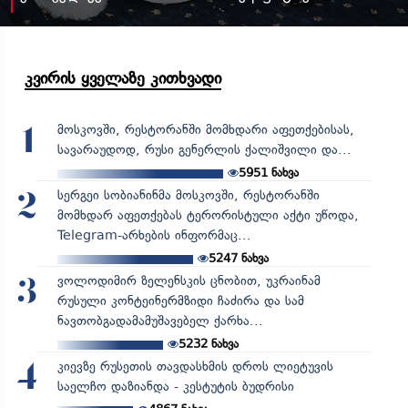
კვირის ყველაზე კითხვადი
მოსკოვში, რესტორანში მომხდარი აფეთქებისას,
1
სავარაუდოდ, რუსი გენერლის ქალიშვილი და...
5951
ნახვა
სერგეი სობიანინმა მოსკოვში, რესტორანში
2
მომხდარ აფეთქებას ტერორისტული აქტი უწოდა,
Telegram-არხების ინფორმაც...
5247
ნახვა
ვოლოდიმირ ზელენსკის ცნობით, უკრაინამ
3
რუსული კონტეინერმზიდი ჩაძირა და სამ
ნავთობგადამამუშავებელ ქარხა...
5232
ნახვა
კიევზე რუსეთის თავდასხმის დროს ლიეტუვის
4
საელჩო დაზიანდა - კესტუტის ბუდრისი