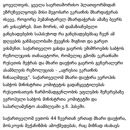
ყოველთვის, ყველა საერთაშორისო პლათფორმიდან
უზრუნველყოფს მისი მეგობარი უკრაინის მხარდაჭერას
ისევე, როგორც ჰუმანიტარულ მხარდაჭერას ამაზე ბევრს
არ ვისაუბრებ. მათ შორის, იმ დამაზიანებელი
განცხადებების საპასუხოდ რა განცხადებებსაც ჩვენ ამ
დღეების განმავლობაში ქვეყნის შიგნით და გარეთ
ვისმენთ. საქართველო გახდა გაეროს უშიშროების საბჭოს
რეზოლუციის თანაავტორი, რომელიც გმობს უკრაინაში
რუსეთის შეჭრას და მხარი დაუჭირა გაეროს გენერალური
ასამბლეის რეზოლუციას - „აგრესია უკრაინის
წინააღმდეგ“. საქართველომ მხარი დაუჭირა ევროპის
საბჭოს მინისტრთა კომიტეტის გადაწყვეტილებას
რუსეთისათვის წარმომადგენლობის უფლების შეჩერებაზე
ევროპული საბჭოს მინისტრთა კომიტეტში და
საპარლამენტო ასამბლეაში ე.წ. პასეში.
საქართველომ ეუთოს 44 წევრთან ერთად მხარი დაუჭირა,
მოსკოვის მექანიზმის ამოქმედებას, რაც მიზნად ისახავს