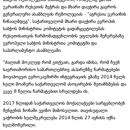
უკრაინაში რუსეთის შეჭრას და მხარი დაუჭირა გაეროს
გენერალური ასამბლეის რეზოლუციას - "აგრესია უკრაინის
წინააღმდეგ". საქართველომ მხარი დაუჭირა ევროპის
საბჭოს მინისტრთა კომიტეტის გადაწყვეტილებას
რუსეთისათვის წარმომადგენლობის უფლების შეჩერებაზე
ევროპული საბჭოს მინისტრთა კომიტეტში და
საპარლამენტო ასამბლეაში.
"ძალიან მოკლედ რომ ვთქვათ, გარდა იმისა, რომ ჩვენ
საერთაშორისო სამართლებრივ ასპარეზზე წარმატებები
მოვიპოვეთ ევროკავშირში ინტეგრაციის გზაზე 2014 წელს
ხელი მოაწერა საქართველომ ასოცირების შეთანხმებას და
უკვე 8 წელია წარმატებით სრულდება ის.
2017 წლიდან საქართველოს მოქალაქეები სარგებლობენ
შენგენის ზონაში უვიზო მიმოსვლით. თავისუფალი
ვაჭრობის ხელშეკრულება 2014 წლის 27 ივნისს იქნა
ხელმოწერილი.