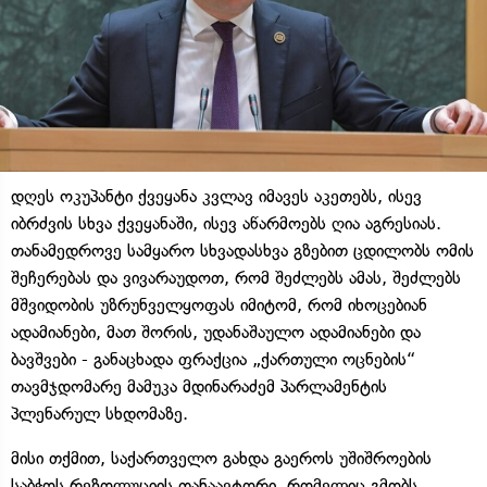
დღეს ოკუპანტი ქვეყანა კვლავ იმავეს აკეთებს, ისევ
იბრძვის სხვა ქვეყანაში, ისევ აწარმოებს ღია აგრესიას.
თანამედროვე სამყარო სხვადასხვა გზებით ცდილობს ომის
შეჩერებას და ვივარაუდოთ, რომ შეძლებს ამას, შეძლებს
მშვიდობის უზრუნველყოფას იმიტომ, რომ იხოცებიან
ადამიანები, მათ შორის, უდანაშაულო ადამიანები და
ბავშვები - განაცხადა ფრაქცია „ქართული ოცნების“
თავმჯდომარე მამუკა მდინარაძემ პარლამენტის
პლენარულ სხდომაზე.
მისი თქმით, საქართველო გახდა გაეროს უშიშროების
საბჭოს რეზოლუციის თანაავტორი, რომელიც გმობს