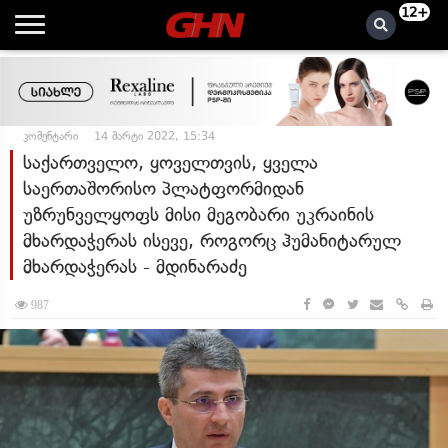
12+
კომენტარი
14 მარტი 2022, 15:34
საქართველო, ყოველთვის, ყველა
საერთაშორისო პლატფორმიდან
უზრუნველყოფს მისი მეგობარი უკრაინის
მხარდაჭერას ისევე, როგორც ჰუმანიტარულ
მხარდაჭერას - მდინარაძე
987