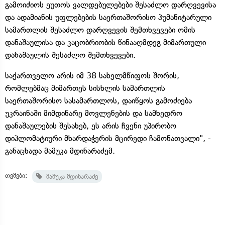
გამოიძიოს ეუთოს ვალდებულებები შესაძლო დარღვევისა
და ადამიანის უფლებების საერთაშორისო ჰუმანიტარული
სამართლის შესაძლო დარღვევის შემთხვევები ომის
დანაშაულისა და კაცობრიობის წინააღმდეგ მიმართული
დანაშაულის შესაძლო შემთხვევები.
საქართველო არის იმ 38 სახელმწიფოს შორის,
რომლებმაც მიმართეს სისხლის სამართლის
საერთაშორისო სასამართლოს, დაიწყოს გამოძიება
უკრაინაში მიმდინარე მოვლენების და სამხედრო
დანაშაულების შესახებ, ეს არის ჩვენი უპირობო
დიპლომატიური მხარდაჭერის მცირედი ჩამონათვალი", -
განაცხადა მამუკა მდინარაძემ.
თემები:
მამუკა მდინარაძე