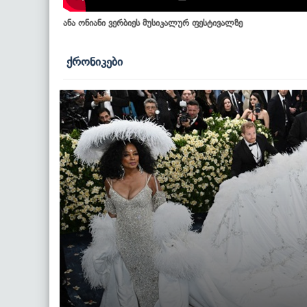
ანა ონიანი ვერბიეს მუსიკალურ ფესტივალზე
ქრონიკები