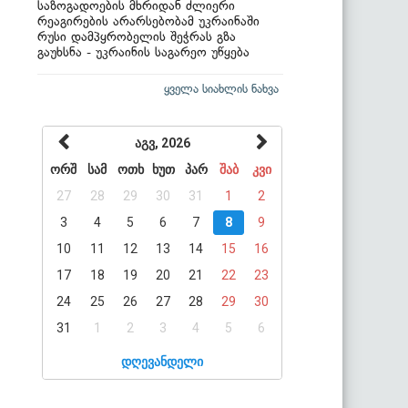
საზოგადოების მხრიდან ძლიერი
რეაგირების არარსებობამ უკრაინაში
რუსი დამპყრობელის შეჭრას გზა
გაუხსნა - უკრაინის საგარეო უწყება
ყველა სიახლის ნახვა
აგვ, 2026
ორშ
სამ
ოთხ
ხუთ
პარ
შაბ
კვი
27
28
29
30
31
1
2
3
4
5
6
7
8
9
10
11
12
13
14
15
16
17
18
19
20
21
22
23
24
25
26
27
28
29
30
31
1
2
3
4
5
6
დღევანდელი