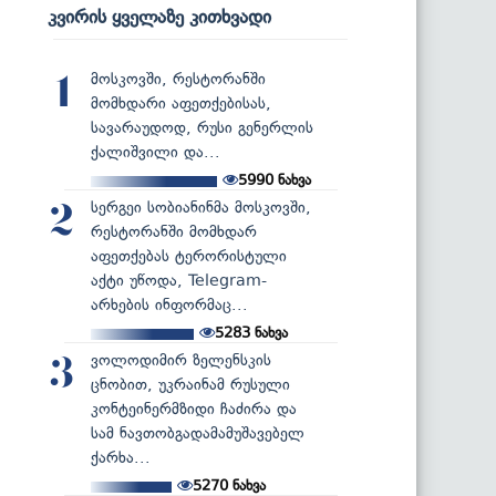
კვირის ყველაზე კითხვადი
მოსკოვში, რესტორანში
1
მომხდარი აფეთქებისას,
სავარაუდოდ, რუსი გენერლის
ქალიშვილი და...
5990
ნახვა
სერგეი სობიანინმა მოსკოვში,
2
რესტორანში მომხდარ
აფეთქებას ტერორისტული
აქტი უწოდა, Telegram-
არხების ინფორმაც...
5283
ნახვა
ვოლოდიმირ ზელენსკის
3
ცნობით, უკრაინამ რუსული
კონტეინერმზიდი ჩაძირა და
სამ ნავთობგადამამუშავებელ
ქარხა...
5270
ნახვა