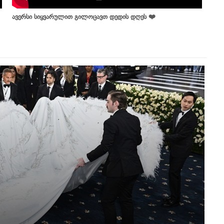
ავერსი სიყვარულით გილოცავთ დედის დღეს ❤️