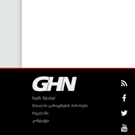
ჩვენს შესახებ
მასალის გამოყენების პირობები
რეკლამა
კონტაქტი