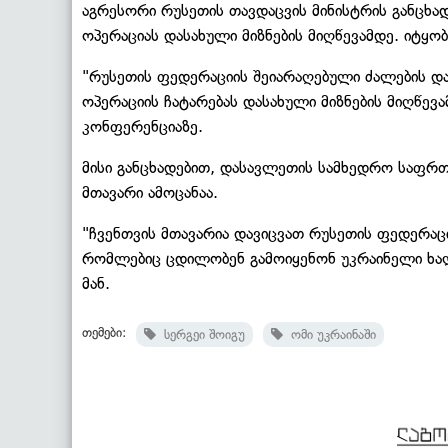
აგრესორი რუსეთის თავდაცვის მინისტრის განცხად
ოპერაციას დასახული მიზნების მიღწევამდე. იტყობი
"რუსეთის ფედერაციის შეიარაღებული ძალების დ
ოპერაციის ჩატარებას დასახული მიზნების მიღწევ
კონფერენციაზე.
მისი განცხადებით, დასავლეთის სამხედრო საფრთხ
მთავარი ამოცანაა.
"ჩვენთვის მთავარია დავიცვათ რუსეთის ფედერაც
რომლებიც ცდილობენ გამოიყენონ უკრაინელი ხალხ
მან.
თემები:
სერგეი შოიგუ
ომი უკრაინაში