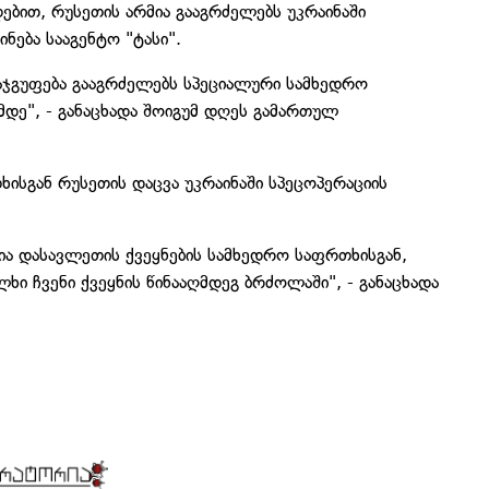
ებით, რუსეთის არმია გააგრძელებს უკრაინაში
ნება სააგენტო "ტასი".
აჯგუფება გააგრძელებს სპეციალური სამხედრო
ამდე", - განაცხადა შოიგუმ დღეს გამართულ
ისგან რუსეთის დაცვა უკრაინაში სპეცოპერაციის
ია დასავლეთის ქვეყნების სამხედრო საფრთხისგან,
ი ჩვენი ქვეყნის წინააღმდეგ ბრძოლაში", - განაცხადა