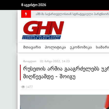
აშშ-მა საქართველოსთან სტრატეგიული პარტნიორ
8 აგვისტო 2026
საქართველოს დე-ფაქტო მთავრობა არალეგიტიმური
მთავარი
პოლიტიკა
ეკონომიკა
სამა
მსოფლიო
01 მარტი 2022, 14:23
რუსეთის არმია გააგრძელებს უკრ
მიღწევამდე - შოიგუ
1477