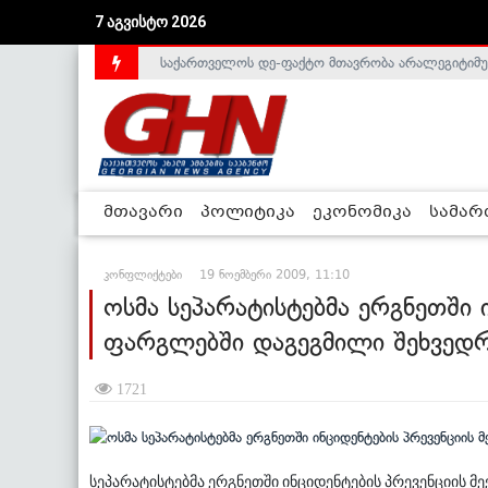
7 აგვისტო 2026
საქართველოს დე-ფაქტო მთავრობა არალეგიტიმური
მთავარი
პოლიტიკა
ეკონომიკა
სამა
კონფლიქტები
19 ნოემბერი 2009, 11:10
ოსმა სეპარატისტებმა ერგნეთში ი
ფარგლებში დაგეგმილი შეხვედრ
1721
სეპარატისტებმა ერგნეთში ინციდენტების პრევენციის მ