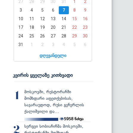
27
28
29
30
31
1
2
3
4
5
6
7
8
9
10
11
12
13
14
15
16
17
18
19
20
21
22
23
24
25
26
27
28
29
30
31
1
2
3
4
5
6
დღევანდელი
კვირის ყველაზე კითხვადი
მოსკოვში, რესტორანში
1
მომხდარი აფეთქებისას,
სავარაუდოდ, რუსი გენერლის
ქალიშვილი და...
5958
ნახვა
სერგეი სობიანინმა მოსკოვში,
2
რესტორანში მომხდარ