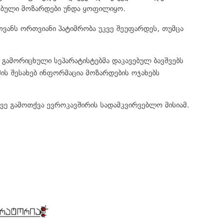
ვებული მოზარდები უნდა ყოფილიყო.
ანს ორთვიანი პატიმრობა უკვე შეუფარდეს, თუმცა
ს გამორიცხული სეპარატისტებმა დაკავებულ ბავშვებს
ის შესახებ ინფორმაცია მოზარდების ოჯახებს
ვე გამოთქვა ევროკავშირის სადამკვირვებლო მისიამ.