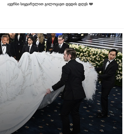
ავერსი სიყვარულით გილოცავთ დედის დღეს ❤️