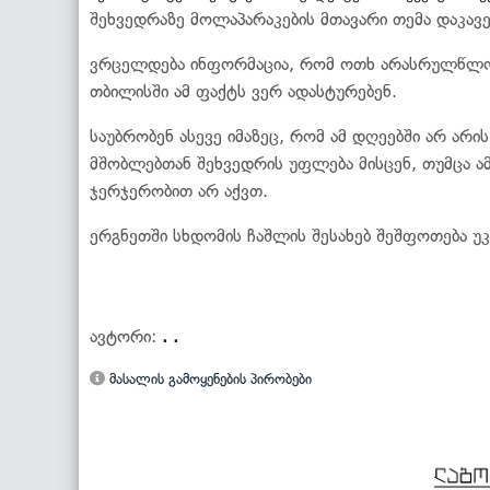
შეხვედრაზე მოლაპარაკების მთავარი თემა დაკა
ვრცელდება ინფორმაცია, რომ ოთხ არასრულწლოვ
თბილისში ამ ფაქტს ვერ ადასტურებენ.
საუბრობენ ასევე იმაზეც, რომ ამ დღეებში არ არი
მშობლებთან შეხვედრის უფლება მისცენ, თუმცა ამ
ჯერჯერობით არ აქვთ.
ერგნეთში სხდომის ჩაშლის შესახებ შეშფოთება უკ
ავტორი:
. .
მასალის გამოყენების პირობები