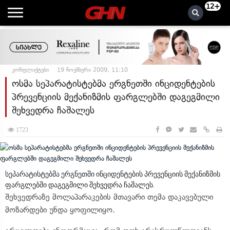
12+
კონფლიქტები
19 ნოემბერი 2009, 11:10
ოსმა სეპარატისტებმა ერგნეთში ინციდენტების
პრევენციის მექანიზმის ფარგლებში დაგეგმილი
შეხვედრა ჩაშალეს
1723
სეპარატისტებმა ერგნეთში ინციდენტების პრევენციის მექანიზმის
ფარგლებში დაგეგმილი შეხვედრა ჩაშალეს.
შეხვედრაზე მოლაპარაკების მთავარი თემა დაკავებული
მოზარდები უნდა ყოფილიყო.