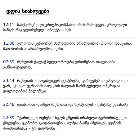
დღის სიახლეები
12:11
სანქცირებული კრიტპოკომპანია არ წარმოდგენს ეროვნული
ბანკის რეგულირებულ სუბიექტს - სებ
11:08
გლოვოს კურიერზე ძალადობის ბრალდებით 3 პირი დააკავეს,
მათ შორის 2 არასრულწლოვანი
07:59
რუსეთის ქალაქ ბელგოროდზე დრონებით თავდასხმა
განხორციელდა
23:44
რუსეთის ლოგისტიკურ ცენტრებზე დარტყმებით კმაყოფილი
ვარ, ეს იყო უკრაინის ძალების ძალიან წარმატებული ოპერაცია -
ვოლოდიმირ ზელენსკი
22:48
დიახ, ომი დაიწყო რუსეთმა და წერტილი! - ვახტანგ კაპანაძე
22:39
“ქართული ოცნება” ხელს უწყობს ირანული ტერორისტული
ქსელების უკანონო გაფართოებას, თუმცა მაინც ამერიკას უყენებს
მოთხოვნებს? - ჯო უილსონი