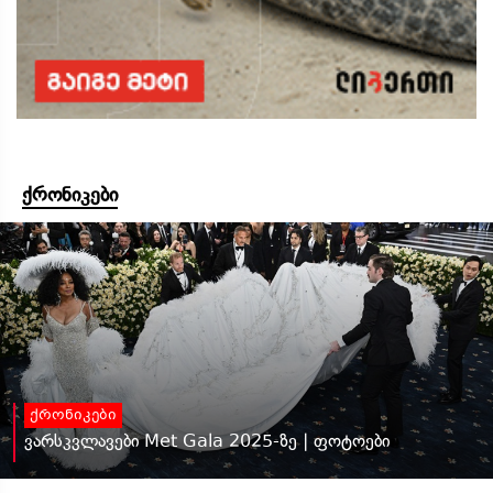
ქრონიკები
ქრონიკები
ვარსკვლავები Met Gala 2025-ზე | ფოტოები