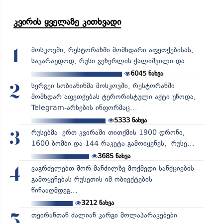
კვირის ყველაზე კითხვადი
მოსკოვში, რესტორანში მომხდარი აფეთქებისას,
1
სავარაუდოდ, რუსი გენერლის ქალიშვილი და...
6045
ნახვა
სერგეი სობიანინმა მოსკოვში, რესტორანში
2
მომხდარ აფეთქებას ტერორისტული აქტი უწოდა,
Telegram-არხების ინფორმაც...
5333
ნახვა
რუსებმა ერთ კვირაში თითქმის 1900 დრონი,
3
1600 ბომბი და 144 რაკეტა გამოიყენეს, რუსე...
3685
ნახვა
ვაგრძელებთ შორ მანძილზე მოქმედი სანქციების
4
გამოყენებას რუსეთის იმ ობიექტების
წინააღმდეგ...
3212
ნახვა
თეირანთან ძალიან კარგი მოლაპარაკებები
5