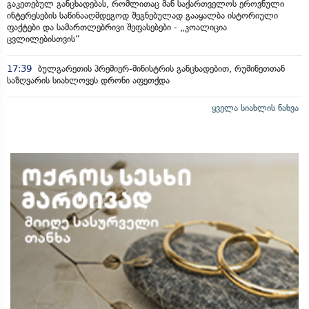
გაკეთებულ განცხადებას, რომლითაც მან საქართველოს ეროვნული
ინტერესების საწინააღმდეგოდ შეგნებულად გააყალბა ისტორიული
ფაქტები და სამართლებრივი შეფასებები - „კოალიცია
ცვლილებისთვის“
17:39
ბულგარეთის პრემიერ-მინისტრის განცხადებით, რუმინეთთან
საზღვარის სიახლოვეს დრონი აფეთქდა
ყველა სიახლის ნახვა