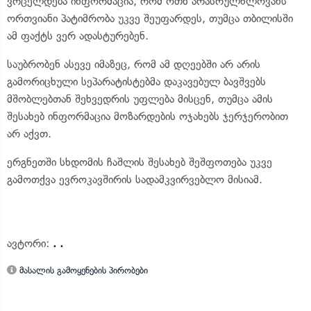
ვრცელდება ინფორმაცია, რომ ოთხ არასრულწლოვანს
ორთვიანი პატიმრობა უკვე შეუფარდეს, თუმცა თბილისში
ამ ფაქტს ვერ ადასტურებენ.
საუბრობენ ასევე იმაზეც, რომ ამ დღეებში არ არის
გამორიცხული სეპარატისტებმა დაკავებულ ბავშვებს
მშობლებთან შეხვედრის უფლება მისცენ, თუმცა ამის
შესახებ ინფორმაცია მოზარდების ოჯახებს ჯერჯერობით
არ აქვთ.
ერგნეთში სხდომის ჩაშლის შესახებ შეშფოთება უკვე
გამოთქვა ევროკავშირის სადამკვირვებლო მისიამ.
ავტორი:
. .
მასალის გამოყენების პირობები