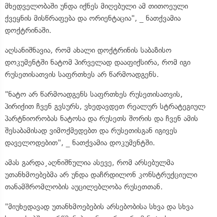
მხედველობაში უნდა იქნეს მიღებული ამ თითოეული
ქვეყნის მისწრაფება და ორიენტაცია", _ ნათქვამია
დოქტრინაში.
აღსანიშნავია, რომ ახალი დოქტრინის საბაზისო
დოკუმენტში ნატომ პირველად დააფიქსირა, რომ იგი
რუსეთისათვის საფრთხეს არ წარმოადგენს.
"ნატო არ წარმოადგენს საფრთხეს რუსეთისათვის,
პირიქით ჩვენ გვსურს, ვხედავდეთ რეალურ სტრატეგიულ
პარტნიორობას ნატოსა და რუსეთს შორის და ჩვენ ამის
შესაბამისად ვიმოქმედებთ და რუსეთისგან იგივეს
დაველოდებით", _ ნათქვამია დოკუმენტში.
ამას გარდა¸აღნიშნულია ასევე, რომ არსებულმა
უთანხმოებებმა არ უნდა დაჩრდილონ კონსტრუქციული
თანამშრომლობის აუცილებლობა რუსეთთან.
"მიუხედავად უთანხმოებების არსებობისა სხვა და სხვა