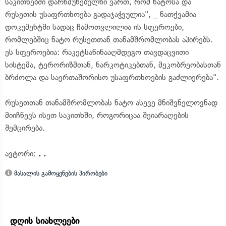
საკითხებში დარწმუნებულნი ვართ, რომ ნატოსა და
რუსეთის უსაფრთხოება გადაჯაჭვულია", _ ნათქვამია
დოკუმენტში სადაც ჩამოთვლილია ის სფეროები,
რომლებშიც ნატო რუსეთთან თანამშრომლობას აპირებს.
ეს სფეროებია: რაკეტსაწინააღმდეგო თავდაცვითი
სისტემა, ტერორიზმთან, ნარკოტიკებთან, მეკობრეობასთან
ბრძოლა და საერთაშორისო უსაფრთხოების გაძლიერება".
რუსეთთან თანამშრომლობას ნატო ასევე მნიშვნელოვნად
მიიჩნევს ისეთ საკითხში, როგორიცაა შეიარაღების
შემცირება.
ავტორი:
. .
მასალის გამოყენების პირობები
დღის სიახლეები