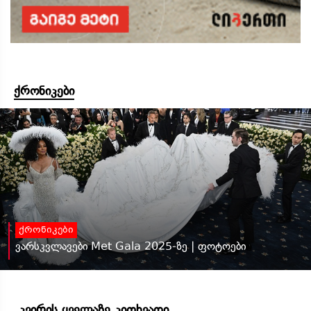
ქრონიკები
ქრონიკები
ვარსკვლავები Met Gala 2025-ზე | ფოტოები
კვირის ყველაზე კითხვადი