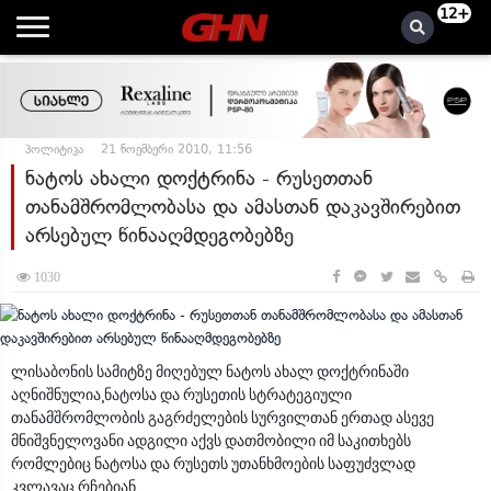
12+
პოლიტიკა
21 ნოემბერი 2010, 11:56
ნატოს ახალი დოქტრინა - რუსეთთან
თანამშრომლობასა და ამასთან დაკავშირებით
არსებულ წინააღმდეგობებზე
1030
ლისაბონის სამიტზე მიღებულ ნატოს ახალ დოქტრინაში
აღნიშნულია¸ნატოსა და რუსეთის სტრატეგიული
თანამშრომლობის გაგრძელების სურვილთან ერთად ასევე
მნიშვნელოვანი ადგილი აქვს დათმობილი იმ საკითხებს
რომლებიც ნატოსა და რუსეთს უთანხმოების საფუძვლად
კვლავაც რჩებიან.