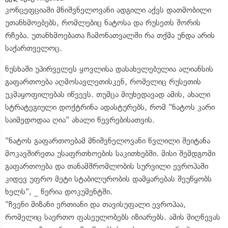
კონცეფციაში მნიშვნელოვანი ადგილი აქვს დათმობილი
უთანხმოებებს, რომლებიც ნატოსა და რუსეთს შორის
რჩება. უთანხმოებათა ჩამონათვალში რა თქმა უნდა არის
საქართველოც.
ნუსხაში უპირველეს ყოვლისა დასახელებულია ალიანსის
გაფართოება აღმოსავლეთისკენ, რომელიც რუსეთის
უკმაყოფილებას იწვევს. თუმცა მიუხედავად ამის, ახალი
სტრატეგიული დოქტრინა ადასტურებს, რომ "ნატოს კარი
საიმედოდაა ღია" ახალი წევრებისათვის.
"ნატოს გაფართოებამ მნიშვნელოვანი წვლილი შეიტანა
მოკავშირეთა უსაფრთხოების საკითხებში. მისი შემდგომი
გაფართოება და თანამშრომლობის სურვილი ევროპაში
კიდევ უფრო მეტი სტაბილურობის დამყარებას შეუწყობს
ხელს", _ წერია დოკუმენტში.
"ჩვენი მიზანი ერთიანი და თავისუფალი ევროპაა,
რომელიც საერთო ფასეულობებს იზიარებს. ამის მიღწევას