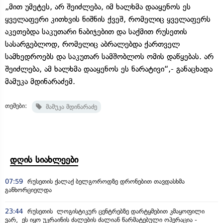
„მით უმეტეს, არ შეიძლება, იმ ხალხმა დააყენოს ეს
ყველაფერი კითხვის ნიშნის ქვეშ, რომელიც ყველაფერს
აკეთებდა საკუთარი ნაბიჯებით და საქმით რუსეთის
სასარგებლოდ, რომელიც აბრალებდა ქართველ
სამხედროებს და საკუთარ სამშობლოს ომის დაწყებას. არ
შეიძლება, ამ ხალხმა დააყენოს ეს ნარატივი“,- განაცხადა
მამუკა მდინარაძემ.
თემები:
მამუკა მდინარაძე
დღის სიახლეები
07:59
რუსეთის ქალაქ ბელგოროდზე დრონებით თავდასხმა
განხორციელდა
23:44
რუსეთის ლოგისტიკურ ცენტრებზე დარტყმებით კმაყოფილი
ვარ, ეს იყო უკრაინის ძალების ძალიან წარმატებული ოპერაცია -