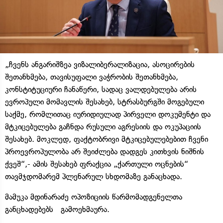
„ჩვენს ანგარიშზეა ვიზალიბერალიზაცია, ასოცირების
შეთანხმება, თავისუფალი ვაჭრობის შეთანხმება,
კონსტიტუციური ჩანაწერი, სადაც ვალდებულება არის
ევროპული მომავლის შესახებ, სტრასბურგში მოგებული
საქმე, რომლითაც იურიდიულად პირველი დოკუმენტი და
მტკიცებულება გაჩნდა რუსული აგრესიის და ოკუპაციის
შესახებ. მოკლედ, ფაქტობრივი მტკიცებულებებით ჩვენი
პროევროპულობა არ შეიძლება დადგეს კითხვის ნიშნის
ქვეშ“,- ამის შესახებ ფრაქცია „ქართული ოცნების“
თავმჯდომარემ პლენარულ სხდომაზე განაცხადა.
მამუკა მდინარაძე ოპოზიციის წარმომადგენელთა
განცხადებებს გამოეხმაურა.