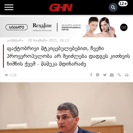
12+
კომენტარი
30 ნოემბერი 2021, 16:13
ფაქტობრივი მტკიცებულებებით, ჩვენი
პროევროპულობა არ შეიძლება დადგეს კითხვის
ნიშნის ქვეშ - მამუკა მდინარაძე
1128