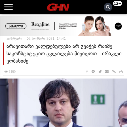
12+
კომენტარი
02 ნოემბერი 2021, 14:41
არავითარი ვალდებულება არ გვაქვს რაიმე
საკონსტიტუციო ცვლილება მივიღოთ - ირაკლი
კობახიძე
1190