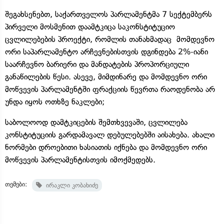
შეგახსენებთ, საქართველოს პარლამენტმა 7 სექტემბერს
პირველი მოსმენით დაამტკიცა საკონსტიტუციო
ცვლილებების პროექტი, რომლის თანახმადაც მომდევნო
ორი საპარლამენტო არჩევნებისთვის დგინდება 2%-იანი
საარჩევნო ბარიერი და მანდატების პროპორციული
განაწილების წესი. ასევე, მიმდინარე და მომდევნო ორი
მოწვევის პარლამენტში ფრაქციის წევრთა რაოდენობა არ
უნდა იყოს ოთხზე ნაკლები;
საბოლოოდ დამტკიცების შემთხვევაში, ცვლილება
კონსტიტუციის გარდამავალ დებულებებში აისახება. ახალი
ნორმები დროებითი ხასიათის იქნება და მომდევნო ორი
მოწვევის პარლამენტისთვის იმოქმედებს.
თემები:
ირაკლი კობახიძე