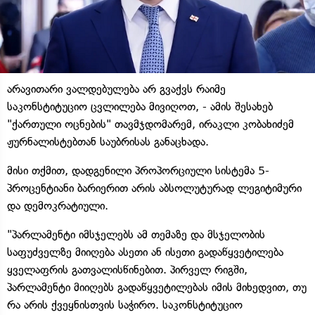
არავითარი ვალდებულება არ გვაქვს რაიმე
საკონსტიტუციო ცვლილება მივიღოთ, - ამის შესახებ
"ქართული ოცნების" თავმჯდომარემ, ირაკლი კობახიძემ
ჟურნალისტებთან საუბრისას განაცხადა.
მისი თქმით, დადგენილი პროპორციული სისტემა 5-
პროცენტიანი ბარიერით არის აბსოლუტურად ლეგიტიმური
და დემოკრატიული.
"პარლამენტი იმსჯელებს ამ თემაზე და მსჯელობის
საფუძველზე მიიღება ასეთი ან ისეთი გადაწყვეტილება
ყველაფრის გათვალისწინებით. პირველ რიგში,
პარლამენტი მიიღებს გადაწყვეტილებას იმის მიხედვით, თუ
რა არის ქვეყნისთვის საჭირო. საკონსტიტუციო