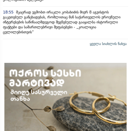
18:55
მკაცრად ვგმობთ ირაკლი კობახიძის მიერ 8 აგვისტოს
გაკეთებულ განცხადებას, რომლითაც მან საქართველოს ეროვნული
ინტერესების საწინააღმდეგოდ შეგნებულად გააყალბა ისტორიული
ფაქტები და სამართლებრივი შეფასებები - „კოალიცია
ცვლილებისთვის“
ყველა სიახლის ნახვა