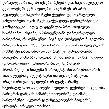
უმრავლესობა თუ არ იქნება, ბუნებრივია, საკონსტიტუციო
ცვლილებებს ვერ მივიღებთ, მაგრამ ეს არ არის
აუცილებელი საკითხი ჩვენი ქვეყნის დემოკრატიული
განვითარებისთვის. ჩვენ გვაქვს დღეს დემოკრატიული
კონსტიტუცია, სადაც დადგენილია პროპორციული
საარჩევნო სისტემა, 5 პროცენტიანი დემოკრატიული
ბარიერით, რა თქმა უნდა, ჩვენ გავაგრძელებთ მსჯელობას
ბარიერის დაწევაზე, მაგრამ არაფერი რომ არ შეიცვალოს
კონსტიტუციაში, ამით დემოკრატიულ განვითარებას
არაფერი ზიანი არ მიადგება, შეიძლება უკეთესიც კი იყოს
დემოკრატიული განვითარებისთვის, რადგან
პროპორციული სისტემა 5 პროცენტიანი ბარიერით არის
აბსოლუტურად ლეგიტიმური და დემოკრატიული.
არავითარი ვალდებულება არ გვაქვს რაიმე
საკონსტიტუციო ცვლილება მივიღოთ. გვქონდა მსჯელობა
ბარიერის დაწევის მიზანშეწონილობაზე და ამაზე
პარლამენტი საკუთარ გადაწყვეტილებას მიიღებს", -
აცხადებს ირაკლი კობახიძე.