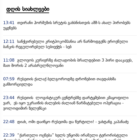
დღის სიახლეები
13:41
თეირანი ჰორმუზის სრუტის გახსნისთვის აშშ-ს ახალ პირობებს
უყენებს
12:11
სანქცირებული კრიტპოკომპანია არ წარმოდგენს ეროვნული
ბანკის რეგულირებულ სუბიექტს - სებ
11:08
გლოვოს კურიერზე ძალადობის ბრალდებით 3 პირი დააკავეს,
მათ შორის 2 არასრულწლოვანი
07:59
რუსეთის ქალაქ ბელგოროდზე დრონებით თავდასხმა
განხორციელდა
23:44
რუსეთის ლოგისტიკურ ცენტრებზე დარტყმებით კმაყოფილი
ვარ, ეს იყო უკრაინის ძალების ძალიან წარმატებული ოპერაცია -
ვოლოდიმირ ზელენსკი
22:48
დიახ, ომი დაიწყო რუსეთმა და წერტილი! - ვახტანგ კაპანაძე
22:39
“ქართული ოცნება” ხელს უწყობს ირანული ტერორისტული