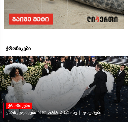
ქრონიკები
ქრონიკები
ვარსკვლავები Met Gala 2025-ზე | ფოტოები