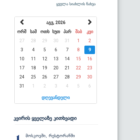
ყველა სიახლის ნახვა
აგვ, 2026
ორშ
სამ
ოთხ
ხუთ
პარ
შაბ
კვი
27
28
29
30
31
1
2
3
4
5
6
7
8
9
10
11
12
13
14
15
16
17
18
19
20
21
22
23
24
25
26
27
28
29
30
31
1
2
3
4
5
6
დღევანდელი
კვირის ყველაზე კითხვადი
მოსკოვში, რესტორანში