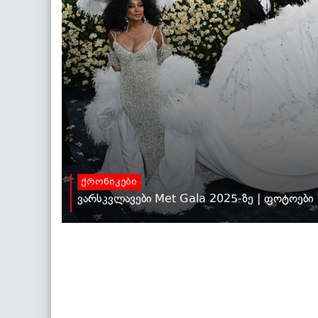
ქრონიკები
ვარსკვლავები Met Gala 2025-ზე | ფოტოები