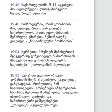
საქართველოში 9-11 აგვისტოს
19:45
მოსალოდნელია დროგამოშვებით
წვიმა, ზოგან ძლიერი
სიმბოლურია, რომ კობახიძის
19:40
მოღალატეობრივი განცხადება
საქართველოს თავისუფლებისთვის
შეწირული გმირების მემორიალზე
გაკეთდა - „ნაციონალური მოძრაობა“
სერბეთის პრემიერ-მინისტრთან
19:04
შეხვედრაზე განვიხილეთ ზამთრისთვის
მზადებისა და უკრაინის აღდგენის
საკითხები - ვოლოდიმირ ზელენსკი
მკაცრად ვგმობთ ირაკლი
18:55
კობახიძის მიერ 8 აგვისტოს გაკეთებულ
განცხადებას, რომლითაც მან
საქართველოს ეროვნული ინტერესების
საწინააღმდეგოდ შეგნებულად გააყალბა
ისტორიული ფაქტები და
სამართლებრივი შეფასებები -
„კოალიცია ცვლილებისთვის“