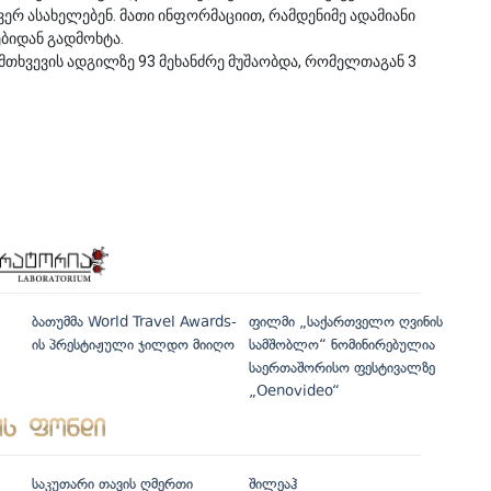
ვერ ასახელებენ. მათი ინფორმაციით, რამდენიმე ადამიანი
ბიდან გადმოხტა.
ემთხვევის ადგილზე 93 მეხანძრე მუშაობდა, რომელთაგან 3
ბათუმმა World Travel Awards-
ფილმი „საქართველო ღვინის
ის პრესტიჟული ჯილდო მიიღო
სამშობლო“ ნომინირებულია
საერთაშორისო ფესტივალზე
„Oenovideo“
საკუთარი თავის ღმერთი
შილეაჰ