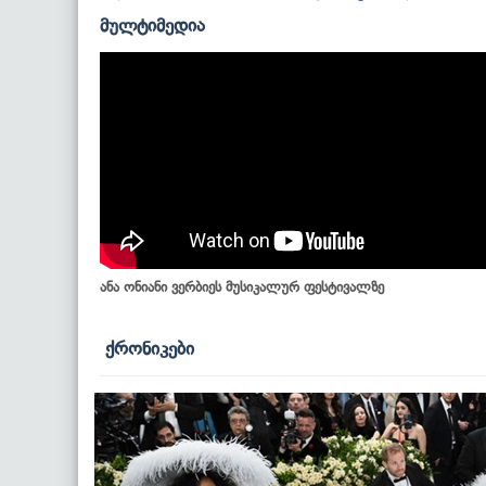
მულტიმედია
ანა ონიანი ვერბიეს მუსიკალურ ფესტივალზე
ქრონიკები