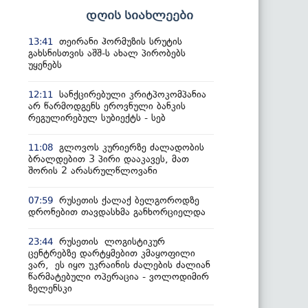
დღის სიახლეები
თეირანი ჰორმუზის სრუტის
13:41
გახსნისთვის აშშ-ს ახალ პირობებს
უყენებს
სანქცირებული კრიტპოკომპანია
12:11
არ წარმოდგენს ეროვნული ბანკის
რეგულირებულ სუბიექტს - სებ
გლოვოს კურიერზე ძალადობის
11:08
ბრალდებით 3 პირი დააკავეს, მათ
შორის 2 არასრულწლოვანი
რუსეთის ქალაქ ბელგოროდზე
07:59
დრონებით თავდასხმა განხორციელდა
რუსეთის ლოგისტიკურ
23:44
ცენტრებზე დარტყმებით კმაყოფილი
ვარ, ეს იყო უკრაინის ძალების ძალიან
წარმატებული ოპერაცია - ვოლოდიმირ
ზელენსკი