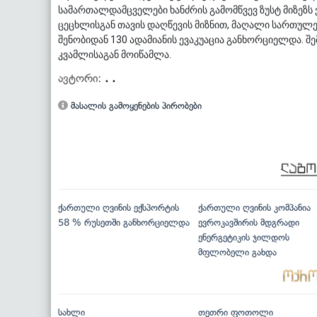
სამართალდამცველები ხანძრის გამომწვევ ზუსტ მიზეზს 
ცეცხლისგან თავის დაღწევის მიზნით, მაღალი სართულე
შენობიდან 130 ადამიანის ევაკუაცია განხორციელდა. შ
კვამლისაგან მოიწამლა.
ავტორი:
. .
მასალის გამოყენების პირობები
ქართული ღვინის ექსპორტის
ქართული ღვინის კომპანია
58 % რუსეთში განხორციელდა
ევროკავშირის მდგრადი
ენერგეტიკის ჯილდოს
მფლობელი გახდა
სახლი
თეთრი ფოთოლი