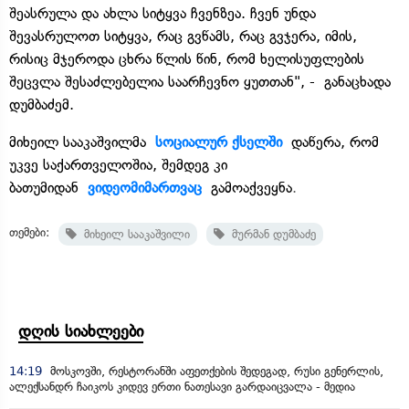
შეასრულა და ახლა სიტყვა ჩვენზეა. ჩვენ უნდა
შევასრულოთ სიტყვა, რაც გვწამს, რაც გვჯერა, იმის,
რისიც მჯეროდა ცხრა წლის წინ, რომ ხელისუფლების
შეცვლა შესაძლებელია საარჩევნო ყუთთან", - განაცხადა
დუმბაძემ.
მიხეილ სააკაშვილმა
სოციალურ ქსელში
დაწერა, რომ
უკვე საქართველოშია, შემდეგ კი
ბათუმიდან
ვიდეომიმართვაც
გამოაქვეყნა
.
თემები:
მიხეილ სააკაშვილი
მურმან დუმბაძე
დღის სიახლეები
14:19
მოსკოვში, რესტორანში აფეთქების შედეგად, რუსი გენერლის,
ალექსანდრ ჩაიკოს კიდევ ერთი ნათესავი გარდაიცვალა - მედია