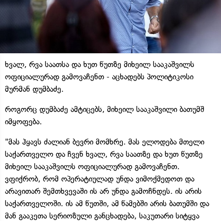
ხვალ, რვა საათსა და ხუთ წუთზე მიხეილ სააკაშვილს
ოფიციალურად გამოვაჩენთ - აცხადებს პოლიტიკოსი
მურმან დუმბაძე.
როგორც დუმბაძე ამტიცებს, მიხეილ სააკაშვილი ბათუმშ
იმყოფება.
"მას ჰყავს ძალიან ბევრი მომხრე. მას ელოდება მთელი
საქართველო და ჩვენ ხვალ, რვა საათზე და ხუთ წუთზე
მიხეილ სააკაშვილს ოფიციალურად გამოვაჩენთ.
ვფიქრობ, რომ ოპერატიულად უნდა ვიმოქმედოთ და
არავითარ შემთხვევაში ის არ უნდა გამოჩნდეს. ის არის
საქართველოში. ის ამ წუთში, ამ წამებში არის ბათუმში და
მან გააკეთა სერიოზული განცხადება, საკუთარი სიტყვა