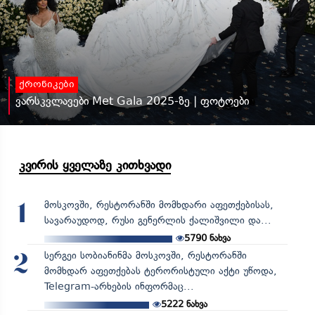
ქრონიკები
ვარსკვლავები Met Gala 2025-ზე | ფოტოები
კვირის ყველაზე კითხვადი
მოსკოვში, რესტორანში მომხდარი აფეთქებისას,
1
სავარაუდოდ, რუსი გენერლის ქალიშვილი და...
5790
ნახვა
სერგეი სობიანინმა მოსკოვში, რესტორანში
2
მომხდარ აფეთქებას ტერორისტული აქტი უწოდა,
Telegram-არხების ინფორმაც...
5222
ნახვა