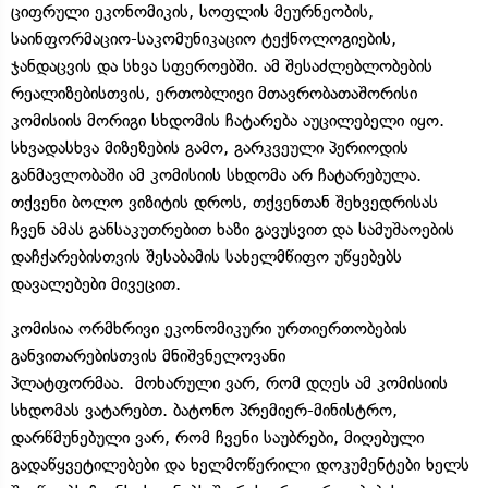
ციფრული ეკონომიკის, სოფლის მეურნეობის,
საინფორმაციო-საკომუნიკაციო ტექნოლოგიების,
ჯანდაცვის და სხვა სფეროებში. ამ შესაძლებლობების
რეალიზებისთვის, ერთობლივი მთავრობათაშორისი
კომისიის მორიგი სხდომის ჩატარება აუცილებელი იყო.
სხვადასხვა მიზეზების გამო, გარკვეული პერიოდის
განმავლობაში ამ კომისიის სხდომა არ ჩატარებულა.
თქვენი ბოლო ვიზიტის დროს, თქვენთან შეხვედრისას
ჩვენ ამას განსაკუთრებით ხაზი გავუსვით და სამუშაოების
დაჩქარებისთვის შესაბამის სახელმწიფო უწყებებს
დავალებები მივეცით.
კომისია ორმხრივი ეკონომიკური ურთიერთობების
განვითარებისთვის მნიშვნელოვანი
პლატფორმაა. მოხარული ვარ, რომ დღეს ამ კომისიის
სხდომას ვატარებთ. ბატონო პრემიერ-მინისტრო,
დარწმუნებული ვარ, რომ ჩვენი საუბრები, მიღებული
გადაწყვეტილებები და ხელმოწერილი დოკუმენტები ხელს