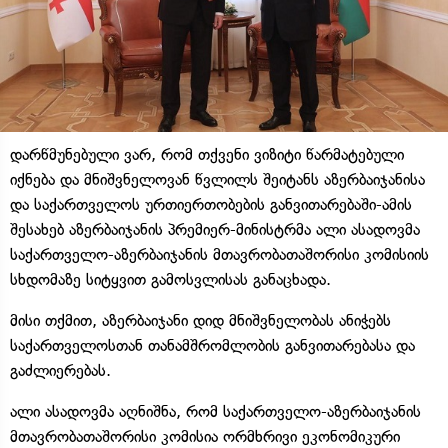
დარწმუნებული ვარ, რომ თქვენი ვიზიტი წარმატებული
იქნება და მნიშვნელოვან წვლილს შეიტანს აზერბაიჯანისა
და საქართველოს ურთიერთობების განვითარებაში-ამის
შესახებ აზერბაიჯანის პრემიერ-მინისტრმა ალი ასადოვმა
საქართველო-აზერბაიჯანის მთავრობათაშორისი კომისიის
სხდომაზე სიტყვით გამოსვლისას განაცხადა.
მისი თქმით, აზერბაიჯანი დიდ მნიშვნელობას ანიჭებს
საქართველოსთან თანამშრომლობის განვითარებასა და
გაძლიერებას.
ალი ასადოვმა აღნიშნა, რომ საქართველო-აზერბაიჯანის
მთავრობათაშორისი კომისია ორმხრივი ეკონომიკური