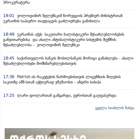
პროკურატურა
19:01
ვოლოდიმირ ზელენსკიმ ნორვეგიის პრემიერ-მინისტრთან
უკრაინის საჰაერო თავდაცვის გაძლიერება განიხილა
18:49
უკრაინას აქვს საკუთარი ბალისტიკური შესაძლებლობების
განვითარებისა და ახალი ანტიბალისტიკური სისტემის შექმნის
შესაძლებლობა - ვოლოდიმირ ზელენსკი
18:45
საქართველოს ბანკის მობილბანკის მორიგი განახლება - ახალი
შესაძლებლობები მომხმარებლებისთვის
17:36
Patriot-ის რაკეტების წარმოებისთვის ლიცენზიის მიღების
საკითზე აშშ-სთან აქტიურად ვმუშაობთ - ანდრი სიბიჰა
17:25
ლარი დოლართან გამყარდა, ევროსთან გაუფასურდა
ყველა სიახლის ნახვა