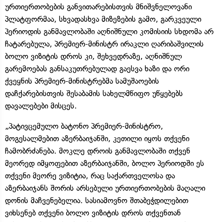
ურთიერთობების განვითარებისთვის მნიშვნელოვანი
პლატფორმაა, სხვადასხვა მიზეზების გამო, გარკვეული
პერიოდის განმავლობაში აღნიშნული კომისიის სხდომა არ
ჩატარებულა, პრემიერ-მინისტრ ირაკლი ღარიბაშვილის
ბოლო ვიზიტის დროს კი, შეხვედრაზე, აღნიშნულ
გარემოებას განსაკუთრებულად გაესვა ხაზი და ორი
ქვეყნის პრემიერ-მინისტრებმა სამუშაოების
დაჩქარებისთვის შესაბამის სახელმწიფო უწყებებს
დავალებები მისცეს.
„პატივცემულო ბატონო პრემიერ-მინისტრო,
მოგესალმებით აზერბაიჯანში, კეთილი იყოს თქვენი
ჩამობრძანება. მოკლე დროის განმავლობაში თქვენ
მეორედ იმყოფებით აზერბაიჯანში, ბოლო პერიოდში ეს
თქვენი მეორე ვიზიტია, რაც საქართველოსა და
აზერბაიჯანს შორის არსებული ურთიერთობების მაღალი
დონის მაჩვენებელია. სასიამოვნო შთაბეჭდილებით
ვიხსენებ თქვენი ბოლო ვიზიტის დროს თქვენთან