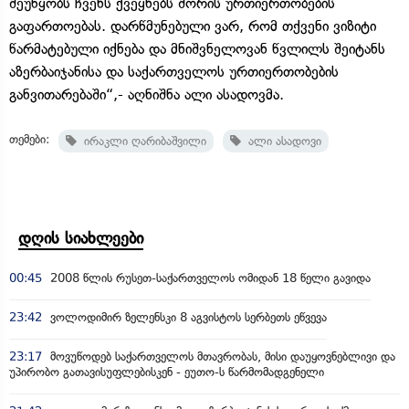
შეუწყობს ჩვენს ქვეყნებს შორის ურთიერთობების
გაფართოებას. დარწმუნებული ვარ, რომ თქვენი ვიზიტი
წარმატებული იქნება და მნიშვნელოვან წვლილს შეიტანს
აზერბაიჯანისა და საქართველოს ურთიერთობების
განვითარებაში“,- აღნიშნა ალი ასადოვმა.
თემები:
ირაკლი ღარიბაშვილი
ალი ასადოვი
დღის სიახლეები
00:45
2008 წლის რუსეთ-საქართველოს ომიდან 18 წელი გავიდა
23:42
ვოლოდიმირ ზელენსკი 8 აგვისტოს სერბეთს ეწვევა
23:17
მოვუწოდებ საქართველოს მთავრობას, მისი დაუყოვნებლივი და
უპირობო გათავისუფლებისკენ - ეუთო-ს წარმომადგენელი