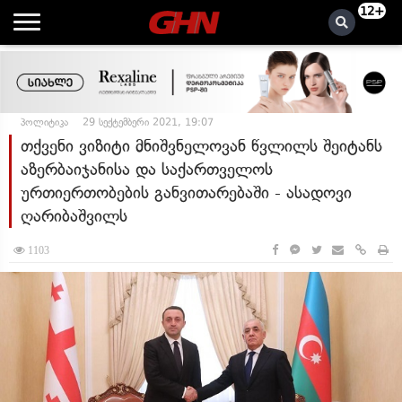
12+
პოლიტიკა
29 სექტემბერი 2021, 19:07
თქვენი ვიზიტი მნიშვნელოვან წვლილს შეიტანს
აზერბაიჯანისა და საქართველოს
ურთიერთობების განვითარებაში - ასადოვი
ღარიბაშვილს
1103