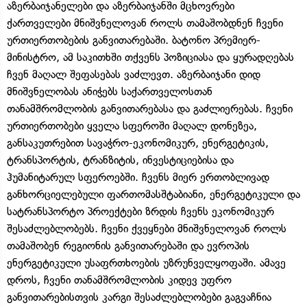
აზერბაიჯანელები და აზერბაიჯანში მცხოვრები
ქართველები მნიშვნელოვან როლს თამაშობდნენ ჩვენი
ურთიერთობების განვითარებაში. ბატონო პრემიერ-
მინისტრო, ამ საკითხში თქვენს პოზიციასა და ყურადღებას
ჩვენ მაღალ შეფასებას ვაძლევთ. აზერბაიჯანი დიდ
მნიშვნელობას ანიჭებს საქართველოსთან
თანამშრომლობის განვითარებასა და გაძლიერებას. ჩვენი
ურთიერთობები ყველა სფეროში მაღალ დონეზეა,
განსაკუთრებით სავაჭრო-ეკონომიკურ, ენერგეტიკის,
ტრანსპორტის, ტრანზიტის, ინვესტიციებისა და
ჰუმანიტარულ სფეროებში. ჩვენს მიერ ერთობლივად
განხორციელებული ფართომასშტაბიანი, ენერგეტიკული და
სატრანსპორტო პროექტები ზრდის ჩვენს ეკონომიკურ
შესაძლებლობებს. ჩვენი ქვეყნები მნიშვნელოვან როლს
თამაშობენ რეგიონის განვითარებაში და ევროპის
ენერგეტიკული უსაფრთხოების უზრუნველყოფაში. ამავე
დროს, ჩვენი თანამშრომლობის კიდევ უფრო
განვითარებისთვის კარგი შესაძლებლობები გაგვაჩნია