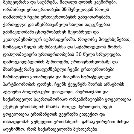
შეხვედრასა და საუბრებს. მაღალი დონის კავშირები,
ორმხრივი ურთიერთობები მნიშვნელოვან როლს
თამაშობენ ჩვენი ურთიერთობების განვითარებაში.
ქართველი და აზერბაიჯანელი ხალხი საუკუნეების
განმავლობაში ცხოვრობდნენ მეგობრულ და
კეთილმეზობლურ ატმოსფეროში. როგორც მოგეხსენებათ,
მომავალ წელს აზერბაიჯანსა და საქართველოს შორის
დიპლომატიური ურთიერთობების 30 წელი სრულდება.
დამოუკიდებლობის პერიოდში, ურთიერთნდობაზე და
მხარდაჭერაზე დაფუძნებული ჩვენი ურთიერთობები
წარმატებით ვითარდება და მიაღწია სტრატეგიული
პარტნიორობის დონეს. ჩვენს ქვეყნებს შორის არსებობს
აქტიური პოლიტიკური დიალოგი. აზერბაიჯანი და
საქართველო საერთაშორისო ორგანიზაციებში ყოველთვის
უჭერენ ერთმანეთს მხარს. რთულ პერიოდში, ჩვენ
ყოველთვის ერთმანეთის გვერდში ვიდექით და
თანადგომას ვუწევდით ერთმანეთს. განსაკუთრებით მინდა
აღვნიშნო, რომ საქართველოში მცხოვრები