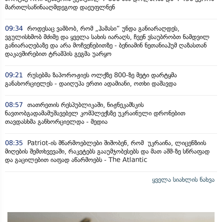
მართლსაწინააღმდეგოდ დაეუფლნენ
09:34
როდესაც ვამბობ, რომ „ჰამასი“ უნდა განიარაღდეს,
ვგულისხმობ მძიმე და ყველა სახის იარაღს, ჩვენ ვსაუბრობთ ნამდვილ
განიარაღებაზე და არა მოჩვენებითზე - ბენიამინ ნეთანიაჰუმ ღაზასთან
დაკავშირებით ტრამპის გეგმა უარყო
09:21
რუსებმა ზაპოროჟიეს ოლქზე 800-ზე მეტი დარტყმა
განახორციელეს - დაიღუპა ერთი ადამიანი, ოთხი დაშავდა
08:57
თათრეთის რესპუბლიკაში, ნიჟნეკამსკის
ნავთობგადამამუშავებელ კომპლექსზე უკრაინული დრონებით
თავდასხმა განხორციელდა - მედია
08:35
Patriot-ის მწარმოებლები შიშობენ, რომ უკრაინა, ლიცენზიის
მიღების შემთხვევაში, რაკეტებს გააუმჯობესებს და მათ აშშ-ზე სწრაფად
და გაცილებით იაფად აწარმოებს - The Atlantic
ყველა სიახლის ნახვა