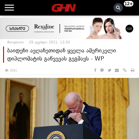
12+
მსოფლიო
29 აგვისტო 2021, 13:50
ბაიდენი ავღანეთიდან ყველა ამერიკელი
დიპლომატის გაწვევას გეგმავს - WP
2041