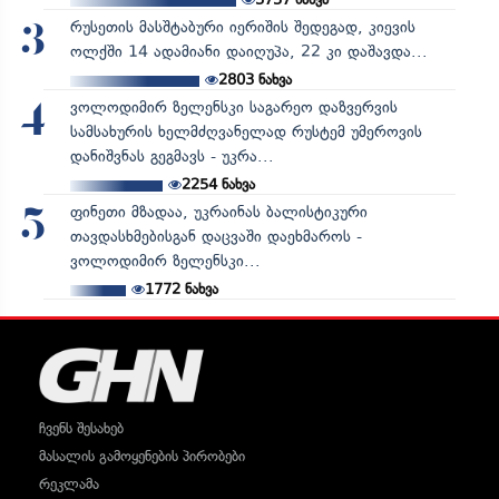
რუსეთის მასშტაბური იერიშის შედეგად, კიევის
3
ოლქში 14 ადამიანი დაიღუპა, 22 კი დაშავდა...
2803
ნახვა
ვოლოდიმირ ზელენსკი საგარეო დაზვერვის
4
სამსახურის ხელმძღვანელად რუსტემ უმეროვის
დანიშვნას გეგმავს - უკრა...
2254
ნახვა
ფინეთი მზადაა, უკრაინას ბალისტიკური
5
თავდასხმებისგან დაცვაში დაეხმაროს -
ვოლოდიმირ ზელენსკი...
1772
ნახვა
ჩვენს შესახებ
მასალის გამოყენების პირობები
რეკლამა