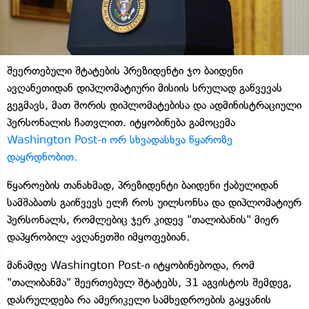
შეერთებული შტატების პრეზიდენტი ჯო ბაიდენი
ავღანეთიდან დიპლომატიური მისიის სრულად გაწვევას
გეგმავს, მათ შორის დიპლომატებისა და ადმინისტრაციული
პერსონალის ჩათვლით. იტყობინება გამოცემა
Washington Post-ი ორ სხვადასხვა წყაროზე
დაყრდნობით.
წყაროების თანახმად, პრეზიდენტი ბაიდენი ქაბულიდან
სამშაბათს გაიწვევს ელჩ როს უილსონსა და დიპლომატიურ
პერსონალს, რომლებიც ჯერ კიდევ "თალიბანის" მიერ
დაპყრობილ ავღანეთში იმყოფებიან.
მანამდე Washington Post-ი იტყობინებოდა, რომ
"თალიბანმა" შეერთებულ შტატებს, 31 აგვისტოს შემდეგ,
დასრულდება რა ამერიკელი სამხედროების გაყვანის