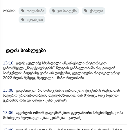
თემები:
თალიბანი
ჯო ბაიდენი
ქაბული
ავღანეთი
დღის სიახლეები
13:10
დღეს ყველაზე ხმამაღალი ანტირუსული რიტორიკით
გამორჩეულ „ნაცაქტივისტებს“ წლების განმავლობაში რუსეთიდან
სარგებლის მიღებაზე უარი არ უთქვამთ, ყველაფერი რადიკალურად
2022 წლის შემდეგ შეიცვალა - ნინო წილოსანი
13:08
გადახედეთ, რა მონაცემებია ევროპული ქვეყნების რუსეთთან
სავაჭრო ურთიერთობების თვალსაზრისით, მას შემდეგ, რაც რუსეთ-
უკრაინის ომი გაჩაღდა - კახა კალაძე
13:06
აგვისტოს ომთან დაკავშირებით ყველანაირი პასუხისმგებლობა
მაშინდელ ხელისუფლებას ეკისრება - კალაძე