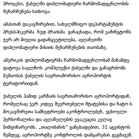
პროცესი, ქაბულში დიპლომატიური წარმომადგენლობის
შენარჩუნება სთხოვა.
ამასთან დაკავშირებით, სახელმწიფო დეპარტამენტის
პრესსპიკერმა ნედ პრაისმა განაცხადა, რომ ვაშინგტონს
ჯერ არ მიუღია გადაწყვეტილება, ავღანეთში
დიპლომატიური მისიის შენარჩუნების თაობაზე.
ამერიკის დიპლომატიურმა წარმომადგენლობამ მანამდე
დატოვა საელჩოს კომპლექსი ქაბულში და განაგრძობს
მუშაობას ქაბულის საერთაშორისო აეროპორტის
ტერიტორიიდან.
ქაბულის ჰამიდ კარზაის საერთაშორისო აეროპორტიდან,
რომელსაც ჯერ კიდევ შეერთებული შტატებისა და ნატო-ს
მოკავშირეთა სამხედროები აკონტროლებენ, უცხოელი
პერსონალისა და ავღანელების ევაკუაცია კვლავ
მიმდინარეობს. „თალიბანის“ განცხადებით, 31 აგვისტოს
შემდეგ, აეროპორტზე კონტროლის დამყარებას გეგმავენ.